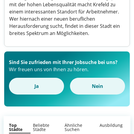
mit der hohen Lebensqualität macht Krefeld zu
einem interessanten Standort für Arbeitnehmer.
Wer hiernach einer neuen beruflichen
Herausforderung sucht, findet in dieser Stadt ein
breites Spektrum an Möglichkeiten.
Sind Sie zufrieden mit Ihrer Jobsuche bei uns?
Wir freuen uns von Ihnen zu hören.
Ja
Nein
Top
Beliebte
Ähnliche
Ausbildung
Städte
Städte
Suchen