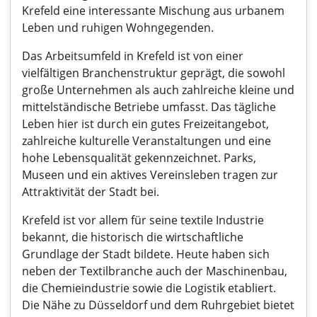
Krefeld eine interessante Mischung aus urbanem
Leben und ruhigen Wohngegenden.
Das Arbeitsumfeld in Krefeld ist von einer
vielfältigen Branchenstruktur geprägt, die sowohl
große Unternehmen als auch zahlreiche kleine und
mittelständische Betriebe umfasst. Das tägliche
Leben hier ist durch ein gutes Freizeitangebot,
zahlreiche kulturelle Veranstaltungen und eine
hohe Lebensqualität gekennzeichnet. Parks,
Museen und ein aktives Vereinsleben tragen zur
Attraktivität der Stadt bei.
Krefeld ist vor allem für seine textile Industrie
bekannt, die historisch die wirtschaftliche
Grundlage der Stadt bildete. Heute haben sich
neben der Textilbranche auch der Maschinenbau,
die Chemieindustrie sowie die Logistik etabliert.
Die Nähe zu Düsseldorf und dem Ruhrgebiet bietet