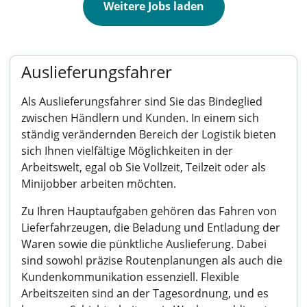
Weitere Jobs laden
Auslieferungsfahrer
Als Auslieferungsfahrer sind Sie das Bindeglied
zwischen Händlern und Kunden. In einem sich
ständig verändernden Bereich der Logistik bieten
sich Ihnen vielfältige Möglichkeiten in der
Arbeitswelt, egal ob Sie Vollzeit, Teilzeit oder als
Minijobber arbeiten möchten.
Zu Ihren Hauptaufgaben gehören das Fahren von
Lieferfahrzeugen, die Beladung und Entladung der
Waren sowie die pünktliche Auslieferung. Dabei
sind sowohl präzise Routenplanungen als auch die
Kundenkommunikation essenziell. Flexible
Arbeitszeiten sind an der Tagesordnung, und es