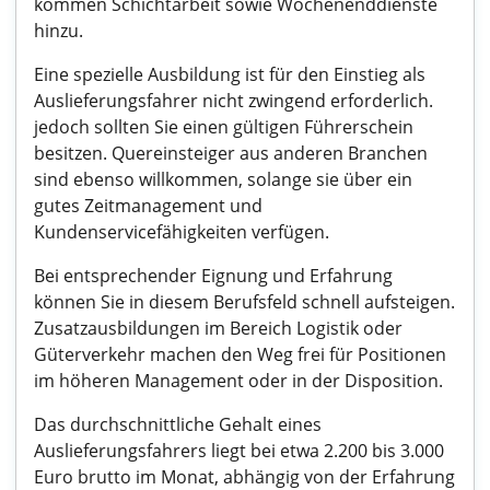
kommen Schichtarbeit sowie Wochenenddienste
hinzu.
Eine spezielle Ausbildung ist für den Einstieg als
Auslieferungsfahrer nicht zwingend erforderlich.
jedoch sollten Sie einen gültigen Führerschein
besitzen. Quereinsteiger aus anderen Branchen
sind ebenso willkommen, solange sie über ein
gutes Zeitmanagement und
Kundenservicefähigkeiten verfügen.
Bei entsprechender Eignung und Erfahrung
können Sie in diesem Berufsfeld schnell aufsteigen.
Zusatzausbildungen im Bereich Logistik oder
Güterverkehr machen den Weg frei für Positionen
im höheren Management oder in der Disposition.
Das durchschnittliche Gehalt eines
Auslieferungsfahrers liegt bei etwa 2.200 bis 3.000
Euro brutto im Monat, abhängig von der Erfahrung