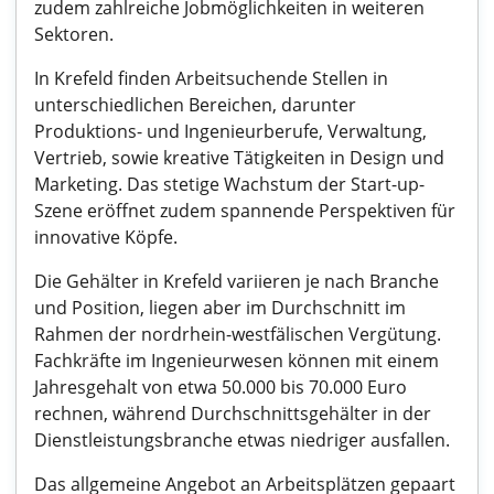
zudem zahlreiche Jobmöglichkeiten in weiteren
Sektoren.
In Krefeld finden Arbeitsuchende Stellen in
unterschiedlichen Bereichen, darunter
Produktions- und Ingenieurberufe, Verwaltung,
Vertrieb, sowie kreative Tätigkeiten in Design und
Marketing. Das stetige Wachstum der Start-up-
Szene eröffnet zudem spannende Perspektiven für
innovative Köpfe.
Die Gehälter in Krefeld variieren je nach Branche
und Position, liegen aber im Durchschnitt im
Rahmen der nordrhein-westfälischen Vergütung.
Fachkräfte im Ingenieurwesen können mit einem
Jahresgehalt von etwa 50.000 bis 70.000 Euro
rechnen, während Durchschnittsgehälter in der
Dienstleistungsbranche etwas niedriger ausfallen.
Das allgemeine Angebot an Arbeitsplätzen gepaart