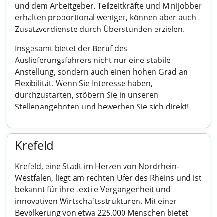
und dem Arbeitgeber. Teilzeitkräfte und Minijobber
erhalten proportional weniger, können aber auch
Zusatzverdienste durch Überstunden erzielen.
Insgesamt bietet der Beruf des
Auslieferungsfahrers nicht nur eine stabile
Anstellung, sondern auch einen hohen Grad an
Flexibilität. Wenn Sie Interesse haben,
durchzustarten, stöbern Sie in unseren
Stellenangeboten und bewerben Sie sich direkt!
Krefeld
Krefeld, eine Stadt im Herzen von Nordrhein-
Westfalen, liegt am rechten Ufer des Rheins und ist
bekannt für ihre textile Vergangenheit und
innovativen Wirtschaftsstrukturen. Mit einer
Bevölkerung von etwa 225.000 Menschen bietet