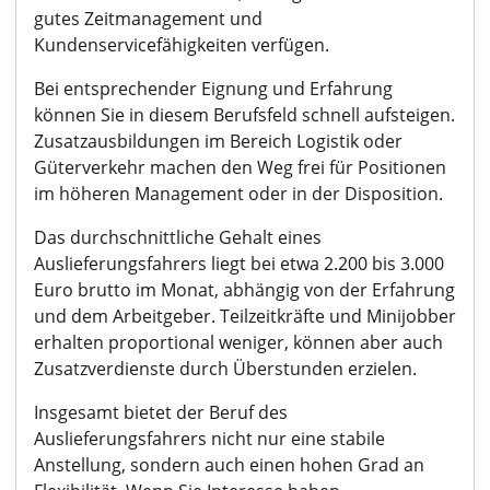
gutes Zeitmanagement und
Kundenservicefähigkeiten verfügen.
Bei entsprechender Eignung und Erfahrung
können Sie in diesem Berufsfeld schnell aufsteigen.
Zusatzausbildungen im Bereich Logistik oder
Güterverkehr machen den Weg frei für Positionen
im höheren Management oder in der Disposition.
Das durchschnittliche Gehalt eines
Auslieferungsfahrers liegt bei etwa 2.200 bis 3.000
Euro brutto im Monat, abhängig von der Erfahrung
und dem Arbeitgeber. Teilzeitkräfte und Minijobber
erhalten proportional weniger, können aber auch
Zusatzverdienste durch Überstunden erzielen.
Insgesamt bietet der Beruf des
Auslieferungsfahrers nicht nur eine stabile
Anstellung, sondern auch einen hohen Grad an