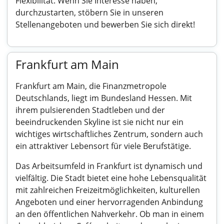
Flexibilität. Wenn Sie Interesse haben,
durchzustarten, stöbern Sie in unseren
Stellenangeboten und bewerben Sie sich direkt!
Frankfurt am Main
Frankfurt am Main, die Finanzmetropole
Deutschlands, liegt im Bundesland Hessen. Mit
ihrem pulsierenden Stadtleben und der
beeindruckenden Skyline ist sie nicht nur ein
wichtiges wirtschaftliches Zentrum, sondern auch
ein attraktiver Lebensort für viele Berufstätige.
Das Arbeitsumfeld in Frankfurt ist dynamisch und
vielfältig. Die Stadt bietet eine hohe Lebensqualität
mit zahlreichen Freizeitmöglichkeiten, kulturellen
Angeboten und einer hervorragenden Anbindung
an den öffentlichen Nahverkehr. Ob man in einem