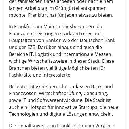
der zahlreichen Cafés arbeiten oder nach einem
langen Arbeitstag im Grüngürtel entspannen
möchte, Frankfurt hat für jeden etwas zu bieten.
In Frankfurt am Main sind insbesondere die
Finanzdienstleistungen stark vertreten, mit
Hauptsitzen von Banken wie der Deutschen Bank
und der EZB. Darüber hinaus sind auch die
Bereiche IT, Logistik und internationale Messen
wichtige Wirtschaftszweige in dieser Stadt. Diese
Branchen bieten vielfältige Möglichkeiten für
Fachkräfte und Interessierte.
Beliebte Tätigkeitsbereiche umfassen Bank- und
Finanzwesen, Wirtschaftsprüfung, Consulting,
sowie IT und Softwareentwicklung. Die Stadt ist
auch ein Hotspot für innovative Startups, die neue
Technologien und digitale Lösungen entwickeln.
Die Gehaltsniveaus in Frankfurt sind im Vergleich