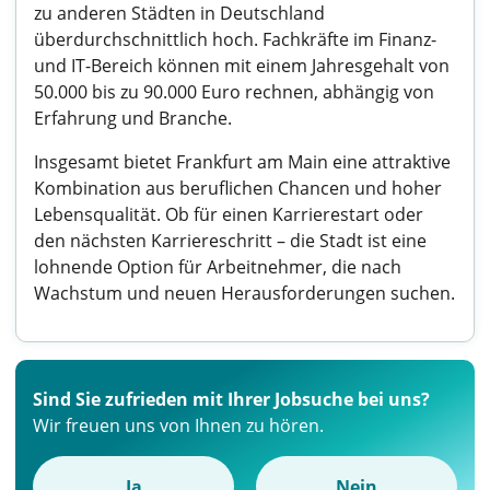
zu anderen Städten in Deutschland
überdurchschnittlich hoch. Fachkräfte im Finanz-
und IT-Bereich können mit einem Jahresgehalt von
50.000 bis zu 90.000 Euro rechnen, abhängig von
Erfahrung und Branche.
Insgesamt bietet Frankfurt am Main eine attraktive
Kombination aus beruflichen Chancen und hoher
Lebensqualität. Ob für einen Karrierestart oder
den nächsten Karriereschritt – die Stadt ist eine
lohnende Option für Arbeitnehmer, die nach
Wachstum und neuen Herausforderungen suchen.
Sind Sie zufrieden mit Ihrer Jobsuche bei uns?
Wir freuen uns von Ihnen zu hören.
Ja
Nein