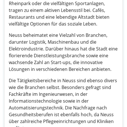
Rheinpark oder die vielfältigen Sportanlagen,
tragen zu einem aktiven Lebensstil bei. Cafés,
Restaurants und eine lebendige Altstadt bieten
vielfältige Optionen für das soziale Leben.
Neuss beheimatet eine Vielzahl von Branchen,
darunter Logistik, Maschinenbau und die
Elektroindustrie. Darüber hinaus hat die Stadt eine
florierende Dienstleistungsbranche sowie eine
wachsende Zahl an Start-ups, die innovative
Lösungen in verschiedenen Bereichen anbieten.
Die Tätigkeitsbereiche in Neuss sind ebenso divers
wie die Branchen selbst. Besonders gefragt sind
Fachkräfte im Ingenieurwesen, in der
Informationstechnologie sowie in der
Automatisierungstechnik. Die Nachfrage nach
Gesundheitsberufen ist ebenfalls hoch, da Neuss
über zahlreiche Pflegeeinrichtungen und Kliniken