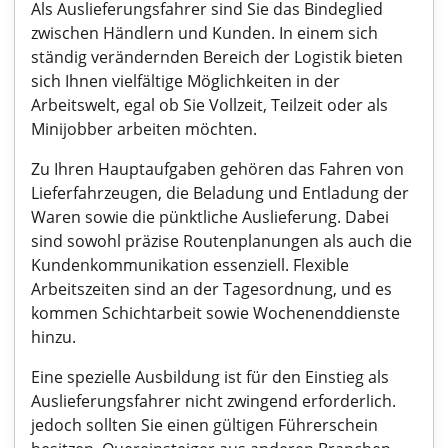
Als Auslieferungsfahrer sind Sie das Bindeglied
zwischen Händlern und Kunden. In einem sich
ständig verändernden Bereich der Logistik bieten
sich Ihnen vielfältige Möglichkeiten in der
Arbeitswelt, egal ob Sie Vollzeit, Teilzeit oder als
Minijobber arbeiten möchten.
Zu Ihren Hauptaufgaben gehören das Fahren von
Lieferfahrzeugen, die Beladung und Entladung der
Waren sowie die pünktliche Auslieferung. Dabei
sind sowohl präzise Routenplanungen als auch die
Kundenkommunikation essenziell. Flexible
Arbeitszeiten sind an der Tagesordnung, und es
kommen Schichtarbeit sowie Wochenenddienste
hinzu.
Eine spezielle Ausbildung ist für den Einstieg als
Auslieferungsfahrer nicht zwingend erforderlich.
jedoch sollten Sie einen gültigen Führerschein