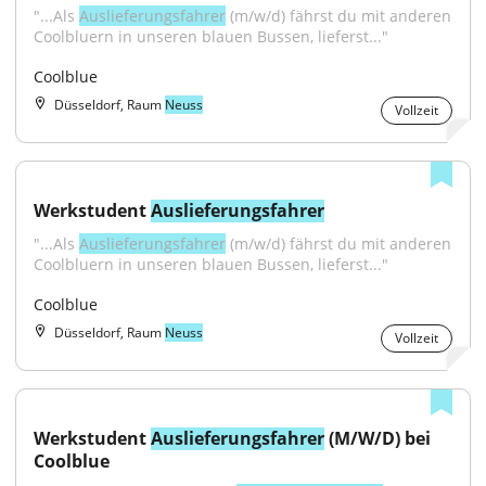
"...Als 
Auslieferungsfahrer
 (m/w/d) fährst du mit anderen 
Coolbluern in unseren blauen Bussen, lieferst..."
Coolblue
Düsseldorf, Raum
Neuss
Vollzeit
Werkstudent 
Auslieferungsfahrer
"...Als 
Auslieferungsfahrer
 (m/w/d) fährst du mit anderen 
Coolbluern in unseren blauen Bussen, lieferst..."
Coolblue
Düsseldorf, Raum
Neuss
Vollzeit
Werkstudent 
Auslieferungsfahrer
 (M/W/D) bei 
Coolblue