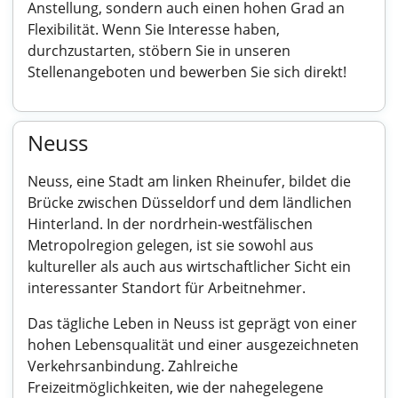
Anstellung, sondern auch einen hohen Grad an
Flexibilität. Wenn Sie Interesse haben,
durchzustarten, stöbern Sie in unseren
Stellenangeboten und bewerben Sie sich direkt!
Neuss
Neuss, eine Stadt am linken Rheinufer, bildet die
Brücke zwischen Düsseldorf und dem ländlichen
Hinterland. In der nordrhein-westfälischen
Metropolregion gelegen, ist sie sowohl aus
kultureller als auch aus wirtschaftlicher Sicht ein
interessanter Standort für Arbeitnehmer.
Das tägliche Leben in Neuss ist geprägt von einer
hohen Lebensqualität und einer ausgezeichneten
Verkehrsanbindung. Zahlreiche
Freizeitmöglichkeiten, wie der nahegelegene