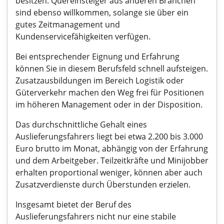
besitzen. Quereinsteiger aus anderen Branchen
sind ebenso willkommen, solange sie über ein
gutes Zeitmanagement und
Kundenservicefähigkeiten verfügen.
Bei entsprechender Eignung und Erfahrung
können Sie in diesem Berufsfeld schnell aufsteigen.
Zusatzausbildungen im Bereich Logistik oder
Güterverkehr machen den Weg frei für Positionen
im höheren Management oder in der Disposition.
Das durchschnittliche Gehalt eines
Auslieferungsfahrers liegt bei etwa 2.200 bis 3.000
Euro brutto im Monat, abhängig von der Erfahrung
und dem Arbeitgeber. Teilzeitkräfte und Minijobber
erhalten proportional weniger, können aber auch
Zusatzverdienste durch Überstunden erzielen.
Insgesamt bietet der Beruf des
Auslieferungsfahrers nicht nur eine stabile