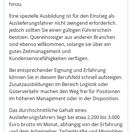
hinzu.
Eine spezielle Ausbildung ist für den Einstieg als
Auslieferungsfahrer nicht zwingend erforderlich.
jedoch sollten Sie einen gültigen Führerschein
besitzen. Quereinsteiger aus anderen Branchen
sind ebenso willkommen, solange sie über ein
gutes Zeitmanagement und
Kundenservicefähigkeiten verfügen.
Bei entsprechender Eignung und Erfahrung
können Sie in diesem Berufsfeld schnell aufsteigen.
Zusatzausbildungen im Bereich Logistik oder
Güterverkehr machen den Weg frei für Positionen
im höheren Management oder in der Disposition.
Das durchschnittliche Gehalt eines
Auslieferungsfahrers liegt bei etwa 2.200 bis 3.000
Euro brutto im Monat, abhängig von der Erfahrung
und dem Arbeitgeber. Teilzeitkräfte und Minijobber