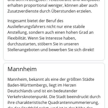
erhalten proportional weniger, können aber auch
Zusatzverdienste durch Überstunden erzielen.
Insgesamt bietet der Beruf des
Auslieferungsfahrers nicht nur eine stabile
Anstellung, sondern auch einen hohen Grad an
Flexibilität. Wenn Sie Interesse haben,
durchzustarten, stöbern Sie in unseren
Stellenangeboten und bewerben Sie sich direkt!
Mannheim
Mannheim, bekannt als eine der größten Städte
Baden-Württembergs, liegt im Herzen
Deutschlands und ist ein bedeutender
Verkehrsknotenpunkt. Die Stadt beeindruckt durch
ihre charakteristische Quadrantennummerierung,