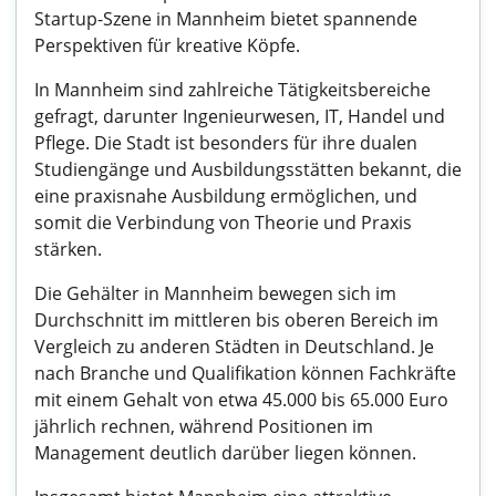
Startup-Szene in Mannheim bietet spannende
Perspektiven für kreative Köpfe.
In Mannheim sind zahlreiche Tätigkeitsbereiche
gefragt, darunter Ingenieurwesen, IT, Handel und
Pflege. Die Stadt ist besonders für ihre dualen
Studiengänge und Ausbildungsstätten bekannt, die
eine praxisnahe Ausbildung ermöglichen, und
somit die Verbindung von Theorie und Praxis
stärken.
Die Gehälter in Mannheim bewegen sich im
Durchschnitt im mittleren bis oberen Bereich im
Vergleich zu anderen Städten in Deutschland. Je
nach Branche und Qualifikation können Fachkräfte
mit einem Gehalt von etwa 45.000 bis 65.000 Euro
jährlich rechnen, während Positionen im
Management deutlich darüber liegen können.