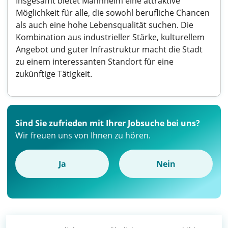
Insgesamt bietet Mannheim eine attraktive
Möglichkeit für alle, die sowohl berufliche Chancen
als auch eine hohe Lebensqualität suchen. Die
Kombination aus industrieller Stärke, kulturellem
Angebot und guter Infrastruktur macht die Stadt
zu einem interessanten Standort für eine
zukünftige Tätigkeit.
Sind Sie zufrieden mit Ihrer Jobsuche bei uns?
Wir freuen uns von Ihnen zu hören.
Ja
Nein