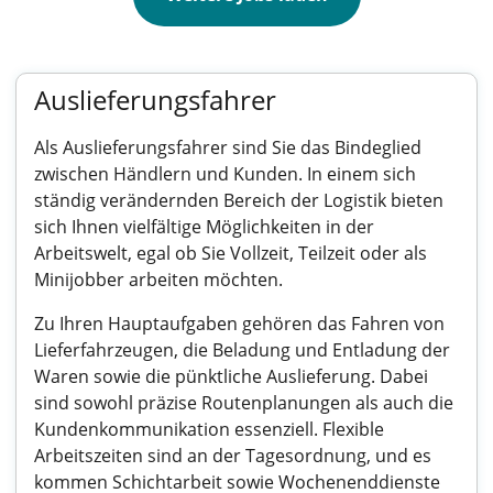
Auslieferungsfahrer
Als Auslieferungsfahrer sind Sie das Bindeglied
zwischen Händlern und Kunden. In einem sich
ständig verändernden Bereich der Logistik bieten
sich Ihnen vielfältige Möglichkeiten in der
Arbeitswelt, egal ob Sie Vollzeit, Teilzeit oder als
Minijobber arbeiten möchten.
Zu Ihren Hauptaufgaben gehören das Fahren von
Lieferfahrzeugen, die Beladung und Entladung der
Waren sowie die pünktliche Auslieferung. Dabei
sind sowohl präzise Routenplanungen als auch die
Kundenkommunikation essenziell. Flexible
Arbeitszeiten sind an der Tagesordnung, und es
kommen Schichtarbeit sowie Wochenenddienste