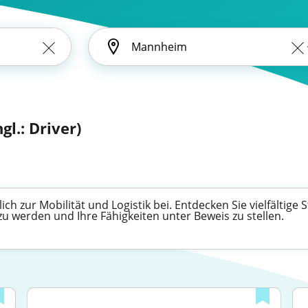
gl.: Driver)
ch zur Mobilität und Logistik bei. Entdecken Sie vielfältige 
u werden und Ihre Fähigkeiten unter Beweis zu stellen.