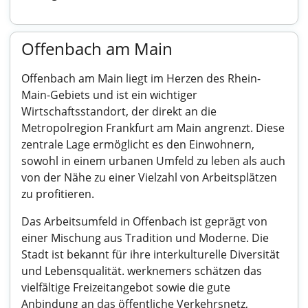
Offenbach am Main
Offenbach am Main liegt im Herzen des Rhein-
Main-Gebiets und ist ein wichtiger
Wirtschaftsstandort, der direkt an die
Metropolregion Frankfurt am Main angrenzt. Diese
zentrale Lage ermöglicht es den Einwohnern,
sowohl in einem urbanen Umfeld zu leben als auch
von der Nähe zu einer Vielzahl von Arbeitsplätzen
zu profitieren.
Das Arbeitsumfeld in Offenbach ist geprägt von
einer Mischung aus Tradition und Moderne. Die
Stadt ist bekannt für ihre interkulturelle Diversität
und Lebensqualität. werknemers schätzen das
vielfältige Freizeitangebot sowie die gute
Anbindung an das öffentliche Verkehrsnetz,