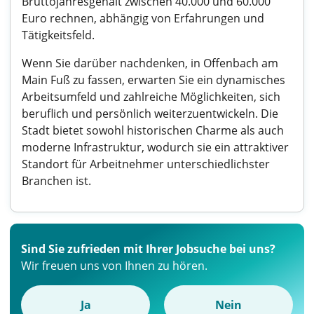
Bruttojahresgehalt zwischen 40.000 und 60.000
Euro rechnen, abhängig von Erfahrungen und
Tätigkeitsfeld.
Wenn Sie darüber nachdenken, in Offenbach am
Main Fuß zu fassen, erwarten Sie ein dynamisches
Arbeitsumfeld und zahlreiche Möglichkeiten, sich
beruflich und persönlich weiterzuentwickeln. Die
Stadt bietet sowohl historischen Charme als auch
moderne Infrastruktur, wodurch sie ein attraktiver
Standort für Arbeitnehmer unterschiedlichster
Branchen ist.
Sind Sie zufrieden mit Ihrer Jobsuche bei uns?
Wir freuen uns von Ihnen zu hören.
Ja
Nein