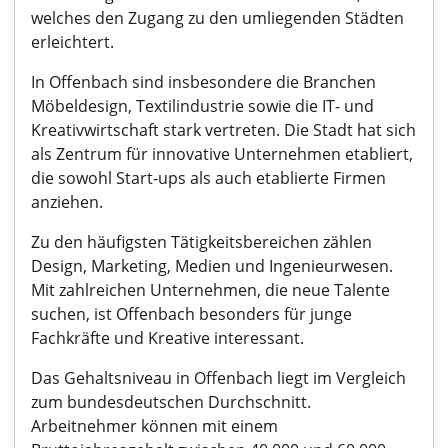
welches den Zugang zu den umliegenden Städten
erleichtert.
In Offenbach sind insbesondere die Branchen
Möbeldesign, Textilindustrie sowie die IT- und
Kreativwirtschaft stark vertreten. Die Stadt hat sich
als Zentrum für innovative Unternehmen etabliert,
die sowohl Start-ups als auch etablierte Firmen
anziehen.
Zu den häufigsten Tätigkeitsbereichen zählen
Design, Marketing, Medien und Ingenieurwesen.
Mit zahlreichen Unternehmen, die neue Talente
suchen, ist Offenbach besonders für junge
Fachkräfte und Kreative interessant.
Das Gehaltsniveau in Offenbach liegt im Vergleich
zum bundesdeutschen Durchschnitt.
Arbeitnehmer können mit einem