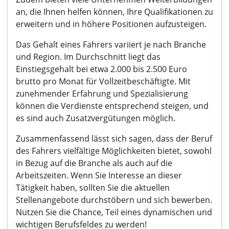
an, die Ihnen helfen können, Ihre Qualifikationen zu
erweitern und in höhere Positionen aufzusteigen.
Das Gehalt eines Fahrers variiert je nach Branche
und Region. Im Durchschnitt liegt das
Einstiegsgehalt bei etwa 2.000 bis 2.500 Euro
brutto pro Monat für Vollzeitbeschäftigte. Mit
zunehmender Erfahrung und Spezialisierung
können die Verdienste entsprechend steigen, und
es sind auch Zusatzvergütungen möglich.
Zusammenfassend lässt sich sagen, dass der Beruf
des Fahrers vielfältige Möglichkeiten bietet, sowohl
in Bezug auf die Branche als auch auf die
Arbeitszeiten. Wenn Sie Interesse an dieser
Tätigkeit haben, sollten Sie die aktuellen
Stellenangebote durchstöbern und sich bewerben.
Nutzen Sie die Chance, Teil eines dynamischen und
wichtigen Berufsfeldes zu werden!