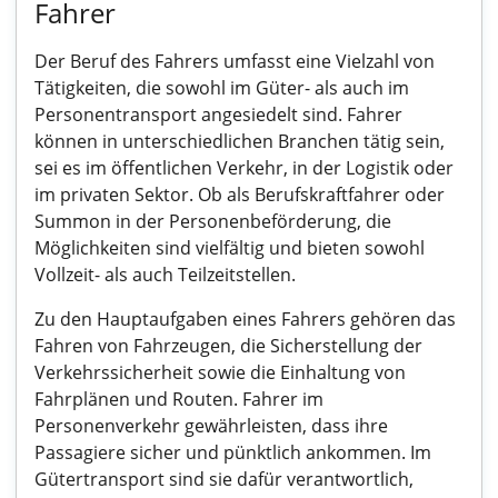
Fahrer
Der Beruf des Fahrers umfasst eine Vielzahl von
Tätigkeiten, die sowohl im Güter- als auch im
Personentransport angesiedelt sind. Fahrer
können in unterschiedlichen Branchen tätig sein,
sei es im öffentlichen Verkehr, in der Logistik oder
im privaten Sektor. Ob als Berufskraftfahrer oder
Summon in der Personenbeförderung, die
Möglichkeiten sind vielfältig und bieten sowohl
Vollzeit- als auch Teilzeitstellen.
Zu den Hauptaufgaben eines Fahrers gehören das
Fahren von Fahrzeugen, die Sicherstellung der
Verkehrssicherheit sowie die Einhaltung von
Fahrplänen und Routen. Fahrer im
Personenverkehr gewährleisten, dass ihre
Passagiere sicher und pünktlich ankommen. Im
Gütertransport sind sie dafür verantwortlich,