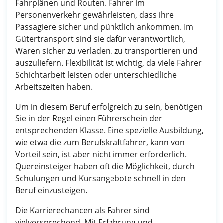
Fahrplänen und Routen. Fahrer im
Personenverkehr gewährleisten, dass ihre
Passagiere sicher und pünktlich ankommen. Im
Gütertransport sind sie dafür verantwortlich,
Waren sicher zu verladen, zu transportieren und
auszuliefern. Flexibilität ist wichtig, da viele Fahrer
Schichtarbeit leisten oder unterschiedliche
Arbeitszeiten haben.
Um in diesem Beruf erfolgreich zu sein, benötigen
Sie in der Regel einen Führerschein der
entsprechenden Klasse. Eine spezielle Ausbildung,
wie etwa die zum Berufskraftfahrer, kann von
Vorteil sein, ist aber nicht immer erforderlich.
Quereinsteiger haben oft die Möglichkeit, durch
Schulungen und Kursangebote schnell in den
Beruf einzusteigen.
Die Karrierechancen als Fahrer sind
vielversprechend. Mit Erfahrung und