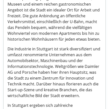
Museen und einem reichen gastronomischen
Angebot ist die Stadt ein idealer Ort für Arbeit und
Freizeit. Die gute Anbindung an öffentliche
Verkehrsmittel, einschließlich der U-Bahn, macht
das Pendeln bequem, während die vielfältigen
Wohnviertel von modernen Apartments bis hin zu
historischen Wohnhäusern für jeden etwas bieten.
Die Industrie in Stuttgart ist stark diversifiziert und
umfasst renommierte Unternehmen aus dem
Automobilsektor, Maschinenbau und der
Informationstechnologie. Weltgrößen wie Daimler
AG und Porsche haben hier ihren Hauptsitz, was
die Stadt zu einem Zentrum für Innovation und
Technik macht. Darüber hinaus florieren auch die
Start-up-Szene und kreative Branchen, die das
wirtschaftliche Bild der Stadt erweitern.
In Stuttgart ergeben sich zahlreiche