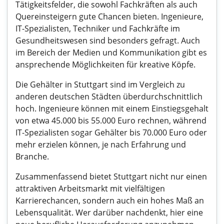
Tätigkeitsfelder, die sowohl Fachkräften als auch
Quereinsteigern gute Chancen bieten. Ingenieure,
IT-Spezialisten, Techniker und Fachkräfte im
Gesundheitswesen sind besonders gefragt. Auch
im Bereich der Medien und Kommunikation gibt es
ansprechende Möglichkeiten für kreative Köpfe.
Die Gehälter in Stuttgart sind im Vergleich zu
anderen deutschen Städten überdurchschnittlich
hoch. Ingenieure können mit einem Einstiegsgehalt
von etwa 45.000 bis 55.000 Euro rechnen, während
IT-Spezialisten sogar Gehälter bis 70.000 Euro oder
mehr erzielen können, je nach Erfahrung und
Branche.
Zusammenfassend bietet Stuttgart nicht nur einen
attraktiven Arbeitsmarkt mit vielfältigen
Karrierechancen, sondern auch ein hohes Maß an
Lebensqualität. Wer darüber nachdenkt, hier eine