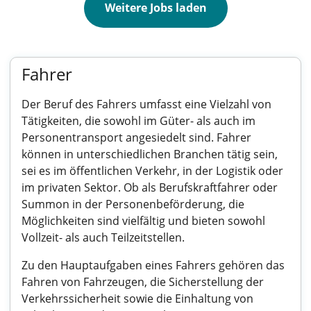
Weitere Jobs laden
Fahrer
Der Beruf des Fahrers umfasst eine Vielzahl von
Tätigkeiten, die sowohl im Güter- als auch im
Personentransport angesiedelt sind. Fahrer
können in unterschiedlichen Branchen tätig sein,
sei es im öffentlichen Verkehr, in der Logistik oder
im privaten Sektor. Ob als Berufskraftfahrer oder
Summon in der Personenbeförderung, die
Möglichkeiten sind vielfältig und bieten sowohl
Vollzeit- als auch Teilzeitstellen.
Zu den Hauptaufgaben eines Fahrers gehören das
Fahren von Fahrzeugen, die Sicherstellung der
Verkehrssicherheit sowie die Einhaltung von