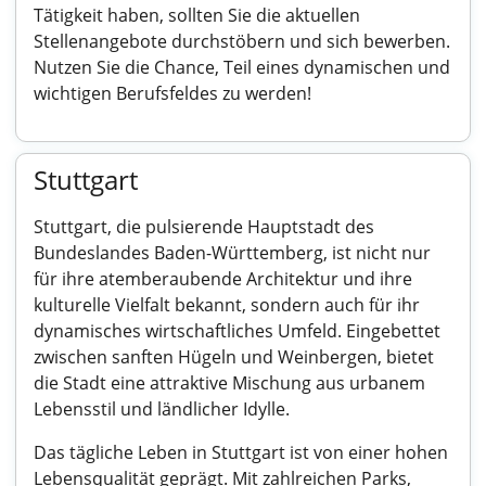
Tätigkeit haben, sollten Sie die aktuellen
Stellenangebote durchstöbern und sich bewerben.
Nutzen Sie die Chance, Teil eines dynamischen und
wichtigen Berufsfeldes zu werden!
Stuttgart
Stuttgart, die pulsierende Hauptstadt des
Bundeslandes Baden-Württemberg, ist nicht nur
für ihre atemberaubende Architektur und ihre
kulturelle Vielfalt bekannt, sondern auch für ihr
dynamisches wirtschaftliches Umfeld. Eingebettet
zwischen sanften Hügeln und Weinbergen, bietet
die Stadt eine attraktive Mischung aus urbanem
Lebensstil und ländlicher Idylle.
Das tägliche Leben in Stuttgart ist von einer hohen
Lebensqualität geprägt. Mit zahlreichen Parks,