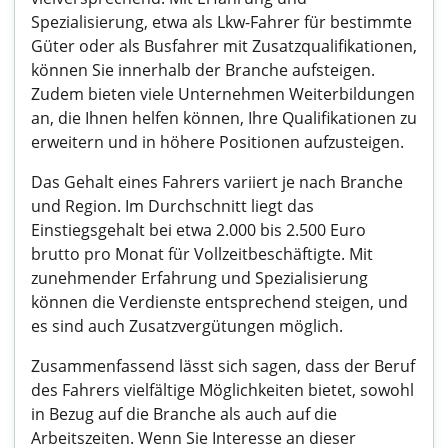
Spezialisierung, etwa als Lkw-Fahrer für bestimmte
Güter oder als Busfahrer mit Zusatzqualifikationen,
können Sie innerhalb der Branche aufsteigen.
Zudem bieten viele Unternehmen Weiterbildungen
an, die Ihnen helfen können, Ihre Qualifikationen zu
erweitern und in höhere Positionen aufzusteigen.
Das Gehalt eines Fahrers variiert je nach Branche
und Region. Im Durchschnitt liegt das
Einstiegsgehalt bei etwa 2.000 bis 2.500 Euro
brutto pro Monat für Vollzeitbeschäftigte. Mit
zunehmender Erfahrung und Spezialisierung
können die Verdienste entsprechend steigen, und
es sind auch Zusatzvergütungen möglich.
Zusammenfassend lässt sich sagen, dass der Beruf
des Fahrers vielfältige Möglichkeiten bietet, sowohl
in Bezug auf die Branche als auch auf die
Arbeitszeiten. Wenn Sie Interesse an dieser