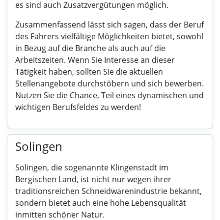
es sind auch Zusatzvergütungen möglich.
Zusammenfassend lässt sich sagen, dass der Beruf
des Fahrers vielfältige Möglichkeiten bietet, sowohl
in Bezug auf die Branche als auch auf die
Arbeitszeiten. Wenn Sie Interesse an dieser
Tätigkeit haben, sollten Sie die aktuellen
Stellenangebote durchstöbern und sich bewerben.
Nutzen Sie die Chance, Teil eines dynamischen und
wichtigen Berufsfeldes zu werden!
Solingen
Solingen, die sogenannte Klingenstadt im
Bergischen Land, ist nicht nur wegen ihrer
traditionsreichen Schneidwarenindustrie bekannt,
sondern bietet auch eine hohe Lebensqualität
inmitten schöner Natur.