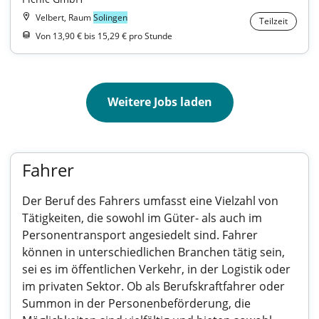
Velbert, Raum
Solingen
Teilzeit
Von 13,90 € bis 15,29 € pro Stunde
Weitere Jobs laden
Fahrer
Der Beruf des Fahrers umfasst eine Vielzahl von
Tätigkeiten, die sowohl im Güter- als auch im
Personentransport angesiedelt sind. Fahrer
können in unterschiedlichen Branchen tätig sein,
sei es im öffentlichen Verkehr, in der Logistik oder
im privaten Sektor. Ob als Berufskraftfahrer oder
Summon in der Personenbeförderung, die