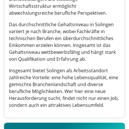
Wirtschaftsstruktur ermöglicht
abwechslungsreiche berufliche Perspektiven.
Das durchschnittliche Gehaltsniveau in Solingen
variiert je nach Branche, wobei Fachkräfte in
technischen Berufen ein überdurchschnittliches
Einkommen erzielen können. Insgesamt ist das
Gehaltsniveau wettbewerbsfähig und hängt stark
von Qualifikation und Erfahrung ab.
Insgesamt bietet Solingen als Arbeitsstandort
zahlreiche Vorteile: eine hohe Lebensqualität, eine
gemischte Branchenlandschaft und diverse
berufliche Möglichkeiten. Wer hier eine neue
Herausforderung sucht, findet nicht nur einen Job,
sondern auch ein attraktives Lebensumfeld.