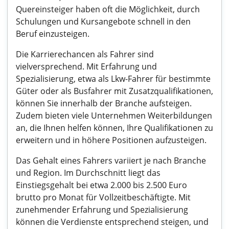
Quereinsteiger haben oft die Möglichkeit, durch
Schulungen und Kursangebote schnell in den
Beruf einzusteigen.
Die Karrierechancen als Fahrer sind
vielversprechend. Mit Erfahrung und
Spezialisierung, etwa als Lkw-Fahrer für bestimmte
Güter oder als Busfahrer mit Zusatzqualifikationen,
können Sie innerhalb der Branche aufsteigen.
Zudem bieten viele Unternehmen Weiterbildungen
an, die Ihnen helfen können, Ihre Qualifikationen zu
erweitern und in höhere Positionen aufzusteigen.
Das Gehalt eines Fahrers variiert je nach Branche
und Region. Im Durchschnitt liegt das
Einstiegsgehalt bei etwa 2.000 bis 2.500 Euro
brutto pro Monat für Vollzeitbeschäftigte. Mit
zunehmender Erfahrung und Spezialisierung
können die Verdienste entsprechend steigen, und