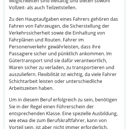
Möglichkeiten sind vielfältig und bieten sowohl
Vollzeit- als auch Teilzeitstellen.
Zu den Hauptaufgaben eines Fahrers gehören das
Fahren von Fahrzeugen, die Sicherstellung der
Verkehrssicherheit sowie die Einhaltung von
Fahrplänen und Routen. Fahrer im
Personenverkehr gewährleisten, dass ihre
Passagiere sicher und pünktlich ankommen. Im
Gütertransport sind sie dafür verantwortlich,
Waren sicher zu verladen, zu transportieren und
auszuliefern. Flexibilität ist wichtig, da viele Fahrer
Schichtarbeit leisten oder unterschiedliche
Arbeitszeiten haben.
Um in diesem Beruf erfolgreich zu sein, benötigen
Sie in der Regel einen Führerschein der
entsprechenden Klasse. Eine spezielle Ausbildung,
wie etwa die zum Berufskraftfahrer, kann von
Vorteil sein, ist aber nicht immer erforderlich.