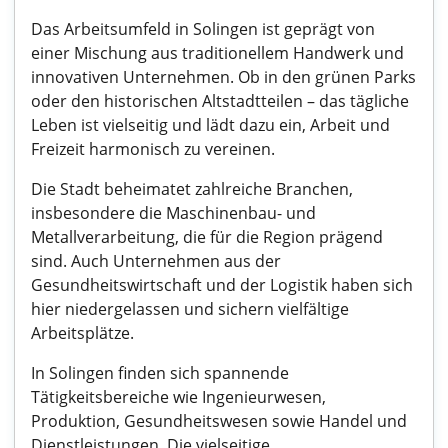
Das Arbeitsumfeld in Solingen ist geprägt von
einer Mischung aus traditionellem Handwerk und
innovativen Unternehmen. Ob in den grünen Parks
oder den historischen Altstadtteilen – das tägliche
Leben ist vielseitig und lädt dazu ein, Arbeit und
Freizeit harmonisch zu vereinen.
Die Stadt beheimatet zahlreiche Branchen,
insbesondere die Maschinenbau- und
Metallverarbeitung, die für die Region prägend
sind. Auch Unternehmen aus der
Gesundheitswirtschaft und der Logistik haben sich
hier niedergelassen und sichern vielfältige
Arbeitsplätze.
In Solingen finden sich spannende
Tätigkeitsbereiche wie Ingenieurwesen,
Produktion, Gesundheitswesen sowie Handel und
Dienstleistungen. Die vielseitige