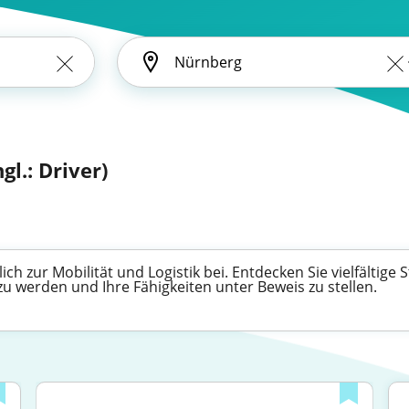
gl.: Driver)
ch zur Mobilität und Logistik bei. Entdecken Sie vielfältige 
u werden und Ihre Fähigkeiten unter Beweis zu stellen.