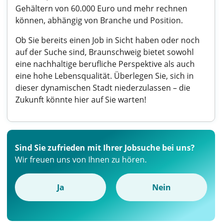
Gehältern von 60.000 Euro und mehr rechnen
können, abhängig von Branche und Position.
Ob Sie bereits einen Job in Sicht haben oder noch
auf der Suche sind, Braunschweig bietet sowohl
eine nachhaltige berufliche Perspektive als auch
eine hohe Lebensqualität. Überlegen Sie, sich in
dieser dynamischen Stadt niederzulassen – die
Zukunft könnte hier auf Sie warten!
Sind Sie zufrieden mit Ihrer Jobsuche bei uns?
Wir freuen uns von Ihnen zu hören.
Ja
Nein