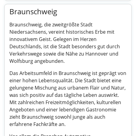
Braunschweig
Braunschweig, die zweitgrößte Stadt
Niedersachsens, vereint historisches Erbe mit
innovativem Geist. Gelegen im Herzen
Deutschlands, ist die Stadt besonders gut durch
Verkehrswege sowie die Nähe zu Hannover und
Wolfsburg angebunden.
Das Arbeitsumfeld in Braunschweig ist geprägt von
einer hohen Lebensqualität. Die Stadt bietet eine
gelungene Mischung aus urbanem Flair und Natur,
was sich positiv auf das tägliche Leben auswirkt.
Mit zahlreichen Freizeitmöglichkeiten, kulturellen
Angeboten und einer lebendigen Gastronomie
zieht Braunschweig sowohl junge als auch
erfahrene Fachkräfte an.