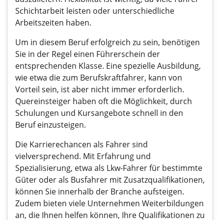
Schichtarbeit leisten oder unterschiedliche
Arbeitszeiten haben.
Um in diesem Beruf erfolgreich zu sein, benötigen
Sie in der Regel einen Führerschein der
entsprechenden Klasse. Eine spezielle Ausbildung,
wie etwa die zum Berufskraftfahrer, kann von
Vorteil sein, ist aber nicht immer erforderlich.
Quereinsteiger haben oft die Möglichkeit, durch
Schulungen und Kursangebote schnell in den
Beruf einzusteigen.
Die Karrierechancen als Fahrer sind
vielversprechend. Mit Erfahrung und
Spezialisierung, etwa als Lkw-Fahrer für bestimmte
Güter oder als Busfahrer mit Zusatzqualifikationen,
können Sie innerhalb der Branche aufsteigen.
Zudem bieten viele Unternehmen Weiterbildungen
an, die Ihnen helfen können, Ihre Qualifikationen zu