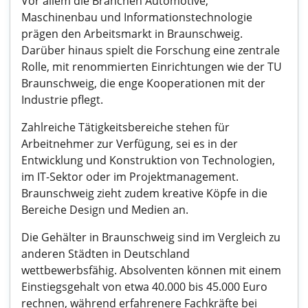
Vor allem die Branchen Automotive,
Maschinenbau und Informationstechnologie
prägen den Arbeitsmarkt in Braunschweig.
Darüber hinaus spielt die Forschung eine zentrale
Rolle, mit renommierten Einrichtungen wie der TU
Braunschweig, die enge Kooperationen mit der
Industrie pflegt.
Zahlreiche Tätigkeitsbereiche stehen für
Arbeitnehmer zur Verfügung, sei es in der
Entwicklung und Konstruktion von Technologien,
im IT-Sektor oder im Projektmanagement.
Braunschweig zieht zudem kreative Köpfe in die
Bereiche Design und Medien an.
Die Gehälter in Braunschweig sind im Vergleich zu
anderen Städten in Deutschland
wettbewerbsfähig. Absolventen können mit einem
Einstiegsgehalt von etwa 40.000 bis 45.000 Euro
rechnen, während erfahrenere Fachkräfte bei