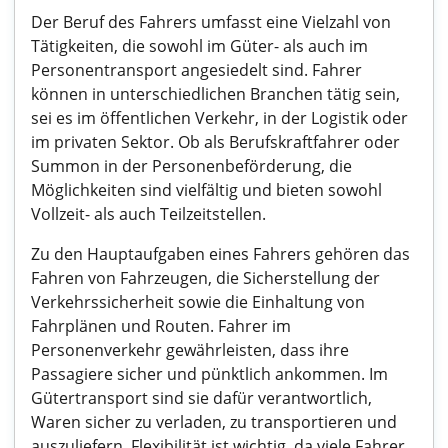
Der Beruf des Fahrers umfasst eine Vielzahl von
Tätigkeiten, die sowohl im Güter- als auch im
Personentransport angesiedelt sind. Fahrer
können in unterschiedlichen Branchen tätig sein,
sei es im öffentlichen Verkehr, in der Logistik oder
im privaten Sektor. Ob als Berufskraftfahrer oder
Summon in der Personenbeförderung, die
Möglichkeiten sind vielfältig und bieten sowohl
Vollzeit- als auch Teilzeitstellen.
Zu den Hauptaufgaben eines Fahrers gehören das
Fahren von Fahrzeugen, die Sicherstellung der
Verkehrssicherheit sowie die Einhaltung von
Fahrplänen und Routen. Fahrer im
Personenverkehr gewährleisten, dass ihre
Passagiere sicher und pünktlich ankommen. Im
Gütertransport sind sie dafür verantwortlich,
Waren sicher zu verladen, zu transportieren und
auszuliefern. Flexibilität ist wichtig, da viele Fahrer