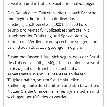
erweitern und in höhere Positionen aufzusteigen.
Das Gehalt eines Fahrers variiert je nach Branche
und Region. Im Durchschnitt liegt das
Einstiegsgehalt bei etwa 2.000 bis 2.500 Euro
brutto pro Monat für Vollzeitbeschäftigte. Mit
zunehmender Erfahrung und Spezialisierung
können die Verdienste entsprechend steigen, und
es sind auch Zusatzvergütungen möglich.
Zusammenfassend lässt sich sagen, dass der Beruf
des Fahrers vielfältige Möglichkeiten bietet, sowohl
in Bezug auf die Branche als auch auf die
Arbeitszeiten. Wenn Sie Interesse an dieser
Tätigkeit haben, sollten Sie die aktuellen
Stellenangebote durchstöbern und sich bewerben.
Nutzen Sie die Chance, Teil eines dynamischen und
wichtigen Berufsfeldes zu werden!