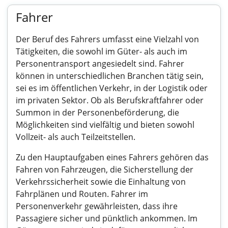
Fahrer
Der Beruf des Fahrers umfasst eine Vielzahl von
Tätigkeiten, die sowohl im Güter- als auch im
Personentransport angesiedelt sind. Fahrer
können in unterschiedlichen Branchen tätig sein,
sei es im öffentlichen Verkehr, in der Logistik oder
im privaten Sektor. Ob als Berufskraftfahrer oder
Summon in der Personenbeförderung, die
Möglichkeiten sind vielfältig und bieten sowohl
Vollzeit- als auch Teilzeitstellen.
Zu den Hauptaufgaben eines Fahrers gehören das
Fahren von Fahrzeugen, die Sicherstellung der
Verkehrssicherheit sowie die Einhaltung von
Fahrplänen und Routen. Fahrer im
Personenverkehr gewährleisten, dass ihre
Passagiere sicher und pünktlich ankommen. Im