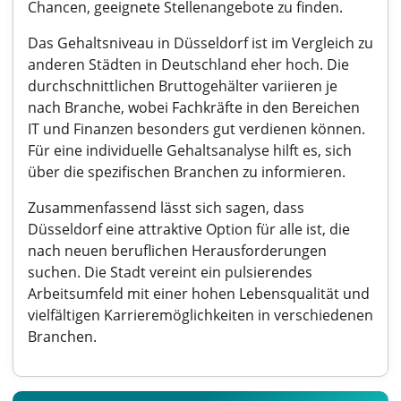
Chancen, geeignete Stellenangebote zu finden.
Das Gehaltsniveau in Düsseldorf ist im Vergleich zu
anderen Städten in Deutschland eher hoch. Die
durchschnittlichen Bruttogehälter variieren je
nach Branche, wobei Fachkräfte in den Bereichen
IT und Finanzen besonders gut verdienen können.
Für eine individuelle Gehaltsanalyse hilft es, sich
über die spezifischen Branchen zu informieren.
Zusammenfassend lässt sich sagen, dass
Düsseldorf eine attraktive Option für alle ist, die
nach neuen beruflichen Herausforderungen
suchen. Die Stadt vereint ein pulsierendes
Arbeitsumfeld mit einer hohen Lebensqualität und
vielfältigen Karrieremöglichkeiten in verschiedenen
Branchen.