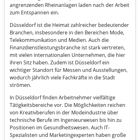
angrenzenden Rheinanlagen laden nach der Arbeit
zum Entspannen ein.
Düsseldorf ist die Heimat zahlreicher bedeutender
Branchen, insbesondere in den Bereichen Mode,
Telekommunikation und Medien. Auch die
Finanzdienstleistungsbranche ist stark vertreten,
mit vielen internationalen Unternehmen, die hier
ihren Sitz haben. Zudem ist Düsseldorf ein
wichtiger Standort für Messen und Ausstellungen,
wodurch jährlich viele Fachkräfte in die Stadt
strömen.
In Düsseldorf finden Arbeitnehmer vielfältige
Tätigkeitsbereiche vor. Die Möglichkeiten reichen
von Kreativberufen in der Modeindustrie über
technische Berufe im Ingenieurwesen bis hin zu
Positionen im Gesundheitswesen. Auch IT-
Spezialisten und Marketingexperten haben große