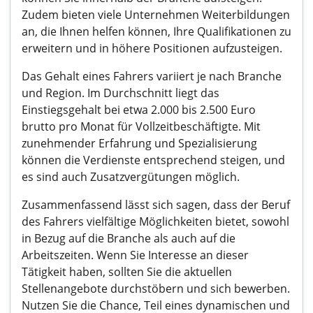
Zudem bieten viele Unternehmen Weiterbildungen
an, die Ihnen helfen können, Ihre Qualifikationen zu
erweitern und in höhere Positionen aufzusteigen.
Das Gehalt eines Fahrers variiert je nach Branche
und Region. Im Durchschnitt liegt das
Einstiegsgehalt bei etwa 2.000 bis 2.500 Euro
brutto pro Monat für Vollzeitbeschäftigte. Mit
zunehmender Erfahrung und Spezialisierung
können die Verdienste entsprechend steigen, und
es sind auch Zusatzvergütungen möglich.
Zusammenfassend lässt sich sagen, dass der Beruf
des Fahrers vielfältige Möglichkeiten bietet, sowohl
in Bezug auf die Branche als auch auf die
Arbeitszeiten. Wenn Sie Interesse an dieser
Tätigkeit haben, sollten Sie die aktuellen
Stellenangebote durchstöbern und sich bewerben.
Nutzen Sie die Chance, Teil eines dynamischen und