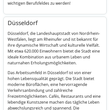
wichtigen Berufsfeldes zu werden!
Düsseldorf
Düsseldorf, die Landeshauptstadt von Nordrhein-
Westfalen, liegt am Rheinufer und ist bekannt für
ihre dynamische Wirtschaft und kulturelle Vielfalt.
Mit etwa 620.000 Einwohnern bietet die Stadt eine
ideale Kombination aus urbanem Leben und
naturnahen Erholungsmöglichkeiten.
Das Arbeitsumfeld in Düsseldorf ist von einer
hohen Lebensqualität geprägt. Die Stadt bietet
moderne Büroflächen, eine hervorragende
Verkehrsanbindung und zahlreiche
Freizeitmöglichkeiten. Cafés, Restaurants und eine
lebendige Kunstszene machen das tägliche Leben
abwechslungsreich und spannend. Die