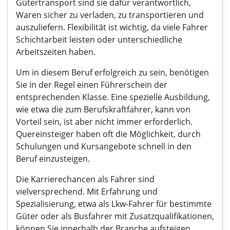
Gütertransport sind sie dafür verantwortlich,
Waren sicher zu verladen, zu transportieren und
auszuliefern. Flexibilität ist wichtig, da viele Fahrer
Schichtarbeit leisten oder unterschiedliche
Arbeitszeiten haben.
Um in diesem Beruf erfolgreich zu sein, benötigen
Sie in der Regel einen Führerschein der
entsprechenden Klasse. Eine spezielle Ausbildung,
wie etwa die zum Berufskraftfahrer, kann von
Vorteil sein, ist aber nicht immer erforderlich.
Quereinsteiger haben oft die Möglichkeit, durch
Schulungen und Kursangebote schnell in den
Beruf einzusteigen.
Die Karrierechancen als Fahrer sind
vielversprechend. Mit Erfahrung und
Spezialisierung, etwa als Lkw-Fahrer für bestimmte
Güter oder als Busfahrer mit Zusatzqualifikationen,
können Sie innerhalb der Branche aufsteigen.