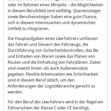
oder im Rahmen eines Minijobs – die Möglichkeiten
in diesem Berufsfeld sind vielfältig. Quereinsteiger
sowie Berufseinsteiger haben eine gute Chance,
sich in diesem interessanten und dynamischen
Umfeld zu integrieren.
Die Hauptaufgaben eines Lkw-Fahrers umfassen
das Fahren und Steuern des Fahrzeugs, die
Durchführung von Sicherheitskontrollen, das Be-
und Entladen von Waren sowie das Planen von
Routen und die Einhaltung von Fahrplänen. Dabei
sind sowohl Innen- als auch Außeneinsätze
gegeben. Flexible Arbeitszeiten wie Schichtarbeit
sind in diesem Beruf üblich, um den
Anforderungen der Logistikbranche gerecht zu
werden.
Für den Beruf des Lkw-Fahrers wird in der Regel ein
Führerschein der Klasse C oder CE benötigt,