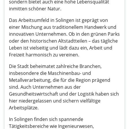
sondern bietet auch eine hohe Lebensqualität
inmitten schöner Natur.
Das Arbeitsumfeld in Solingen ist geprägt von
einer Mischung aus traditionellem Handwerk und
innovativen Unternehmen. Ob in den grünen Parks
oder den historischen Altstadtteilen – das tägliche
Leben ist vielseitig und lädt dazu ein, Arbeit und
Freizeit harmonisch zu vereinen.
Die Stadt beheimatet zahlreiche Branchen,
insbesondere die Maschinenbau- und
Metallverarbeitung, die für die Region prägend
sind. Auch Unternehmen aus der
Gesundheitswirtschaft und der Logistik haben sich
hier niedergelassen und sichern vielfältige
Arbeitsplätze.
In Solingen finden sich spannende
Tätigkeitsbereiche wie Ingenieurwesen,