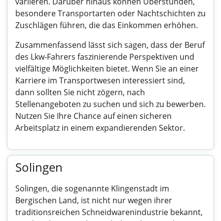
variieren. Darüber hinaus können Überstunden,
besondere Transportarten oder Nachtschichten zu
Zuschlägen führen, die das Einkommen erhöhen.
Zusammenfassend lässt sich sagen, dass der Beruf
des Lkw-Fahrers faszinierende Perspektiven und
vielfältige Möglichkeiten bietet. Wenn Sie an einer
Karriere im Transportwesen interessiert sind,
dann sollten Sie nicht zögern, nach
Stellenangeboten zu suchen und sich zu bewerben.
Nutzen Sie Ihre Chance auf einen sicheren
Arbeitsplatz in einem expandierenden Sektor.
Solingen
Solingen, die sogenannte Klingenstadt im
Bergischen Land, ist nicht nur wegen ihrer
traditionsreichen Schneidwarenindustrie bekannt,