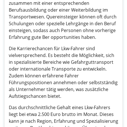
zusammen mit einer entsprechenden
Berufsausbildung oder einer Weiterbildung im
Transportwesen. Quereinsteiger können oft durch
Schulungen oder spezielle Lehrgänge in den Beruf
einsteigen, sodass auch Personen ohne vorherige
Erfahrung gute Ber opportunities haben.
Die Karrierechancen für Lkw-Fahrer sind
vielversprechend. Es besteht die Möglichkeit, sich
in spezialisierte Bereiche wie Gefahrguttransport
oder internationale Transporte zu entwickeln.
Zudem können erfahrene Fahrer
Führungspositionen annehmen oder selbstständig
als Unternehmer tätig werden, was zusätzliche
Aufstiegschancen bietet.
Das durchschnittliche Gehalt eines Lkw-Fahrers
liegt bei etwa 2.500 Euro brutto im Monat. Dieses
kann je nach Region, Erfahrung und Spezialisierung