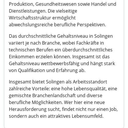
Produktion, Gesundheitswesen sowie Handel und
Dienstleistungen. Die vielseitige
Wirtschaftsstruktur ermöglicht
abwechslungsreiche berufliche Perspektiven.
Das durchschnittliche Gehaltsniveau in Solingen
variiert je nach Branche, wobei Fachkräfte in
technischen Berufen ein überdurchschnittliches
Einkommen erzielen können. Insgesamt ist das
Gehaltsniveau wettbewerbsfähig und hängt stark
von Qualifikation und Erfahrung ab.
Insgesamt bietet Solingen als Arbeitsstandort
zahlreiche Vorteile: eine hohe Lebensqualität, eine
gemischte Branchenlandschaft und diverse
berufliche Möglichkeiten. Wer hier eine neue
Herausforderung sucht, findet nicht nur einen Job,
sondern auch ein attraktives Lebensumfeld.