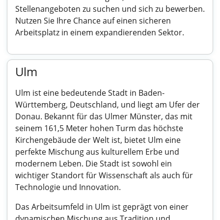
Stellenangeboten zu suchen und sich zu bewerben.
Nutzen Sie Ihre Chance auf einen sicheren
Arbeitsplatz in einem expandierenden Sektor.
Ulm
Ulm ist eine bedeutende Stadt in Baden-
Württemberg, Deutschland, und liegt am Ufer der
Donau. Bekannt für das Ulmer Münster, das mit
seinem 161,5 Meter hohen Turm das höchste
Kirchengebäude der Welt ist, bietet Ulm eine
perfekte Mischung aus kulturellem Erbe und
modernem Leben. Die Stadt ist sowohl ein
wichtiger Standort für Wissenschaft als auch für
Technologie und Innovation.
Das Arbeitsumfeld in Ulm ist geprägt von einer
dynamischen Mischung aus Tradition und