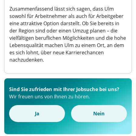
Zusammenfassend lässt sich sagen, dass Ulm
sowohl für Arbeitnehmer als auch für Arbeitgeber
eine attraktive Option darstellt. Ob Sie bereits in
der Region sind oder einen Umzug planen – die
vielfältigen beruflichen Möglichkeiten und die hohe
Lebensqualität machen Ulm zu einem Ort, an dem
es sich lohnt, über neue Karrierechancen
nachzudenken.
Sind Sie zufrieden mit Ihrer Jobsuche bei uns?
Wir freuen uns von Ihnen zu hören.
Ja
Nein