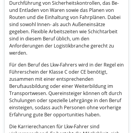
Durchführung von Sicherheitskontrollen, das Be-
und Entladen von Waren sowie das Planen von
Routen und die Einhaltung von Fahrplänen. Dabei
sind sowohl Innen- als auch Außeneinsätze
gegeben. Flexible Arbeitszeiten wie Schichtarbeit
sind in diesem Beruf üblich, um den
Anforderungen der Logistikbranche gerecht zu
werden.
Für den Beruf des Lkw-Fahrers wird in der Regel ein
Führerschein der Klasse C oder CE benötigt,
zusammen mit einer entsprechenden
Berufsausbildung oder einer Weiterbildung im
Transportwesen. Quereinsteiger können oft durch
Schulungen oder spezielle Lehrgänge in den Beruf
einsteigen, sodass auch Personen ohne vorherige
Erfahrung gute Ber opportunities haben.
Die Karrierechancen für Lkw-Fahrer sind