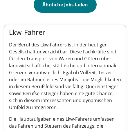
Ähnliche Jobs laden
Lkw-Fahrer
Der Beruf des Lkw-Fahrers ist in der heutigen
Gesellschaft unverzichtbar. Diese Fachkräfte sind
für den Transport von Waren und Gütern über
landwirtschaftliche, städtische und internationale
Grenzen verantwortlich. Egal ob Vollzeit, Teilzeit
oder im Rahmen eines Minijobs – die Möglichkeiten
in diesem Berufsfeld sind vielfältig. Quereinsteiger
sowie Berufseinsteiger haben eine gute Chance,
sich in diesem interessanten und dynamischen
Umfeld zu integrieren.
Die Hauptaufgaben eines Lkw-Fahrers umfassen
das Fahren und Steuern des Fahrzeugs, die