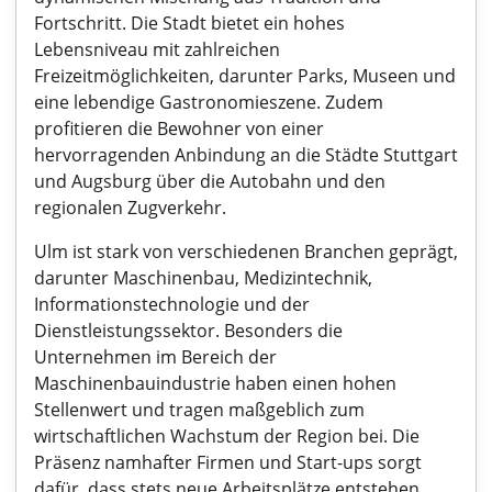
Fortschritt. Die Stadt bietet ein hohes
Lebensniveau mit zahlreichen
Freizeitmöglichkeiten, darunter Parks, Museen und
eine lebendige Gastronomieszene. Zudem
profitieren die Bewohner von einer
hervorragenden Anbindung an die Städte Stuttgart
und Augsburg über die Autobahn und den
regionalen Zugverkehr.
Ulm ist stark von verschiedenen Branchen geprägt,
darunter Maschinenbau, Medizintechnik,
Informationstechnologie und der
Dienstleistungssektor. Besonders die
Unternehmen im Bereich der
Maschinenbauindustrie haben einen hohen
Stellenwert und tragen maßgeblich zum
wirtschaftlichen Wachstum der Region bei. Die
Präsenz namhafter Firmen und Start-ups sorgt
dafür, dass stets neue Arbeitsplätze entstehen.