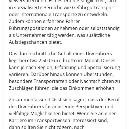
vielversprechend. Es besteht die Möglichkeit, sich
in spezialisierte Bereiche wie Gefahrguttransport
oder internationale Transporte zu entwickeln.
Zudem können erfahrene Fahrer
Führungspositionen annehmen oder selbstständig
als Unternehmer tätig werden, was zusätzliche
Aufstiegschancen bietet.
Das durchschnittliche Gehalt eines Lkw-Fahrers
liegt bei etwa 2.500 Euro brutto im Monat. Dieses
kann je nach Region, Erfahrung und Spezialisierung
variieren. Darüber hinaus können Überstunden,
besondere Transportarten oder Nachtschichten zu
Zuschlägen führen, die das Einkommen erhöhen.
Zusammenfassend lässt sich sagen, dass der Beruf
des Lkw-Fahrers faszinierende Perspektiven und
vielfältige Möglichkeiten bietet. Wenn Sie an einer
Karriere im Transportwesen interessiert sind,
dann sollten Sie nicht zögern, nach