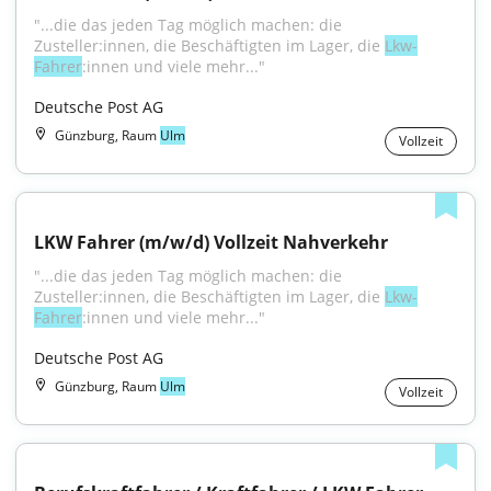
"...die das jeden Tag möglich machen: die 
Zusteller:innen, die Beschäftigten im Lager, die 
Lkw-
Fahrer
:innen und viele mehr..."
Deutsche Post AG
Günzburg, Raum
Ulm
Vollzeit
LKW Fahrer (m/w/d) Vollzeit Nahverkehr
"...die das jeden Tag möglich machen: die 
Zusteller:innen, die Beschäftigten im Lager, die 
Lkw-
Fahrer
:innen und viele mehr..."
Deutsche Post AG
Günzburg, Raum
Ulm
Vollzeit