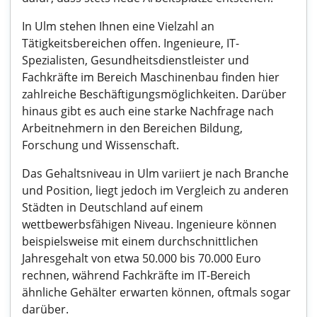
In Ulm stehen Ihnen eine Vielzahl an
Tätigkeitsbereichen offen. Ingenieure, IT-
Spezialisten, Gesundheitsdienstleister und
Fachkräfte im Bereich Maschinenbau finden hier
zahlreiche Beschäftigungsmöglichkeiten. Darüber
hinaus gibt es auch eine starke Nachfrage nach
Arbeitnehmern in den Bereichen Bildung,
Forschung und Wissenschaft.
Das Gehaltsniveau in Ulm variiert je nach Branche
und Position, liegt jedoch im Vergleich zu anderen
Städten in Deutschland auf einem
wettbewerbsfähigen Niveau. Ingenieure können
beispielsweise mit einem durchschnittlichen
Jahresgehalt von etwa 50.000 bis 70.000 Euro
rechnen, während Fachkräfte im IT-Bereich
ähnliche Gehälter erwarten können, oftmals sogar
darüber.