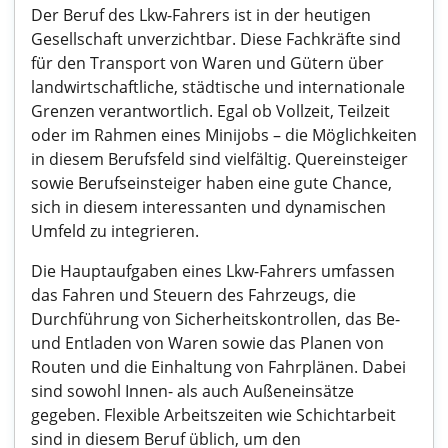
Der Beruf des Lkw-Fahrers ist in der heutigen
Gesellschaft unverzichtbar. Diese Fachkräfte sind
für den Transport von Waren und Gütern über
landwirtschaftliche, städtische und internationale
Grenzen verantwortlich. Egal ob Vollzeit, Teilzeit
oder im Rahmen eines Minijobs – die Möglichkeiten
in diesem Berufsfeld sind vielfältig. Quereinsteiger
sowie Berufseinsteiger haben eine gute Chance,
sich in diesem interessanten und dynamischen
Umfeld zu integrieren.
Die Hauptaufgaben eines Lkw-Fahrers umfassen
das Fahren und Steuern des Fahrzeugs, die
Durchführung von Sicherheitskontrollen, das Be-
und Entladen von Waren sowie das Planen von
Routen und die Einhaltung von Fahrplänen. Dabei
sind sowohl Innen- als auch Außeneinsätze
gegeben. Flexible Arbeitszeiten wie Schichtarbeit
sind in diesem Beruf üblich, um den