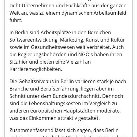
zieht Unternehmen und Fachkräfte aus der ganzen
Welt an, was zu einem dynamischen Arbeitsumfeld
führt.
In Berlin sind Arbeitsplätze in den Bereichen
Softwareentwicklung, Marketing, Kunst und Kultur
sowie im Gesundheitswesen weit verbreitet. Auch
die Regierungsbehörden und NGO's haben ihren
Sitz hier und bieten eine Vielzahl an
Karrieremöglichkeiten.
Die Gehaltsniveaus in Berlin variieren stark je nach
Branche und Berufserfahrung, liegen aber im
Schnitt unter dem Bundesdurchschnitt. Dennoch
sind die Lebenshaltungskosten im Vergleich zu
anderen europäischen Hauptstädten moderate,
was das Einkommen attraktiv gestaltet.
Zusammenfassend lässt sich sagen, dass Berlin