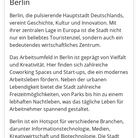
Berlin
Berlin, die pulsierende Hauptstadt Deutschlands,
vereint Geschichte, Kultur und Innovation. Mit
ihrer zentralen Lage in Europa ist die Stadt nicht
nur ein beliebtes Touristenziel, sondern auch ein
bedeutendes wirtschaftliches Zentrum.
Das Arbeitsumfeld in Berlin ist geprägt von Vielfalt
und Kreativität. Hier finden sich zahlreiche
Coworking Spaces und Start-ups, die ein modernes
Arbeitsleben fördern. Neben der urbanen
Lebendigkeit bietet die Stadt zahlreiche
Freizeitmöglichkeiten, von Parks bis hin zu einem
lebhaften Nachtleben, was das tägliche Leben für
Arbeitnehmer spannend gestaltet.
Berlin ist ein Hotspot für verschiedene Branchen,
darunter Informationstechnologie, Medien,
Kreativwirtschaft und Biotechnologie. Die Stadt