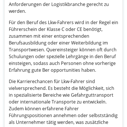
Anforderungen der Logistikbranche gerecht zu
werden.
Für den Beruf des Lkw-Fahrers wird in der Regel ein
Führerschein der Klasse C oder CE benötigt,
zusammen mit einer entsprechenden
Berufsausbildung oder einer Weiterbildung im
Transportwesen. Quereinsteiger können oft durch
Schulungen oder spezielle Lehrgänge in den Beruf
einsteigen, sodass auch Personen ohne vorherige
Erfahrung gute Ber opportunities haben.
Die Karrierechancen für Lkw-Fahrer sind
vielversprechend. Es besteht die Möglichkeit, sich
in spezialisierte Bereiche wie Gefahrguttransport
oder internationale Transporte zu entwickeln.
Zudem können erfahrene Fahrer
Führungspositionen annehmen oder selbstständig
als Unternehmer tätig werden, was zusätzliche