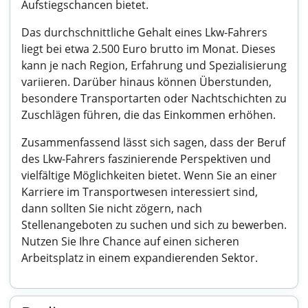
Aufstiegschancen bietet.
Das durchschnittliche Gehalt eines Lkw-Fahrers
liegt bei etwa 2.500 Euro brutto im Monat. Dieses
kann je nach Region, Erfahrung und Spezialisierung
variieren. Darüber hinaus können Überstunden,
besondere Transportarten oder Nachtschichten zu
Zuschlägen führen, die das Einkommen erhöhen.
Zusammenfassend lässt sich sagen, dass der Beruf
des Lkw-Fahrers faszinierende Perspektiven und
vielfältige Möglichkeiten bietet. Wenn Sie an einer
Karriere im Transportwesen interessiert sind,
dann sollten Sie nicht zögern, nach
Stellenangeboten zu suchen und sich zu bewerben.
Nutzen Sie Ihre Chance auf einen sicheren
Arbeitsplatz in einem expandierenden Sektor.