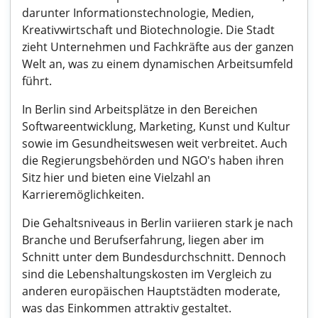
darunter Informationstechnologie, Medien,
Kreativwirtschaft und Biotechnologie. Die Stadt
zieht Unternehmen und Fachkräfte aus der ganzen
Welt an, was zu einem dynamischen Arbeitsumfeld
führt.
In Berlin sind Arbeitsplätze in den Bereichen
Softwareentwicklung, Marketing, Kunst und Kultur
sowie im Gesundheitswesen weit verbreitet. Auch
die Regierungsbehörden und NGO's haben ihren
Sitz hier und bieten eine Vielzahl an
Karrieremöglichkeiten.
Die Gehaltsniveaus in Berlin variieren stark je nach
Branche und Berufserfahrung, liegen aber im
Schnitt unter dem Bundesdurchschnitt. Dennoch
sind die Lebenshaltungskosten im Vergleich zu
anderen europäischen Hauptstädten moderate,
was das Einkommen attraktiv gestaltet.