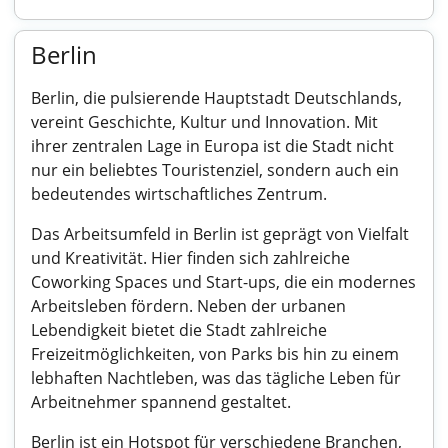
Berlin
Berlin, die pulsierende Hauptstadt Deutschlands,
vereint Geschichte, Kultur und Innovation. Mit
ihrer zentralen Lage in Europa ist die Stadt nicht
nur ein beliebtes Touristenziel, sondern auch ein
bedeutendes wirtschaftliches Zentrum.
Das Arbeitsumfeld in Berlin ist geprägt von Vielfalt
und Kreativität. Hier finden sich zahlreiche
Coworking Spaces und Start-ups, die ein modernes
Arbeitsleben fördern. Neben der urbanen
Lebendigkeit bietet die Stadt zahlreiche
Freizeitmöglichkeiten, von Parks bis hin zu einem
lebhaften Nachtleben, was das tägliche Leben für
Arbeitnehmer spannend gestaltet.
Berlin ist ein Hotspot für verschiedene Branchen,