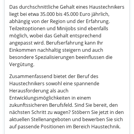
Das durchschnittliche Gehalt eines Haustechnikers
liegt bei etwa 35.000 bis 45.000 Euro jährlich,
abhängig von der Region und der Erfahrung.
Teilzeitoptionen und Minijobs sind ebenfalls
möglich, wobei das Gehalt entsprechend
angepasst wird. Berufserfahrung kann Ihr
Einkommen nachhaltig steigern und auch
besondere Spezialisierungen beeinflussen die
Vergütung.
Zusammenfassend bietet der Beruf des
Haustechnikers sowohl eine spannende
Herausforderung als auch
Entwicklungsmöglichkeiten in einem
zukunftssicheren Berufsfeld. Sind Sie bereit, den
nächsten Schritt zu wagen? Stöbern Sie jetzt in den
aktuellen Stellenangeboten und bewerben Sie sich
auf passende Positionen im Bereich Haustechnik.