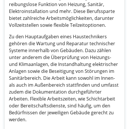
reibungslose Funktion von Heizung, Sanitär,
Elektroinstallation und mehr. Diese Berufssparte
bietet zahlreiche Arbeitsmöglichkeiten, darunter
Vollzeitstellen sowie flexible Teilzeitoptionen.
Zu den Hauptaufgaben eines Haustechnikers
gehören die Wartung und Reparatur technischer
Systeme innerhalb von Gebäuden. Dazu zählen
unter anderem die Überprüfung von Heizungs-
und Klimaanlagen, die Instandhaltung elektrischer
Anlagen sowie die Beseitigung von Störungen im
Sanitärbereich. Die Arbeit kann sowohl im Innen-
als auch im Außenbereich stattfinden und umfasst
zudem die Dokumentation durchgeführter
Arbeiten. Flexible Arbeitszeiten, wie Schichtarbeit
oder Bereitschaftsdienste, sind häufig, um den
Bedürfnissen der jeweiligen Gebäude gerecht zu
werden.