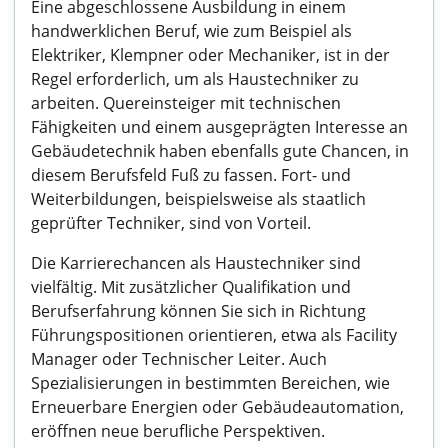
Eine abgeschlossene Ausbildung in einem
handwerklichen Beruf, wie zum Beispiel als
Elektriker, Klempner oder Mechaniker, ist in der
Regel erforderlich, um als Haustechniker zu
arbeiten. Quereinsteiger mit technischen
Fähigkeiten und einem ausgeprägten Interesse an
Gebäudetechnik haben ebenfalls gute Chancen, in
diesem Berufsfeld Fuß zu fassen. Fort- und
Weiterbildungen, beispielsweise als staatlich
geprüfter Techniker, sind von Vorteil.
Die Karrierechancen als Haustechniker sind
vielfältig. Mit zusätzlicher Qualifikation und
Berufserfahrung können Sie sich in Richtung
Führungspositionen orientieren, etwa als Facility
Manager oder Technischer Leiter. Auch
Spezialisierungen in bestimmten Bereichen, wie
Erneuerbare Energien oder Gebäudeautomation,
eröffnen neue berufliche Perspektiven.