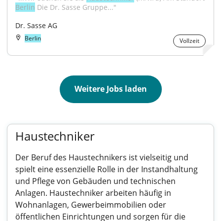
Berlin
 Die Dr. Sasse Gruppe..."
Dr. Sasse AG
Berlin
Vollzeit
Weitere Jobs laden
Haustechniker
Der Beruf des Haustechnikers ist vielseitig und
spielt eine essenzielle Rolle in der Instandhaltung
und Pflege von Gebäuden und technischen
Anlagen. Haustechniker arbeiten häufig in
Wohnanlagen, Gewerbeimmobilien oder
öffentlichen Einrichtungen und sorgen für die