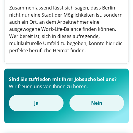
Zusammenfassend lässt sich sagen, dass Berlin
nicht nur eine Stadt der Möglichkeiten ist, sondern
auch ein Ort, an dem Arbeitnehmer eine
ausgewogene Work-Life-Balance finden können.
Wer bereit ist, sich in dieses aufregende,
multikulturelle Umfeld zu begeben, könnte hier die
perfekte berufliche Heimat finden.
Sind Sie zufrieden mit Ihrer Jobsuche bei uns?
Wir freuen uns von Ihnen zu hören.
Ja
Nein