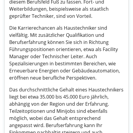
diesem Berufsfeld Fuß zu fassen. Fort- und
Weiterbildungen, beispielsweise als staatlich
geprüfter Techniker, sind von Vorteil.
Die Karrierechancen als Haustechniker sind
vielfältig. Mit zusätzlicher Qualifikation und
Berufserfahrung können Sie sich in Richtung
Führungspositionen orientieren, etwa als Facility
Manager oder Technischer Leiter. Auch
Spezialisierungen in bestimmten Bereichen, wie
Erneuerbare Energien oder Gebäudeautomation,
eröffnen neue berufliche Perspektiven.
Das durchschnittliche Gehalt eines Haustechnikers
liegt bei etwa 35.000 bis 45.000 Euro jährlich,
abhängig von der Region und der Erfahrung.
Teilzeitoptionen und Minijobs sind ebenfalls
möglich, wobei das Gehalt entsprechend
angepasst wird. Berufserfahrung kann Ihr
Einkommen nachhaltig steigern und auch