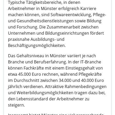
Typische Tätigkeitsbereiche, in denen
Arbeitnehmer in Münster erfolgreich Karriere
machen können, sind Softwareentwicklung, Pflege-
und Gesundheitsdienstleistungen sowie Bildung
und Forschung. Die Zusammenarbeit zwischen
Unternehmen und Bildungseinrichtungen fördert
praxisnahe Ausbildungs- und
Beschäftigungsmöglichkeiten.
Das Gehaltsniveau in Münster variiert je nach
Branche und Berufserfahrung. In der IT-Branche
können Fachkräfte mit einem Einstiegsgehalt von
etwa 45.000 Euro rechnen, während Pflegekräfte
im Durchschnitt zwischen 34.000 und 40.000 Euro
jährlich verdienen. Attraktive Rahmenbedingungen
und Weiterbildungsmöglichkeiten tragen dazu bei,
den Lebensstandard der Arbeitnehmer zu
steigern.