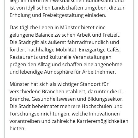
liegt im nordrhein-westfälischen Bundesland und
ist von idyllischen Landschaften umgeben, die zur
Erholung und Freizeitgestaltung einladen.
Das tägliche Leben in Münster bietet eine
gelungene Balance zwischen Arbeit und Freizeit.
Die Stadt gilt als äußerst fahrradfreundlich und
fördert nachhaltige Mobilität. Einzigartige Cafés,
Restaurants und kulturelle Veranstaltungen
prägen den Alltag und schaffen eine angenehme
und lebendige Atmosphäre für Arbeitnehmer.
Münster hat sich als wichtiger Standort für
verschiedene Branchen etabliert, darunter die IT-
Branche, Gesundheitswesen und Bildungssektor.
Die Stadt beheimatet mehrere Hochschulen und
Forschungseinrichtungen, welche Innovationen
vorantreiben und zahlreiche Karrieremöglichkeiten
bieten.