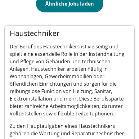
Ähnliche Jobs laden
Haustechniker
Der Beruf des Haustechnikers ist vielseitig und
spielt eine essenzielle Rolle in der Instandhaltung
und Pflege von Gebäuden und technischen
Anlagen. Haustechniker arbeiten häufig in
Wohnanlagen, Gewerbeimmobilien oder
öffentlichen Einrichtungen und sorgen für die
reibungslose Funktion von Heizung, Sanitär,
Elektroinstallation und mehr. Diese Berufssparte
bietet zahlreiche Arbeitsmöglichkeiten, darunter
Vollzeitstellen sowie flexible Teilzeitoptionen.
Zu den Hauptaufgaben eines Haustechnikers
gehören die Wartung und Reparatur technischer