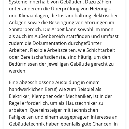
Systeme innerhalb von Gebäuden. Dazu zählen
unter anderem die Überprüfung von Heizungs-
und Klimaanlagen, die Instandhaltung elektrischer
Anlagen sowie die Beseitigung von Störungen im
Sanitärbereich. Die Arbeit kann sowohl im Innen-
als auch im Außenbereich stattfinden und umfasst
zudem die Dokumentation durchgeführter
Arbeiten. Flexible Arbeitszeiten, wie Schichtarbeit
oder Bereitschaftsdienste, sind häufig, um den
Bedürfnissen der jeweiligen Gebäude gerecht zu
werden.
Eine abgeschlossene Ausbildung in einem
handwerklichen Beruf, wie zum Beispiel als
Elektriker, Klempner oder Mechaniker, ist in der
Regel erforderlich, um als Haustechniker zu
arbeiten. Quereinsteiger mit technischen
Fähigkeiten und einem ausgeprägten Interesse an
Gebäudetechnik haben ebenfalls gute Chancen, in