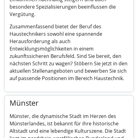
besondere Spezialisierungen beeinflussen die
Vergütung.
Zusammenfassend bietet der Beruf des
Haustechnikers sowohl eine spannende
Herausforderung als auch
Entwicklungsmöglichkeiten in einem
zukunftssicheren Berufsfeld. Sind Sie bereit, den
nächsten Schritt zu wagen? Stöbern Sie jetzt in den
aktuellen Stellenangeboten und bewerben Sie sich
auf passende Positionen im Bereich Haustechnik.
Münster
Münster, die dynamische Stadt im Herzen des
Münsterlandes, ist bekannt für ihre historische
Altstadt und eine lebendige Kulturszene. Die Stadt