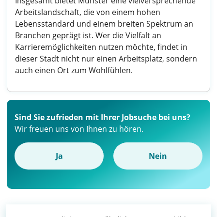
Insgesamt bietet Münster eine vielversprechende
Arbeitslandschaft, die von einem hohen
Lebensstandard und einem breiten Spektrum an
Branchen geprägt ist. Wer die Vielfalt an
Karrieremöglichkeiten nutzen möchte, findet in
dieser Stadt nicht nur einen Arbeitsplatz, sondern
auch einen Ort zum Wohlfühlen.
Sind Sie zufrieden mit Ihrer Jobsuche bei uns?
Wir freuen uns von Ihnen zu hören.
Ja
Nein