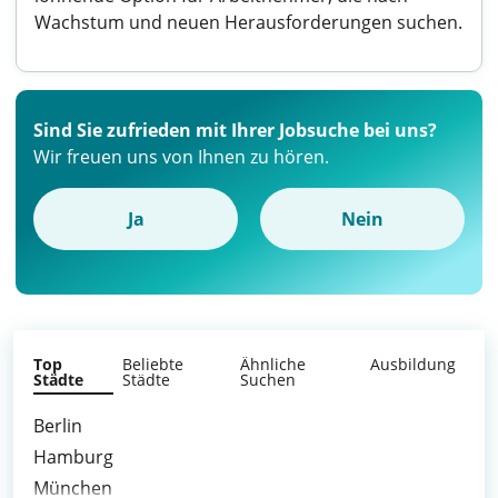
Wachstum und neuen Herausforderungen suchen.
Sind Sie zufrieden mit Ihrer Jobsuche bei uns?
Wir freuen uns von Ihnen zu hören.
Ja
Nein
Top
Beliebte
Ähnliche
Ausbildung
Städte
Städte
Suchen
Berlin
Hamburg
München