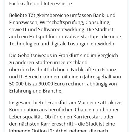
Fachkräfte und Interessierte.
Beliebte Tätigkeitsbereiche umfassen Bank- und
Finanzwesen, Wirtschaftsprüfung, Consulting,
sowie IT und Softwareentwicklung. Die Stadt ist
auch ein Hotspot für innovative Startups, die neue
Technologien und digitale Lösungen entwickeln.
Die Gehaltsniveaus in Frankfurt sind im Vergleich
zu anderen Städten in Deutschland
überdurchschnittlich hoch. Fachkräfte im Finanz-
und IT-Bereich können mit einem Jahresgehalt von
50.000 bis zu 90.000 Euro rechnen, abhängig von
Erfahrung und Branche.
Insgesamt bietet Frankfurt am Main eine attraktive
Kombination aus beruflichen Chancen und hoher
Lebensqualität. Ob für einen Karrierestart oder
den nächsten Karriereschritt – die Stadt ist eine
lohnende Option für Arbeitnehmer, die nach