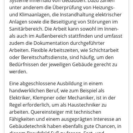
Systeme innerhalb von Gebäuden. Dazu zählen
unter anderem die Überprüfung von Heizungs-
und Klimaanlagen, die Instandhaltung elektrischer
Anlagen sowie die Beseitigung von Störungen im
Sanitärbereich. Die Arbeit kann sowohl im Innen-
als auch im Außenbereich stattfinden und umfasst
zudem die Dokumentation durchgeführter
Arbeiten. Flexible Arbeitszeiten, wie Schichtarbeit
oder Bereitschaftsdienste, sind häufig, um den
Bedürfnissen der jeweiligen Gebäude gerecht zu
werden.
Eine abgeschlossene Ausbildung in einem
handwerklichen Beruf, wie zum Beispiel als
Elektriker, Klempner oder Mechaniker, ist in der
Regel erforderlich, um als Haustechniker zu
arbeiten. Quereinsteiger mit technischen
Fähigkeiten und einem ausgeprägten Interesse an
Gebäudetechnik haben ebenfalls gute Chancen, in