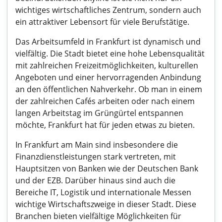
wichtiges wirtschaftliches Zentrum, sondern auch
ein attraktiver Lebensort für viele Berufstätige.
Das Arbeitsumfeld in Frankfurt ist dynamisch und
vielfältig. Die Stadt bietet eine hohe Lebensqualität
mit zahlreichen Freizeitmöglichkeiten, kulturellen
Angeboten und einer hervorragenden Anbindung
an den öffentlichen Nahverkehr. Ob man in einem
der zahlreichen Cafés arbeiten oder nach einem
langen Arbeitstag im Grüngürtel entspannen
möchte, Frankfurt hat für jeden etwas zu bieten.
In Frankfurt am Main sind insbesondere die
Finanzdienstleistungen stark vertreten, mit
Hauptsitzen von Banken wie der Deutschen Bank
und der EZB. Darüber hinaus sind auch die
Bereiche IT, Logistik und internationale Messen
wichtige Wirtschaftszweige in dieser Stadt. Diese
Branchen bieten vielfältige Möglichkeiten für