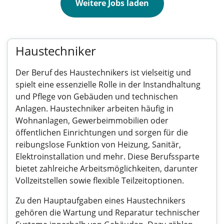
Weitere Jobs laden
Haustechniker
Der Beruf des Haustechnikers ist vielseitig und
spielt eine essenzielle Rolle in der Instandhaltung
und Pflege von Gebäuden und technischen
Anlagen. Haustechniker arbeiten häufig in
Wohnanlagen, Gewerbeimmobilien oder
öffentlichen Einrichtungen und sorgen für die
reibungslose Funktion von Heizung, Sanitär,
Elektroinstallation und mehr. Diese Berufssparte
bietet zahlreiche Arbeitsmöglichkeiten, darunter
Vollzeitstellen sowie flexible Teilzeitoptionen.
Zu den Hauptaufgaben eines Haustechnikers
gehören die Wartung und Reparatur technischer