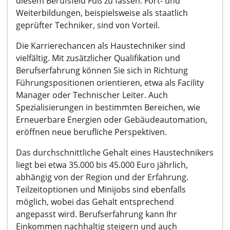
diesem Berufsfeld Fuß zu fassen. Fort- und
Weiterbildungen, beispielsweise als staatlich
geprüfter Techniker, sind von Vorteil.
Die Karrierechancen als Haustechniker sind
vielfältig. Mit zusätzlicher Qualifikation und
Berufserfahrung können Sie sich in Richtung
Führungspositionen orientieren, etwa als Facility
Manager oder Technischer Leiter. Auch
Spezialisierungen in bestimmten Bereichen, wie
Erneuerbare Energien oder Gebäudeautomation,
eröffnen neue berufliche Perspektiven.
Das durchschnittliche Gehalt eines Haustechnikers
liegt bei etwa 35.000 bis 45.000 Euro jährlich,
abhängig von der Region und der Erfahrung.
Teilzeitoptionen und Minijobs sind ebenfalls
möglich, wobei das Gehalt entsprechend
angepasst wird. Berufserfahrung kann Ihr
Einkommen nachhaltig steigern und auch