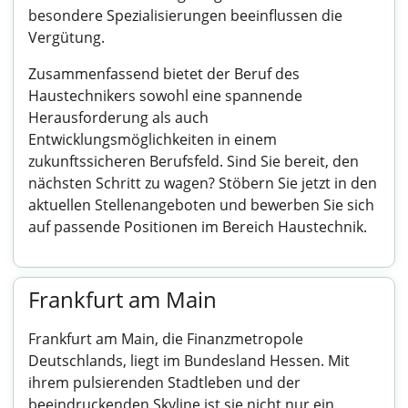
besondere Spezialisierungen beeinflussen die
Vergütung.
Zusammenfassend bietet der Beruf des
Haustechnikers sowohl eine spannende
Herausforderung als auch
Entwicklungsmöglichkeiten in einem
zukunftssicheren Berufsfeld. Sind Sie bereit, den
nächsten Schritt zu wagen? Stöbern Sie jetzt in den
aktuellen Stellenangeboten und bewerben Sie sich
auf passende Positionen im Bereich Haustechnik.
Frankfurt am Main
Frankfurt am Main, die Finanzmetropole
Deutschlands, liegt im Bundesland Hessen. Mit
ihrem pulsierenden Stadtleben und der
beeindruckenden Skyline ist sie nicht nur ein