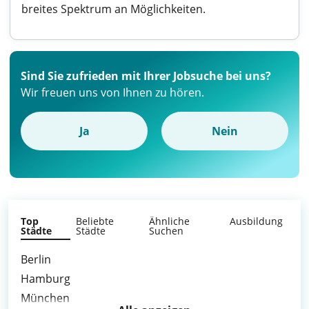
breites Spektrum an Möglichkeiten.
Sind Sie zufrieden mit Ihrer Jobsuche bei uns?
Wir freuen uns von Ihnen zu hören.
Ja
Nein
Top
Beliebte
Ähnliche
Ausbildung
Städte
Städte
Suchen
Berlin
Hamburg
München