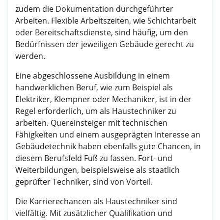
zudem die Dokumentation durchgeführter
Arbeiten. Flexible Arbeitszeiten, wie Schichtarbeit
oder Bereitschaftsdienste, sind häufig, um den
Bedürfnissen der jeweiligen Gebäude gerecht zu
werden.
Eine abgeschlossene Ausbildung in einem
handwerklichen Beruf, wie zum Beispiel als
Elektriker, Klempner oder Mechaniker, ist in der
Regel erforderlich, um als Haustechniker zu
arbeiten. Quereinsteiger mit technischen
Fähigkeiten und einem ausgeprägten Interesse an
Gebäudetechnik haben ebenfalls gute Chancen, in
diesem Berufsfeld Fuß zu fassen. Fort- und
Weiterbildungen, beispielsweise als staatlich
geprüfter Techniker, sind von Vorteil.
Die Karrierechancen als Haustechniker sind
vielfältig. Mit zusätzlicher Qualifikation und