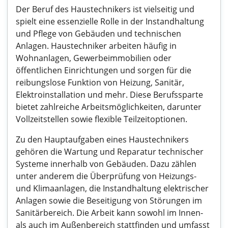
Der Beruf des Haustechnikers ist vielseitig und
spielt eine essenzielle Rolle in der Instandhaltung
und Pflege von Gebäuden und technischen
Anlagen. Haustechniker arbeiten häufig in
Wohnanlagen, Gewerbeimmobilien oder
öffentlichen Einrichtungen und sorgen für die
reibungslose Funktion von Heizung, Sanitär,
Elektroinstallation und mehr. Diese Berufssparte
bietet zahlreiche Arbeitsmöglichkeiten, darunter
Vollzeitstellen sowie flexible Teilzeitoptionen.
Zu den Hauptaufgaben eines Haustechnikers
gehören die Wartung und Reparatur technischer
Systeme innerhalb von Gebäuden. Dazu zählen
unter anderem die Überprüfung von Heizungs-
und Klimaanlagen, die Instandhaltung elektrischer
Anlagen sowie die Beseitigung von Störungen im
Sanitärbereich. Die Arbeit kann sowohl im Innen-
als auch im Außenbereich stattfinden und umfasst