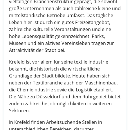
vielfältigen Branchenstruktur geprägt, die sowohl
große Unternehmen als auch zahlreiche kleine und
mittelständische Betriebe umfasst. Das tägliche
Leben hier ist durch ein gutes Freizeitangebot,
zahlreiche kulturelle Veranstaltungen und eine
hohe Lebensqualität gekennzeichnet. Parks,
Museen und ein aktives Vereinsleben tragen zur
Attraktivität der Stadt bei.
Krefeld ist vor allem für seine textile Industrie
bekannt, die historisch die wirtschaftliche
Grundlage der Stadt bildete. Heute haben sich
neben der Textilbranche auch der Maschinenbau,
die Chemieindustrie sowie die Logistik etabliert.
Die Nähe zu Düsseldorf und dem Ruhrgebiet bietet
zudem zahlreiche Jobmöglichkeiten in weiteren
Sektoren.
In Krefeld finden Arbeitsuchende Stellen in
unterschiedlichen Bereichen, darunter