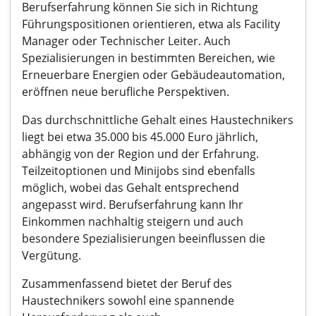
Berufserfahrung können Sie sich in Richtung
Führungspositionen orientieren, etwa als Facility
Manager oder Technischer Leiter. Auch
Spezialisierungen in bestimmten Bereichen, wie
Erneuerbare Energien oder Gebäudeautomation,
eröffnen neue berufliche Perspektiven.
Das durchschnittliche Gehalt eines Haustechnikers
liegt bei etwa 35.000 bis 45.000 Euro jährlich,
abhängig von der Region und der Erfahrung.
Teilzeitoptionen und Minijobs sind ebenfalls
möglich, wobei das Gehalt entsprechend
angepasst wird. Berufserfahrung kann Ihr
Einkommen nachhaltig steigern und auch
besondere Spezialisierungen beeinflussen die
Vergütung.
Zusammenfassend bietet der Beruf des
Haustechnikers sowohl eine spannende