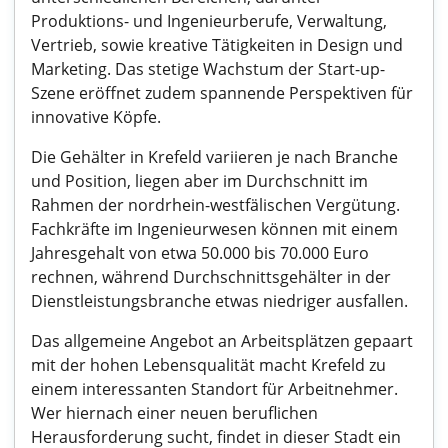
Produktions- und Ingenieurberufe, Verwaltung,
Vertrieb, sowie kreative Tätigkeiten in Design und
Marketing. Das stetige Wachstum der Start-up-
Szene eröffnet zudem spannende Perspektiven für
innovative Köpfe.
Die Gehälter in Krefeld variieren je nach Branche
und Position, liegen aber im Durchschnitt im
Rahmen der nordrhein-westfälischen Vergütung.
Fachkräfte im Ingenieurwesen können mit einem
Jahresgehalt von etwa 50.000 bis 70.000 Euro
rechnen, während Durchschnittsgehälter in der
Dienstleistungsbranche etwas niedriger ausfallen.
Das allgemeine Angebot an Arbeitsplätzen gepaart
mit der hohen Lebensqualität macht Krefeld zu
einem interessanten Standort für Arbeitnehmer.
Wer hiernach einer neuen beruflichen
Herausforderung sucht, findet in dieser Stadt ein