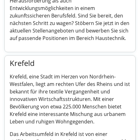
Herausforderung als auch
Entwicklungsmöglichkeiten in einem
zukunftssicheren Berufsfeld. Sind Sie bereit, den
nächsten Schritt zu wagen? Stöbern Sie jetzt in den
aktuellen Stellenangeboten und bewerben Sie sich
auf passende Positionen im Bereich Haustechnik.
Krefeld
Krefeld, eine Stadt im Herzen von Nordrhein-
Westfalen, liegt am rechten Ufer des Rheins und ist
bekannt für ihre textile Vergangenheit und
innovativen Wirtschaftsstrukturen. Mit einer
Bevölkerung von etwa 225.000 Menschen bietet
Krefeld eine interessante Mischung aus urbanem
Leben und ruhigen Wohngegenden.
Das Arbeitsumfeld in Krefeld ist von einer