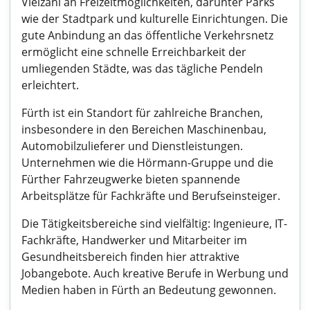
Vielzahl an Freizeitmöglichkeiten, darunter Parks
wie der Stadtpark und kulturelle Einrichtungen. Die
gute Anbindung an das öffentliche Verkehrsnetz
ermöglicht eine schnelle Erreichbarkeit der
umliegenden Städte, was das tägliche Pendeln
erleichtert.
Fürth ist ein Standort für zahlreiche Branchen,
insbesondere in den Bereichen Maschinenbau,
Automobilzulieferer und Dienstleistungen.
Unternehmen wie die Hörmann-Gruppe und die
Fürther Fahrzeugwerke bieten spannende
Arbeitsplätze für Fachkräfte und Berufseinsteiger.
Die Tätigkeitsbereiche sind vielfältig: Ingenieure, IT-
Fachkräfte, Handwerker und Mitarbeiter im
Gesundheitsbereich finden hier attraktive
Jobangebote. Auch kreative Berufe in Werbung und
Medien haben in Fürth an Bedeutung gewonnen.