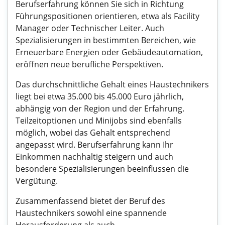
Berufserfahrung können Sie sich in Richtung
Führungspositionen orientieren, etwa als Facility
Manager oder Technischer Leiter. Auch
Spezialisierungen in bestimmten Bereichen, wie
Erneuerbare Energien oder Gebäudeautomation,
eröffnen neue berufliche Perspektiven.
Das durchschnittliche Gehalt eines Haustechnikers
liegt bei etwa 35.000 bis 45.000 Euro jährlich,
abhängig von der Region und der Erfahrung.
Teilzeitoptionen und Minijobs sind ebenfalls
möglich, wobei das Gehalt entsprechend
angepasst wird. Berufserfahrung kann Ihr
Einkommen nachhaltig steigern und auch
besondere Spezialisierungen beeinflussen die
Vergütung.
Zusammenfassend bietet der Beruf des
Haustechnikers sowohl eine spannende