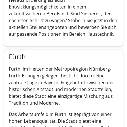
Herausforderung als auch
Entwicklungsmöglichkeiten in einem
zukunftssicheren Berufsfeld. Sind Sie bereit, den
nächsten Schritt zu wagen? Stöbern Sie jetzt in den
aktuellen Stellenangeboten und bewerben Sie sich
auf passende Positionen im Bereich Haustechnik.
Fürth
Fürth, im Herzen der Metropolregion Nürnberg-
Fürth-Erlangen gelegen, besticht durch seine
zentrale Lage in Bayern. Eingebettet zwischen der
historischen Altstadt und modernen Stadtteilen,
bietet diese Stadt eine einzigartige Mischung aus
Tradition und Moderne.
Das Arbeitsumfeld in Fürth ist geprägt von einer
hohen Lebensqualität. Die Stadt bietet eine