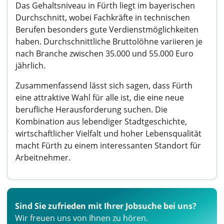
Das Gehaltsniveau in Fürth liegt im bayerischen
Durchschnitt, wobei Fachkräfte in technischen
Berufen besonders gute Verdienstmöglichkeiten
haben. Durchschnittliche Bruttolöhne variieren je
nach Branche zwischen 35.000 und 55.000 Euro
jährlich.
Zusammenfassend lässt sich sagen, dass Fürth
eine attraktive Wahl für alle ist, die eine neue
berufliche Herausforderung suchen. Die
Kombination aus lebendiger Stadtgeschichte,
wirtschaftlicher Vielfalt und hoher Lebensqualität
macht Fürth zu einem interessanten Standort für
Arbeitnehmer.
Sind Sie zufrieden mit Ihrer Jobsuche bei uns?
Wir freuen uns von Ihnen zu hören.