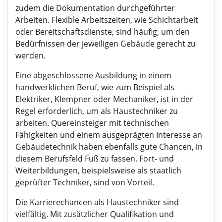
zudem die Dokumentation durchgeführter
Arbeiten. Flexible Arbeitszeiten, wie Schichtarbeit
oder Bereitschaftsdienste, sind häufig, um den
Bedürfnissen der jeweiligen Gebäude gerecht zu
werden.
Eine abgeschlossene Ausbildung in einem
handwerklichen Beruf, wie zum Beispiel als
Elektriker, Klempner oder Mechaniker, ist in der
Regel erforderlich, um als Haustechniker zu
arbeiten. Quereinsteiger mit technischen
Fähigkeiten und einem ausgeprägten Interesse an
Gebäudetechnik haben ebenfalls gute Chancen, in
diesem Berufsfeld Fuß zu fassen. Fort- und
Weiterbildungen, beispielsweise als staatlich
geprüfter Techniker, sind von Vorteil.
Die Karrierechancen als Haustechniker sind
vielfältig. Mit zusätzlicher Qualifikation und