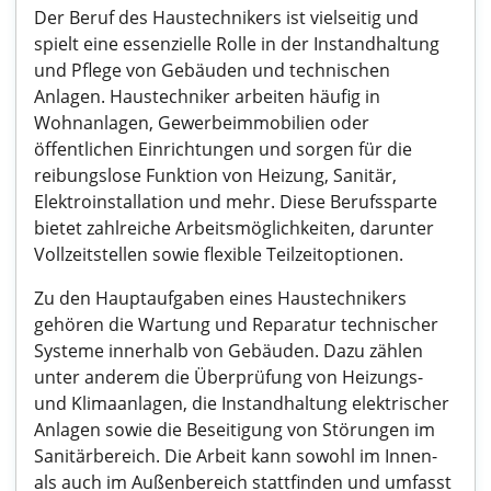
Der Beruf des Haustechnikers ist vielseitig und
spielt eine essenzielle Rolle in der Instandhaltung
und Pflege von Gebäuden und technischen
Anlagen. Haustechniker arbeiten häufig in
Wohnanlagen, Gewerbeimmobilien oder
öffentlichen Einrichtungen und sorgen für die
reibungslose Funktion von Heizung, Sanitär,
Elektroinstallation und mehr. Diese Berufssparte
bietet zahlreiche Arbeitsmöglichkeiten, darunter
Vollzeitstellen sowie flexible Teilzeitoptionen.
Zu den Hauptaufgaben eines Haustechnikers
gehören die Wartung und Reparatur technischer
Systeme innerhalb von Gebäuden. Dazu zählen
unter anderem die Überprüfung von Heizungs-
und Klimaanlagen, die Instandhaltung elektrischer
Anlagen sowie die Beseitigung von Störungen im
Sanitärbereich. Die Arbeit kann sowohl im Innen-
als auch im Außenbereich stattfinden und umfasst