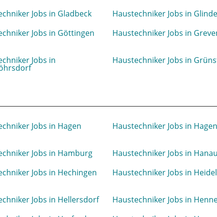
chniker Jobs in Gladbeck
Haustechniker Jobs in Glind
chniker Jobs in Göttingen
Haustechniker Jobs in Greve
chniker Jobs in
Haustechniker Jobs in Grüns
öhrsdorf
chniker Jobs in Hagen
Haustechniker Jobs in Hage
echniker Jobs in Hamburg
Haustechniker Jobs in Hana
chniker Jobs in Hechingen
Haustechniker Jobs in Heide
chniker Jobs in Hellersdorf
Haustechniker Jobs in Henne