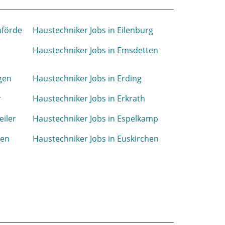
nförde
Haustechniker Jobs in Eilenburg
Haustechniker Jobs in Emsdetten
gen
Haustechniker Jobs in Erding
r
Haustechniker Jobs in Erkrath
eiler
Haustechniker Jobs in Espelkamp
gen
Haustechniker Jobs in Euskirchen