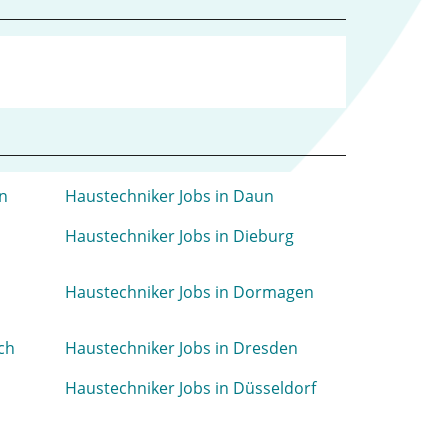
ln
Haustechniker Jobs in Daun
Haustechniker Jobs in Dieburg
Haustechniker Jobs in Dormagen
ch
Haustechniker Jobs in Dresden
Haustechniker Jobs in Düsseldorf