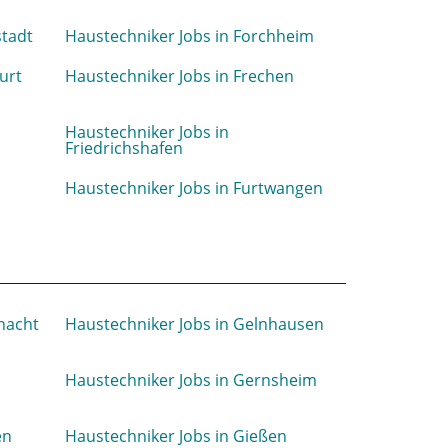
stadt
Haustechniker Jobs in Forchheim
urt
Haustechniker Jobs in Frechen
Haustechniker Jobs in
Friedrichshafen
Haustechniker Jobs in Furtwangen
hacht
Haustechniker Jobs in Gelnhausen
Haustechniker Jobs in Gernsheim
en
Haustechniker Jobs in Gießen