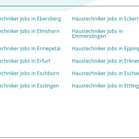
chniker Jobs in Ebersberg
Haustechniker Jobs in Ecker
chniker Jobs in Elmshorn
Haustechniker Jobs in
Emmendingen
chniker Jobs in Ennepetal
Haustechniker Jobs in Eppin
chniker Jobs in Erfurt
Haustechniker Jobs in Erkne
chniker Jobs in Eschborn
Haustechniker Jobs in Eschw
chniker Jobs in Esslingen
Haustechniker Jobs in Ettlin