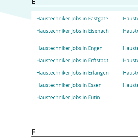
E
Haustechniker Jobs in Eastgate
Hauste
Haustechniker Jobs in Eisenach
Hauste
Haustechniker Jobs in Engen
Hauste
Haustechniker Jobs in Erftstadt
Hauste
Haustechniker Jobs in Erlangen
Hauste
Haustechniker Jobs in Essen
Hauste
Haustechniker Jobs in Eutin
F