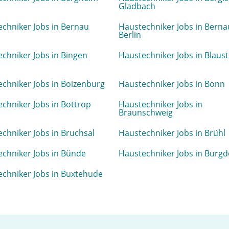
Gladbach
chniker Jobs in Bernau
Haustechniker Jobs in Berna
Berlin
chniker Jobs in Bingen
Haustechniker Jobs in Blaust
chniker Jobs in Boizenburg
Haustechniker Jobs in Bonn
chniker Jobs in Bottrop
Haustechniker Jobs in
Braunschweig
chniker Jobs in Bruchsal
Haustechniker Jobs in Brühl
chniker Jobs in Bünde
Haustechniker Jobs in Burgd
chniker Jobs in Buxtehude