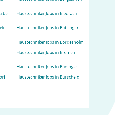
u bei
Haustechniker Jobs in Biberach
ein
Haustechniker Jobs in Böblingen
Haustechniker Jobs in Bordesholm
Haustechniker Jobs in Bremen
Haustechniker Jobs in Büdingen
orf
Haustechniker Jobs in Burscheid