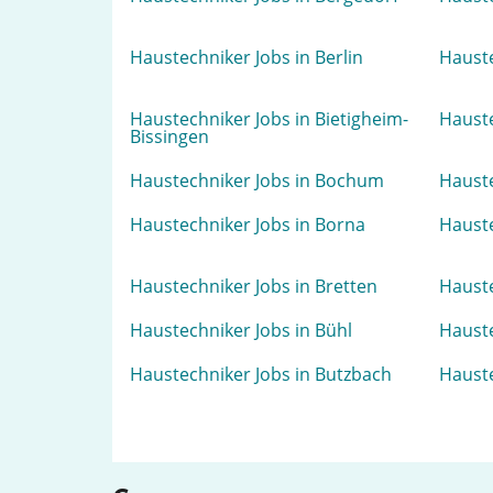
Haustechniker Jobs in Berlin
Hauste
Haustechniker Jobs in Bietigheim-
Hauste
Bissingen
Haustechniker Jobs in Bochum
Hauste
Haustechniker Jobs in Borna
Hauste
Haustechniker Jobs in Bretten
Hauste
Haustechniker Jobs in Bühl
Hauste
Haustechniker Jobs in Butzbach
Hauste