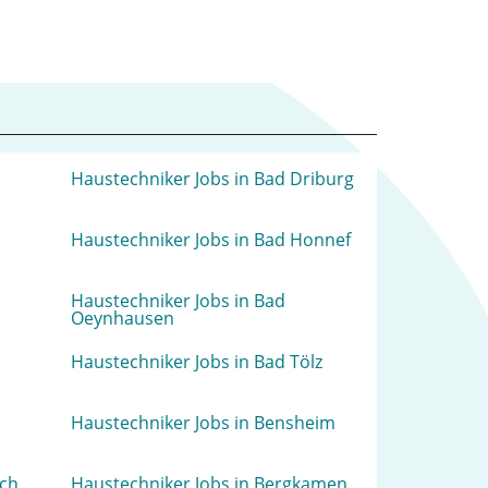
Haustechniker Jobs in Bad Driburg
Haustechniker Jobs in Bad Honnef
Haustechniker Jobs in Bad
Oeynhausen
Haustechniker Jobs in Bad Tölz
Haustechniker Jobs in Bensheim
sch
Haustechniker Jobs in Bergkamen