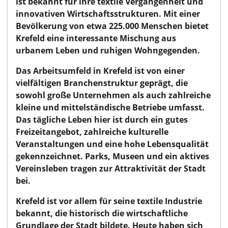
ist bekannt für ihre textile Vergangenheit und
innovativen Wirtschaftsstrukturen. Mit einer
Bevölkerung von etwa 225.000 Menschen bietet
Krefeld eine interessante Mischung aus
urbanem Leben und ruhigen Wohngegenden.
Das Arbeitsumfeld in Krefeld ist von einer
vielfältigen Branchenstruktur geprägt, die
sowohl große Unternehmen als auch zahlreiche
kleine und mittelständische Betriebe umfasst.
Das tägliche Leben hier ist durch ein gutes
Freizeitangebot, zahlreiche kulturelle
Veranstaltungen und eine hohe Lebensqualität
gekennzeichnet. Parks, Museen und ein aktives
Vereinsleben tragen zur Attraktivität der Stadt
bei.
Krefeld ist vor allem für seine textile Industrie
bekannt, die historisch die wirtschaftliche
Grundlage der Stadt bildete. Heute haben sich