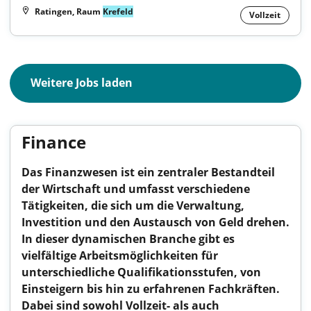
Ratingen, Raum
Krefeld
Vollzeit
Weitere Jobs laden
Finance
Das Finanzwesen ist ein zentraler Bestandteil
der Wirtschaft und umfasst verschiedene
Tätigkeiten, die sich um die Verwaltung,
Investition und den Austausch von Geld drehen.
In dieser dynamischen Branche gibt es
vielfältige Arbeitsmöglichkeiten für
unterschiedliche Qualifikationsstufen, von
Einsteigern bis hin zu erfahrenen Fachkräften.
Dabei sind sowohl Vollzeit- als auch