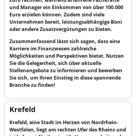
Euro rechnen, während erfahrene Fachkräfte
und Manager ein Einkommen von über 100.000
Euro erzielen können. Zudem sind viele
Unternehmen bereit, leistungsabhängige Boni
oder andere Zusatzvergütungen zu bieten.
Zusammenfassend lässt sich sagen, dass eine
Karriere im Finanzwesen zahlreiche
Möglichkeiten und Perspektiven bietet. Nutzen
Sie die Gelegenheit, sich über aktuelle
Stellenangebote zu informieren und bewerben
Sie sich, um Ihren Einstieg in diese spannende
Branche zu finden!
Krefeld
Krefeld, eine Stadt im Herzen von Nordrhein-
Westfalen, liegt am rechten Ufer des Rheins und