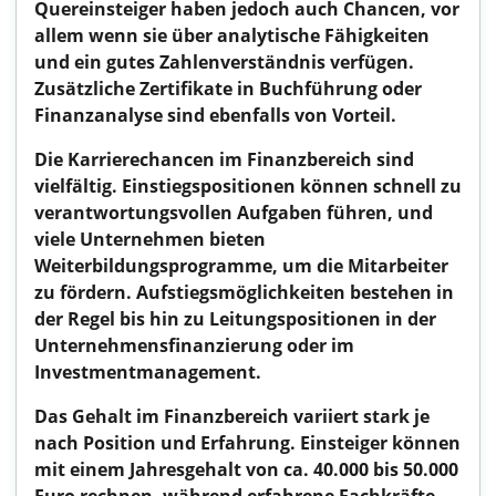
Quereinsteiger haben jedoch auch Chancen, vor
allem wenn sie über analytische Fähigkeiten
und ein gutes Zahlenverständnis verfügen.
Zusätzliche Zertifikate in Buchführung oder
Finanzanalyse sind ebenfalls von Vorteil.
Die Karrierechancen im Finanzbereich sind
vielfältig. Einstiegspositionen können schnell zu
verantwortungsvollen Aufgaben führen, und
viele Unternehmen bieten
Weiterbildungsprogramme, um die Mitarbeiter
zu fördern. Aufstiegsmöglichkeiten bestehen in
der Regel bis hin zu Leitungspositionen in der
Unternehmensfinanzierung oder im
Investmentmanagement.
Das Gehalt im Finanzbereich variiert stark je
nach Position und Erfahrung. Einsteiger können
mit einem Jahresgehalt von ca. 40.000 bis 50.000