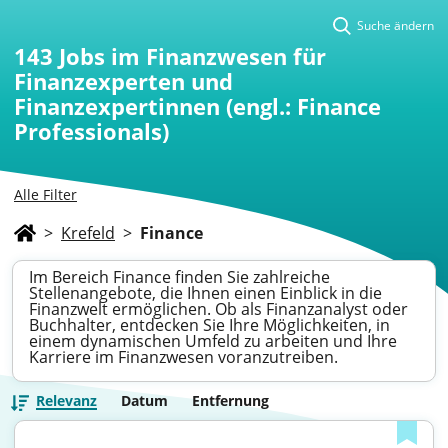
Suche ändern
143
Jobs im Finanzwesen für
Finanzexperten und
Finanzexpertinnen (engl.: Finance
Professionals)
Alle Filter
>
Krefeld
>
Finance
Im Bereich Finance finden Sie zahlreiche
Stellenangebote, die Ihnen einen Einblick in die
Finanzwelt ermöglichen. Ob als Finanzanalyst oder
Buchhalter, entdecken Sie Ihre Möglichkeiten, in
einem dynamischen Umfeld zu arbeiten und Ihre
Karriere im Finanzwesen voranzutreiben.
Relevanz
Datum
Entfernung