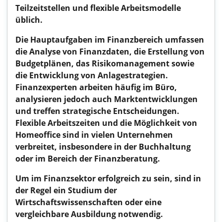
Teilzeitstellen und flexible Arbeitsmodelle
üblich.
Die Hauptaufgaben im Finanzbereich umfassen
die Analyse von Finanzdaten, die Erstellung von
Budgetplänen, das Risikomanagement sowie
die Entwicklung von Anlagestrategien.
Finanzexperten arbeiten häufig im Büro,
analysieren jedoch auch Marktentwicklungen
und treffen strategische Entscheidungen.
Flexible Arbeitszeiten und die Möglichkeit von
Homeoffice sind in vielen Unternehmen
verbreitet, insbesondere in der Buchhaltung
oder im Bereich der Finanzberatung.
Um im Finanzsektor erfolgreich zu sein, sind in
der Regel ein Studium der
Wirtschaftswissenschaften oder eine
vergleichbare Ausbildung notwendig.