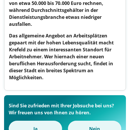
von etwa 50.000 bis 70.000 Euro rechnen,
während Durchschnittsgehälter in der
Dienstleistungsbranche etwas niedriger
ausfallen.
Das allgemeine Angebot an Arbeitsplätzen
gepaart mit der hohen Lebensqualität macht
Krefeld zu einem interessanten Standort für
Arbeitnehmer. Wer hiernach einer neuen
beruflichen Herausforderung sucht, findet in
dieser Stadt ein breites Spektrum an
Möglichkeiten.
Sind Sie zufrieden mit Ihrer Jobsuche bei uns?
Wir freuen uns von Ihnen zu hören.
Ja
Nein