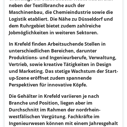
neben der Textilbranche auch der
Maschinenbau, die Chemieindustrie sowie die
Logistik etabliert. Die Nähe zu Düsseldorf und
dem Ruhrgebiet bietet zudem zahlreiche
Jobmöglichkeiten in weiteren Sektoren.
In Krefeld finden Arbeitsuchende Stellen in
unterschiedlichen Bereichen, darunter
Produktions- und Ingenieurberufe, Verwaltung,
Vertrieb, sowie kreative Tätigkeiten in Design
und Marketing. Das stetige Wachstum der Start-
up-Szene eröffnet zudem spannende
Perspektiven für innovative Köpfe.
Die Gehälter in Krefeld variieren je nach
Branche und Position, liegen aber im
Durchschnitt im Rahmen der nordrhein-
westfälischen Vergütung. Fachkräfte im
Ingenieurwesen können mit einem Jahresgehalt