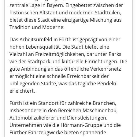
zentrale Lage in Bayern. Eingebettet zwischen der
historischen Altstadt und modernen Stadtteilen,
bietet diese Stadt eine einzigartige Mischung aus
Tradition und Moderne.
Das Arbeitsumfeld in Fürth ist geprägt von einer
hohen Lebensqualität. Die Stadt bietet eine
Vielzahl an Freizeitmöglichkeiten, darunter Parks
wie der Stadtpark und kulturelle Einrichtungen. Die
gute Anbindung an das öffentliche Verkehrsnetz
ermöglicht eine schnelle Erreichbarkeit der
umliegenden Städte, was das tägliche Pendeln
erleichtert.
Fürth ist ein Standort für zahlreiche Branchen,
insbesondere in den Bereichen Maschinenbau,
Automobilzulieferer und Dienstleistungen.
Unternehmen wie die Hörmann-Gruppe und die
Fürther Fahrzeugwerke bieten spannende