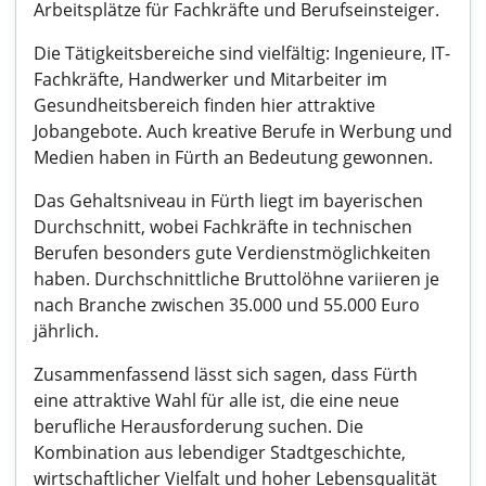
Arbeitsplätze für Fachkräfte und Berufseinsteiger.
Die Tätigkeitsbereiche sind vielfältig: Ingenieure, IT-
Fachkräfte, Handwerker und Mitarbeiter im
Gesundheitsbereich finden hier attraktive
Jobangebote. Auch kreative Berufe in Werbung und
Medien haben in Fürth an Bedeutung gewonnen.
Das Gehaltsniveau in Fürth liegt im bayerischen
Durchschnitt, wobei Fachkräfte in technischen
Berufen besonders gute Verdienstmöglichkeiten
haben. Durchschnittliche Bruttolöhne variieren je
nach Branche zwischen 35.000 und 55.000 Euro
jährlich.
Zusammenfassend lässt sich sagen, dass Fürth
eine attraktive Wahl für alle ist, die eine neue
berufliche Herausforderung suchen. Die
Kombination aus lebendiger Stadtgeschichte,
wirtschaftlicher Vielfalt und hoher Lebensqualität