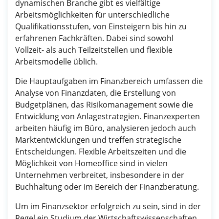
dynamischen Branche gibt es vielfältige
Arbeitsmöglichkeiten für unterschiedliche
Qualifikationsstufen, von Einsteigern bis hin zu
erfahrenen Fachkräften. Dabei sind sowohl
Vollzeit- als auch Teilzeitstellen und flexible
Arbeitsmodelle üblich.
Die Hauptaufgaben im Finanzbereich umfassen die
Analyse von Finanzdaten, die Erstellung von
Budgetplänen, das Risikomanagement sowie die
Entwicklung von Anlagestrategien. Finanzexperten
arbeiten häufig im Büro, analysieren jedoch auch
Marktentwicklungen und treffen strategische
Entscheidungen. Flexible Arbeitszeiten und die
Möglichkeit von Homeoffice sind in vielen
Unternehmen verbreitet, insbesondere in der
Buchhaltung oder im Bereich der Finanzberatung.
Um im Finanzsektor erfolgreich zu sein, sind in der
Regel ein Studium der Wirtschaftswissenschaften