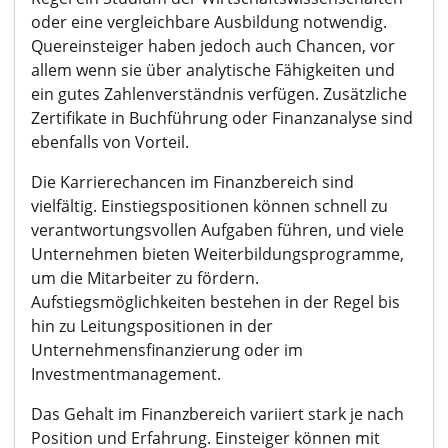
oder eine vergleichbare Ausbildung notwendig.
Quereinsteiger haben jedoch auch Chancen, vor
allem wenn sie über analytische Fähigkeiten und
ein gutes Zahlenverständnis verfügen. Zusätzliche
Zertifikate in Buchführung oder Finanzanalyse sind
ebenfalls von Vorteil.
Die Karrierechancen im Finanzbereich sind
vielfältig. Einstiegspositionen können schnell zu
verantwortungsvollen Aufgaben führen, und viele
Unternehmen bieten Weiterbildungsprogramme,
um die Mitarbeiter zu fördern.
Aufstiegsmöglichkeiten bestehen in der Regel bis
hin zu Leitungspositionen in der
Unternehmensfinanzierung oder im
Investmentmanagement.
Das Gehalt im Finanzbereich variiert stark je nach
Position und Erfahrung. Einsteiger können mit