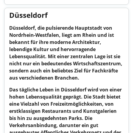
Düsseldorf
Düsseldorf, die pulsierende Hauptstadt von
Nordrhein-Westfalen, liegt am Rhein und ist
bekannt für ihre moderne Architektur,
lebendige Kultur und hervorragende
Lebensqualität. Mit einer zentralen Lage ist sie
nicht nur ein bedeutendes Wirtschaftszentrum,
sondern auch ein beliebtes Ziel für Fachkräfte
aus verschiedenen Branchen.
Das tägliche Leben in Düsseldorf wird von einer
hohen Lebensqualität geprägt. Die Stadt bietet
eine Vielzahl von Freizeitmöglichkeiten, von
erstklassigen Restaurants und Kunstgalerien
bis hin zu ausgedehnten Parks. Die
Verkehrsanbindung, darunter ein gut
ausgebautes öffentliches Verkehrsnetz und der