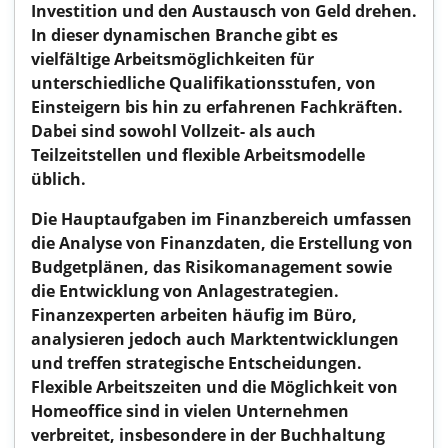
Investition und den Austausch von Geld drehen.
In dieser dynamischen Branche gibt es
vielfältige Arbeitsmöglichkeiten für
unterschiedliche Qualifikationsstufen, von
Einsteigern bis hin zu erfahrenen Fachkräften.
Dabei sind sowohl Vollzeit- als auch
Teilzeitstellen und flexible Arbeitsmodelle
üblich.
Die Hauptaufgaben im Finanzbereich umfassen
die Analyse von Finanzdaten, die Erstellung von
Budgetplänen, das Risikomanagement sowie
die Entwicklung von Anlagestrategien.
Finanzexperten arbeiten häufig im Büro,
analysieren jedoch auch Marktentwicklungen
und treffen strategische Entscheidungen.
Flexible Arbeitszeiten und die Möglichkeit von
Homeoffice sind in vielen Unternehmen
verbreitet, insbesondere in der Buchhaltung