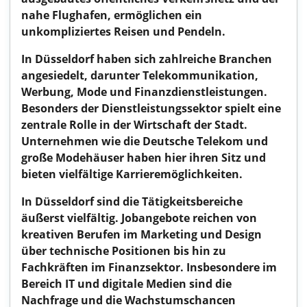
nahe Flughafen, ermöglichen ein
unkompliziertes Reisen und Pendeln.
In Düsseldorf haben sich zahlreiche Branchen
angesiedelt, darunter Telekommunikation,
Werbung, Mode und Finanzdienstleistungen.
Besonders der Dienstleistungssektor spielt eine
zentrale Rolle in der Wirtschaft der Stadt.
Unternehmen wie die Deutsche Telekom und
große Modehäuser haben hier ihren Sitz und
bieten vielfältige Karrieremöglichkeiten.
In Düsseldorf sind die Tätigkeitsbereiche
äußerst vielfältig. Jobangebote reichen von
kreativen Berufen im Marketing und Design
über technische Positionen bis hin zu
Fachkräften im Finanzsektor. Insbesondere im
Bereich IT und digitale Medien sind die
Nachfrage und die Wachstumschancen