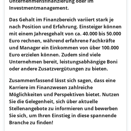
Unternehmensfinanzierung oder im
Investmentmanagement.
Das Gehalt im Finanzbereich variiert stark je
nach Position und Erfahrung. Einsteiger können
mit einem Jahresgehalt von ca. 40.000 bis 50.000
Euro rechnen, während erfahrene Fachkräfte
und Manager ein Einkommen von über 100.000
Euro erzielen können. Zudem sind viele
Unternehmen bereit, leistungsabhängige Boni
oder andere Zusatzvergütungen zu bieten.
Zusammenfassend lässt sich sagen, dass eine
Karriere im Finanzwesen zahlreiche
Möglichkeiten und Perspektiven bietet. Nutzen
Sie die Gelegenheit, sich über aktuelle
Stellenangebote zu informieren und bewerben
Sie sich, um Ihren Einstieg in diese spannende
Branche zu finden!