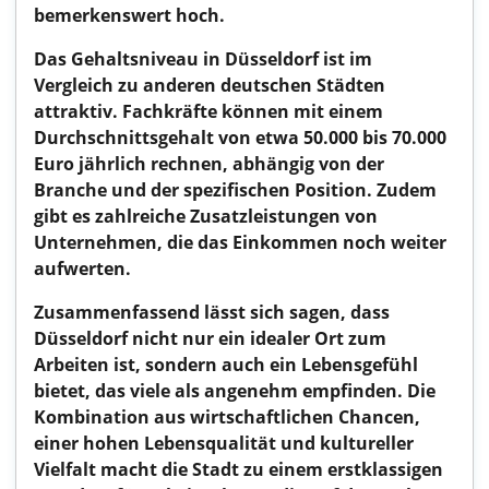
bemerkenswert hoch.
Das Gehaltsniveau in Düsseldorf ist im
Vergleich zu anderen deutschen Städten
attraktiv. Fachkräfte können mit einem
Durchschnittsgehalt von etwa 50.000 bis 70.000
Euro jährlich rechnen, abhängig von der
Branche und der spezifischen Position. Zudem
gibt es zahlreiche Zusatzleistungen von
Unternehmen, die das Einkommen noch weiter
aufwerten.
Zusammenfassend lässt sich sagen, dass
Düsseldorf nicht nur ein idealer Ort zum
Arbeiten ist, sondern auch ein Lebensgefühl
bietet, das viele als angenehm empfinden. Die
Kombination aus wirtschaftlichen Chancen,
einer hohen Lebensqualität und kultureller
Vielfalt macht die Stadt zu einem erstklassigen