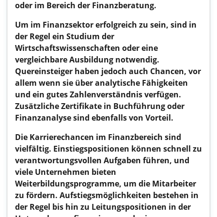
oder im Bereich der Finanzberatung.
Um im Finanzsektor erfolgreich zu sein, sind in
der Regel ein Studium der
Wirtschaftswissenschaften oder eine
vergleichbare Ausbildung notwendig.
Quereinsteiger haben jedoch auch Chancen, vor
allem wenn sie über analytische Fähigkeiten
und ein gutes Zahlenverständnis verfügen.
Zusätzliche Zertifikate in Buchführung oder
Finanzanalyse sind ebenfalls von Vorteil.
Die Karrierechancen im Finanzbereich sind
vielfältig. Einstiegspositionen können schnell zu
verantwortungsvollen Aufgaben führen, und
viele Unternehmen bieten
Weiterbildungsprogramme, um die Mitarbeiter
zu fördern. Aufstiegsmöglichkeiten bestehen in
der Regel bis hin zu Leitungspositionen in der