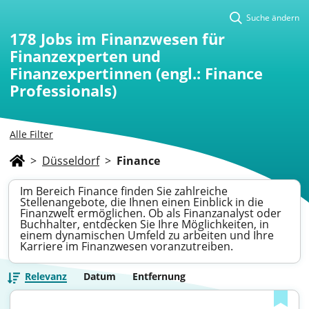
Suche ändern
178
Jobs im Finanzwesen für
Finanzexperten und
Finanzexpertinnen (engl.: Finance
Professionals)
Alle Filter
>
Düsseldorf
>
Finance
Im Bereich Finance finden Sie zahlreiche
Stellenangebote, die Ihnen einen Einblick in die
Finanzwelt ermöglichen. Ob als Finanzanalyst oder
Buchhalter, entdecken Sie Ihre Möglichkeiten, in
einem dynamischen Umfeld zu arbeiten und Ihre
Karriere im Finanzwesen voranzutreiben.
Relevanz
Datum
Entfernung