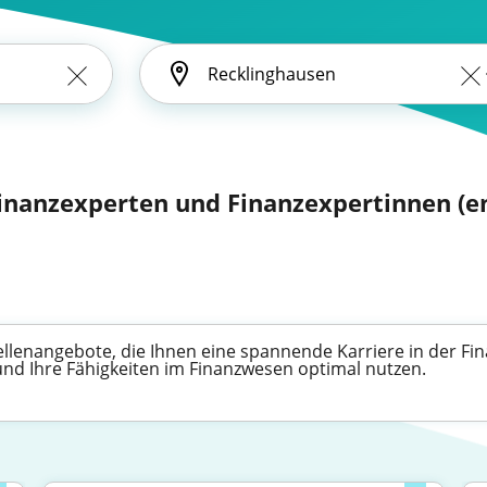
Finanzexperten und Finanzexpertinnen (en
Stellenangebote, die Ihnen eine spannende Karriere in der 
 und Ihre Fähigkeiten im Finanzwesen optimal nutzen.