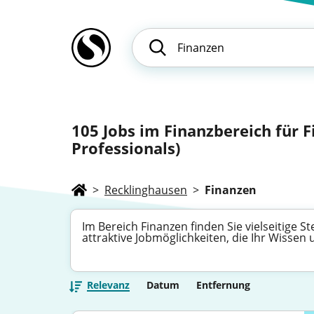
105
Jobs im Finanzbereich für 
Professionals)
>
Recklinghausen
>
Finanzen
Im Bereich Finanzen finden Sie vielseitige 
attraktive Jobmöglichkeiten, die Ihr Wissen
Relevanz
Datum
Entfernung