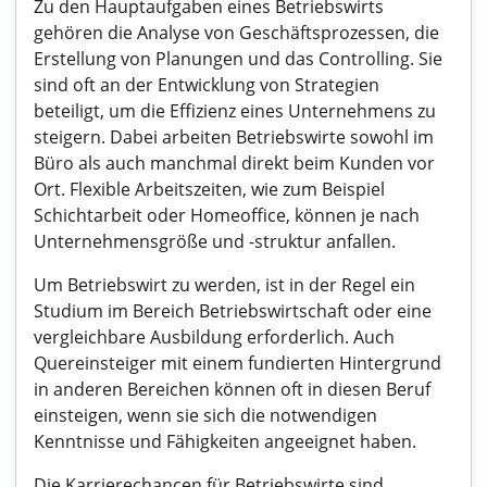
Zu den Hauptaufgaben eines Betriebswirts
gehören die Analyse von Geschäftsprozessen, die
Erstellung von Planungen und das Controlling. Sie
sind oft an der Entwicklung von Strategien
beteiligt, um die Effizienz eines Unternehmens zu
steigern. Dabei arbeiten Betriebswirte sowohl im
Büro als auch manchmal direkt beim Kunden vor
Ort. Flexible Arbeitszeiten, wie zum Beispiel
Schichtarbeit oder Homeoffice, können je nach
Unternehmensgröße und -struktur anfallen.
Um Betriebswirt zu werden, ist in der Regel ein
Studium im Bereich Betriebswirtschaft oder eine
vergleichbare Ausbildung erforderlich. Auch
Quereinsteiger mit einem fundierten Hintergrund
in anderen Bereichen können oft in diesen Beruf
einsteigen, wenn sie sich die notwendigen
Kenntnisse und Fähigkeiten angeeignet haben.
Die Karrierechancen für Betriebswirte sind