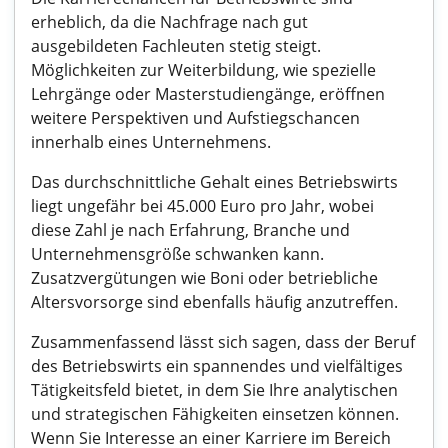
erheblich, da die Nachfrage nach gut
ausgebildeten Fachleuten stetig steigt.
Möglichkeiten zur Weiterbildung, wie spezielle
Lehrgänge oder Masterstudiengänge, eröffnen
weitere Perspektiven und Aufstiegschancen
innerhalb eines Unternehmens.
Das durchschnittliche Gehalt eines Betriebswirts
liegt ungefähr bei 45.000 Euro pro Jahr, wobei
diese Zahl je nach Erfahrung, Branche und
Unternehmensgröße schwanken kann.
Zusatzvergütungen wie Boni oder betriebliche
Altersvorsorge sind ebenfalls häufig anzutreffen.
Zusammenfassend lässt sich sagen, dass der Beruf
des Betriebswirts ein spannendes und vielfältiges
Tätigkeitsfeld bietet, in dem Sie Ihre analytischen
und strategischen Fähigkeiten einsetzen können.
Wenn Sie Interesse an einer Karriere im Bereich