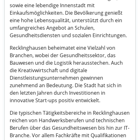
sowie eine lebendige Innenstadt mit
Einkaufsmöglichkeiten. Die Bevölkerung genießt
eine hohe Lebensqualität, unterstützt durch ein
umfangreiches Angebot an Schulen,
Gesundheitsdiensten und sozialen Einrichtungen.
Recklinghausen beheimatet eine Vielzahl von
Branchen, wobei der Gesundheitssektor, das
Bauwesen und die Logistik herausstechen. Auch
die Kreativwirtschaft und digitale
Dienstleistungsunternehmen gewinnen
zunehmend an Bedeutung. Die Stadt hat sich in
den letzten Jahren durch Investitionen in
innovative Start-ups positiv entwickelt.
Die typischen Tätigkeitsbereiche in Recklinghausen
reichen von Handwerksberufen und technischen
Berufen über das Gesundheitswesen bis hin zur IT-
Branche. Vor allem Fachkräfte mit Qualifikationen