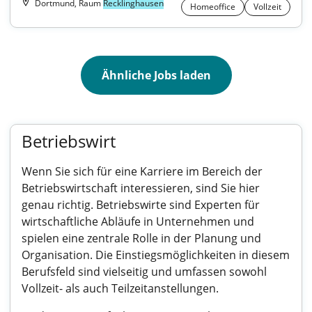
Dortmund, Raum
Recklinghausen
Homeoffice
Vollzeit
Ähnliche Jobs laden
Betriebswirt
Wenn Sie sich für eine Karriere im Bereich der
Betriebswirtschaft interessieren, sind Sie hier
genau richtig. Betriebswirte sind Experten für
wirtschaftliche Abläufe in Unternehmen und
spielen eine zentrale Rolle in der Planung und
Organisation. Die Einstiegsmöglichkeiten in diesem
Berufsfeld sind vielseitig und umfassen sowohl
Vollzeit- als auch Teilzeitanstellungen.