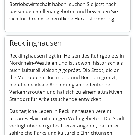
Betriebswirtschaft haben, suchen Sie jetzt nach
passenden Stellenangeboten und bewerben Sie
sich für Ihre neue berufliche Herausforderung!
Recklinghausen
Recklinghausen liegt im Herzen des Ruhrgebiets in
Nordrhein-Westfalen und ist sowohl historisch als
auch kulturell vielseitig geprägt. Die Stadt, die an
die Metropolen Dortmund und Bochum grenzt,
bietet eine ideale Anbindung an bedeutende
Verkehrsrouten und hat sich zu einem attraktiven
Standort für Arbeitssuchende entwickelt.
Das tägliche Leben in Recklinghausen vereint
urbanes Flair mit ruhigen Wohngebieten. Die Stadt
verfügt über ein gutes Freizeitangebot, darunter
zahlreiche Parks und kulturelle Einrichtungen,