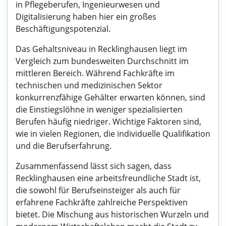
in Pflegeberufen, Ingenieurwesen und
Digitalisierung haben hier ein großes
Beschäftigungspotenzial.
Das Gehaltsniveau in Recklinghausen liegt im
Vergleich zum bundesweiten Durchschnitt im
mittleren Bereich. Während Fachkräfte im
technischen und medizinischen Sektor
konkurrenzfähige Gehälter erwarten können, sind
die Einstiegslöhne in weniger spezialisierten
Berufen häufig niedriger. Wichtige Faktoren sind,
wie in vielen Regionen, die individuelle Qualifikation
und die Berufserfahrung.
Zusammenfassend lässt sich sagen, dass
Recklinghausen eine arbeitsfreundliche Stadt ist,
die sowohl für Berufseinsteiger als auch für
erfahrene Fachkräfte zahlreiche Perspektiven
bietet. Die Mischung aus historischen Wurzeln und