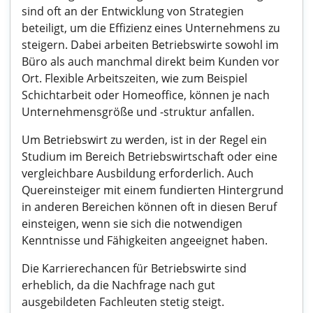
sind oft an der Entwicklung von Strategien
beteiligt, um die Effizienz eines Unternehmens zu
steigern. Dabei arbeiten Betriebswirte sowohl im
Büro als auch manchmal direkt beim Kunden vor
Ort. Flexible Arbeitszeiten, wie zum Beispiel
Schichtarbeit oder Homeoffice, können je nach
Unternehmensgröße und -struktur anfallen.
Um Betriebswirt zu werden, ist in der Regel ein
Studium im Bereich Betriebswirtschaft oder eine
vergleichbare Ausbildung erforderlich. Auch
Quereinsteiger mit einem fundierten Hintergrund
in anderen Bereichen können oft in diesen Beruf
einsteigen, wenn sie sich die notwendigen
Kenntnisse und Fähigkeiten angeeignet haben.
Die Karrierechancen für Betriebswirte sind
erheblich, da die Nachfrage nach gut
ausgebildeten Fachleuten stetig steigt.