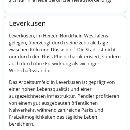
sich für Ihre neue berufliche Herausforderung!
Leverkusen
Leverkusen, im Herzen Nordrhein-Westfalens
gelegen, überzeugt durch seine zentrale Lage
zwischen Köln und Düsseldorf. Die Stadt ist nicht
nur durch den Fluss Rhein charakterisiert, sondern
auch durch ihre Entwicklung als wichtiger
Wirtschaftsstandort.
Das Arbeitsumfeld in Leverkusen ist geprägt von
einer hohen Lebensqualität und einer
ausgezeichneten Infrastruktur. Pendler profitieren
von einem gut ausgebauten öffentlichen
Nahverkehr, während zahlreiche Parks und
Freizeitmöglichkeiten das tägliche Leben
bereichern.