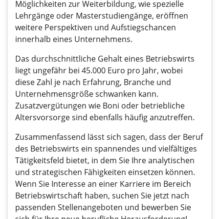
Möglichkeiten zur Weiterbildung, wie spezielle
Lehrgänge oder Masterstudiengänge, eröffnen
weitere Perspektiven und Aufstiegschancen
innerhalb eines Unternehmens.
Das durchschnittliche Gehalt eines Betriebswirts
liegt ungefähr bei 45.000 Euro pro Jahr, wobei
diese Zahl je nach Erfahrung, Branche und
Unternehmensgröße schwanken kann.
Zusatzvergütungen wie Boni oder betriebliche
Altersvorsorge sind ebenfalls häufig anzutreffen.
Zusammenfassend lässt sich sagen, dass der Beruf
des Betriebswirts ein spannendes und vielfältiges
Tätigkeitsfeld bietet, in dem Sie Ihre analytischen
und strategischen Fähigkeiten einsetzen können.
Wenn Sie Interesse an einer Karriere im Bereich
Betriebswirtschaft haben, suchen Sie jetzt nach
passenden Stellenangeboten und bewerben Sie