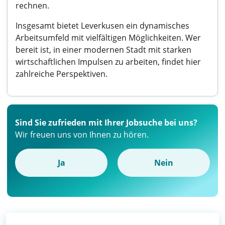
rechnen.
Insgesamt bietet Leverkusen ein dynamisches
Arbeitsumfeld mit vielfältigen Möglichkeiten. Wer
bereit ist, in einer modernen Stadt mit starken
wirtschaftlichen Impulsen zu arbeiten, findet hier
zahlreiche Perspektiven.
Sind Sie zufrieden mit Ihrer Jobsuche bei uns?
Wir freuen uns von Ihnen zu hören.
Ja
Nein