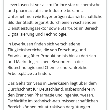
Leverkusen ist vor allem für ihre starke chemische
und pharmazeutische Industrie bekannt.
Unternehmen wie Bayer prägen das wirtschaftliche
Bild der Stadt, ergänzt durch einen wachsenden
Dienstleistungssektor sowie Start-ups im Bereich
Digitalisierung und Technologie.
In Leverkusen finden sich verschiedene
Tätigkeitsbereiche, die von Forschung und
Entwicklung über Produktion bis hin zu Vertrieb
und Marketing reichen. Besonders in der
Biotechnologie und Chemie sind zahlreiche
Arbeitsplätze zu finden.
Das Gehaltsniveau in Leverkusen liegt über dem
Durchschnitt für Deutschland, insbesondere in
den Branchen Pharmazie und Ingenieurwesen.
Fachkräfte im technisch-naturwissenschaftlichen
Bereich können mit attraktiven Vergütungen