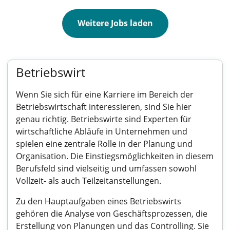
Weitere Jobs laden
Betriebswirt
Wenn Sie sich für eine Karriere im Bereich der
Betriebswirtschaft interessieren, sind Sie hier
genau richtig. Betriebswirte sind Experten für
wirtschaftliche Abläufe in Unternehmen und
spielen eine zentrale Rolle in der Planung und
Organisation. Die Einstiegsmöglichkeiten in diesem
Berufsfeld sind vielseitig und umfassen sowohl
Vollzeit- als auch Teilzeitanstellungen.
Zu den Hauptaufgaben eines Betriebswirts
gehören die Analyse von Geschäftsprozessen, die
Erstellung von Planungen und das Controlling. Sie