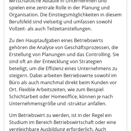
wirtschaftliche Abläufe in Unternehmen und
spielen eine zentrale Rolle in der Planung und
Organisation. Die Einstiegsmöglichkeiten in diesem
Berufsfeld sind vielseitig und umfassen sowohl
Vollzeit- als auch Teilzeitanstellungen.
Zu den Hauptaufgaben eines Betriebswirts
gehören die Analyse von Geschäftsprozessen, die
Erstellung von Planungen und das Controlling. Sie
sind oft an der Entwicklung von Strategien
beteiligt, um die Effizienz eines Unternehmens zu
steigern. Dabei arbeiten Betriebswirte sowohl im
Büro als auch manchmal direkt beim Kunden vor
Ort. Flexible Arbeitszeiten, wie zum Beispiel
Schichtarbeit oder Homeoffice, können je nach
Unternehmensgröße und -struktur anfallen.
Um Betriebswirt zu werden, ist in der Regel ein
Studium im Bereich Betriebswirtschaft oder eine
vergleichbare Ausbildung erforderlich. Auch