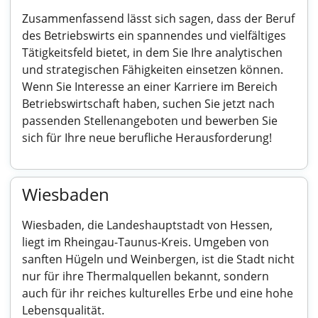
Zusammenfassend lässt sich sagen, dass der Beruf
des Betriebswirts ein spannendes und vielfältiges
Tätigkeitsfeld bietet, in dem Sie Ihre analytischen
und strategischen Fähigkeiten einsetzen können.
Wenn Sie Interesse an einer Karriere im Bereich
Betriebswirtschaft haben, suchen Sie jetzt nach
passenden Stellenangeboten und bewerben Sie
sich für Ihre neue berufliche Herausforderung!
Wiesbaden
Wiesbaden, die Landeshauptstadt von Hessen,
liegt im Rheingau-Taunus-Kreis. Umgeben von
sanften Hügeln und Weinbergen, ist die Stadt nicht
nur für ihre Thermalquellen bekannt, sondern
auch für ihr reiches kulturelles Erbe und eine hohe
Lebensqualität.