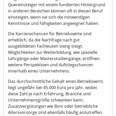
Quereinsteiger mit einem fundierten Hintergrund
in anderen Bereichen können oft in diesen Beruf
einsteigen, wenn sie sich die notwendigen
Kenntnisse und Fähigkeiten angeeignet haben.
Die Karrierechancen für Betriebswirte sind
erheblich, da die Nachfrage nach gut
ausgebildeten Fachleuten stetig steigt.
Möglichkeiten zur Weiterbildung, wie spezielle
Lehrgänge oder Masterstudiengänge, eröffnen
weitere Perspektiven und Aufstiegschancen
innerhalb eines Unternehmens.
Das durchschnittliche Gehalt eines Betriebswirts
liegt ungefähr bei 45.000 Euro pro Jahr, wobei
diese Zahl je nach Erfahrung, Branche und
Unternehmensgröße schwanken kann.
Zusatzvergütungen wie Boni oder betriebliche
Altersvorsorge sind ebenfalls häufig anzutreffen.