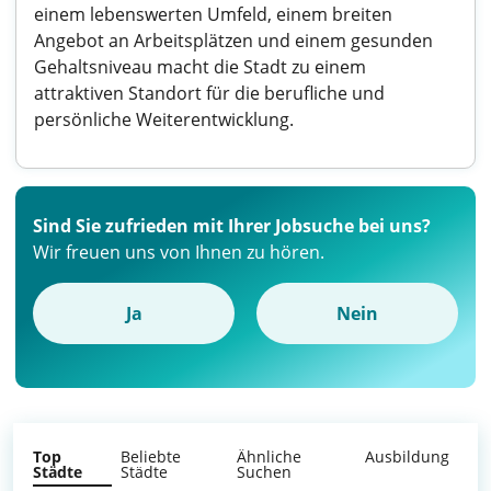
einem lebenswerten Umfeld, einem breiten
Angebot an Arbeitsplätzen und einem gesunden
Gehaltsniveau macht die Stadt zu einem
attraktiven Standort für die berufliche und
persönliche Weiterentwicklung.
Sind Sie zufrieden mit Ihrer Jobsuche bei uns?
Wir freuen uns von Ihnen zu hören.
Ja
Nein
Top
Beliebte
Ähnliche
Ausbildung
Städte
Städte
Suchen