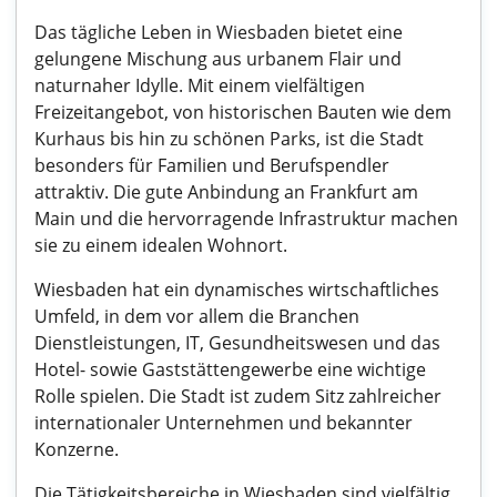
Das tägliche Leben in Wiesbaden bietet eine
gelungene Mischung aus urbanem Flair und
naturnaher Idylle. Mit einem vielfältigen
Freizeitangebot, von historischen Bauten wie dem
Kurhaus bis hin zu schönen Parks, ist die Stadt
besonders für Familien und Berufspendler
attraktiv. Die gute Anbindung an Frankfurt am
Main und die hervorragende Infrastruktur machen
sie zu einem idealen Wohnort.
Wiesbaden hat ein dynamisches wirtschaftliches
Umfeld, in dem vor allem die Branchen
Dienstleistungen, IT, Gesundheitswesen und das
Hotel- sowie Gaststättengewerbe eine wichtige
Rolle spielen. Die Stadt ist zudem Sitz zahlreicher
internationaler Unternehmen und bekannter
Konzerne.
Die Tätigkeitsbereiche in Wiesbaden sind vielfältig