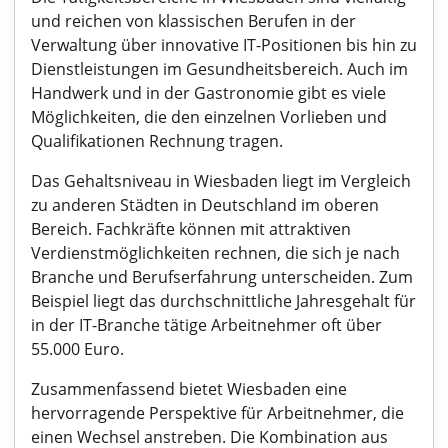
und reichen von klassischen Berufen in der
Verwaltung über innovative IT-Positionen bis hin zu
Dienstleistungen im Gesundheitsbereich. Auch im
Handwerk und in der Gastronomie gibt es viele
Möglichkeiten, die den einzelnen Vorlieben und
Qualifikationen Rechnung tragen.
Das Gehaltsniveau in Wiesbaden liegt im Vergleich
zu anderen Städten in Deutschland im oberen
Bereich. Fachkräfte können mit attraktiven
Verdienstmöglichkeiten rechnen, die sich je nach
Branche und Berufserfahrung unterscheiden. Zum
Beispiel liegt das durchschnittliche Jahresgehalt für
in der IT-Branche tätige Arbeitnehmer oft über
55.000 Euro.
Zusammenfassend bietet Wiesbaden eine
hervorragende Perspektive für Arbeitnehmer, die
einen Wechsel anstreben. Die Kombination aus