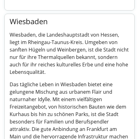
Wiesbaden
Wiesbaden, die Landeshauptstadt von Hessen,
liegt im Rheingau-Taunus-Kreis. Umgeben von
sanften Hügeln und Weinbergen, ist die Stadt nicht
nur für ihre Thermalquellen bekannt, sondern
auch für ihr reiches kulturelles Erbe und eine hohe
Lebensqualität.
Das tägliche Leben in Wiesbaden bietet eine
gelungene Mischung aus urbanem Flair und
naturnaher Idylle. Mit einem vielfältigen
Freizeitangebot, von historischen Bauten wie dem
Kurhaus bis hin zu schönen Parks, ist die Stadt
besonders für Familien und Berufspendler
attraktiv. Die gute Anbindung an Frankfurt am
Main und die hervorragende Infrastruktur machen