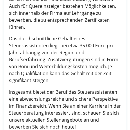
Auch für Quereinsteiger bestehen Möglichkeiten,
sich innerhalb der Firma auf Lehrgänge zu
bewerben, die zu entsprechenden Zertifikaten
führen.
Das durchschnittliche Gehalt eines
Steuerassistenten liegt bei etwa 35.000 Euro pro
Jahr, abhängig von der Region und
Berufserfahrung. Zusatzvergütungen sind in Form
von Boni und Weiterbildungskosten möglich. Je
nach Qualifikation kann das Gehalt mit der Zeit
signifikant steigen.
Insgesamt bietet der Beruf des Steuerassistenten
eine abwechslungsreiche und sichere Perspektive
im Finanzbereich. Wenn Sie an einer Karriere in der
Steuerberatung interessiert sind, schauen Sie sich
unsere aktuellen Stellenangebote an und
bewerben Sie sich noch heute!