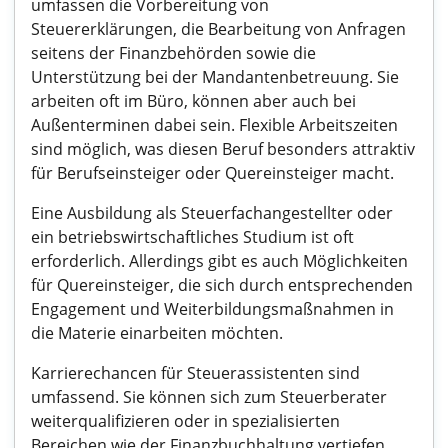
umfassen die Vorbereitung von
Steuererklärungen, die Bearbeitung von Anfragen
seitens der Finanzbehörden sowie die
Unterstützung bei der Mandantenbetreuung. Sie
arbeiten oft im Büro, können aber auch bei
Außenterminen dabei sein. Flexible Arbeitszeiten
sind möglich, was diesen Beruf besonders attraktiv
für Berufseinsteiger oder Quereinsteiger macht.
Eine Ausbildung als Steuerfachangestellter oder
ein betriebswirtschaftliches Studium ist oft
erforderlich. Allerdings gibt es auch Möglichkeiten
für Quereinsteiger, die sich durch entsprechenden
Engagement und Weiterbildungsmaßnahmen in
die Materie einarbeiten möchten.
Karrierechancen für Steuerassistenten sind
umfassend. Sie können sich zum Steuerberater
weiterqualifizieren oder in spezialisierten
Bereichen wie der Finanzbuchhaltung vertiefen.