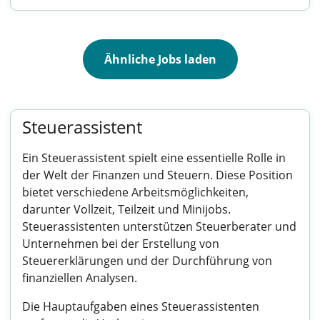
Ähnliche Jobs laden
Steuerassistent
Ein Steuerassistent spielt eine essentielle Rolle in
der Welt der Finanzen und Steuern. Diese Position
bietet verschiedene Arbeitsmöglichkeiten,
darunter Vollzeit, Teilzeit und Minijobs.
Steuerassistenten unterstützen Steuerberater und
Unternehmen bei der Erstellung von
Steuererklärungen und der Durchführung von
finanziellen Analysen.
Die Hauptaufgaben eines Steuerassistenten