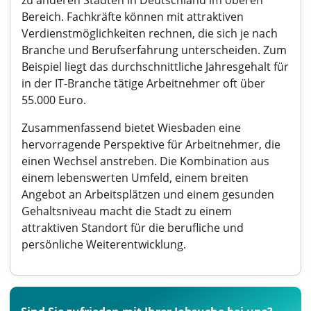
zu anderen Städten in Deutschland im oberen
Bereich. Fachkräfte können mit attraktiven
Verdienstmöglichkeiten rechnen, die sich je nach
Branche und Berufserfahrung unterscheiden. Zum
Beispiel liegt das durchschnittliche Jahresgehalt für
in der IT-Branche tätige Arbeitnehmer oft über
55.000 Euro.
Zusammenfassend bietet Wiesbaden eine
hervorragende Perspektive für Arbeitnehmer, die
einen Wechsel anstreben. Die Kombination aus
einem lebenswerten Umfeld, einem breiten
Angebot an Arbeitsplätzen und einem gesunden
Gehaltsniveau macht die Stadt zu einem
attraktiven Standort für die berufliche und
persönliche Weiterentwicklung.