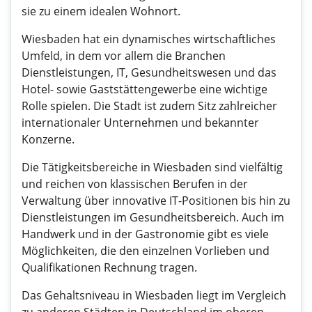
sie zu einem idealen Wohnort.
Wiesbaden hat ein dynamisches wirtschaftliches
Umfeld, in dem vor allem die Branchen
Dienstleistungen, IT, Gesundheitswesen und das
Hotel- sowie Gaststättengewerbe eine wichtige
Rolle spielen. Die Stadt ist zudem Sitz zahlreicher
internationaler Unternehmen und bekannter
Konzerne.
Die Tätigkeitsbereiche in Wiesbaden sind vielfältig
und reichen von klassischen Berufen in der
Verwaltung über innovative IT-Positionen bis hin zu
Dienstleistungen im Gesundheitsbereich. Auch im
Handwerk und in der Gastronomie gibt es viele
Möglichkeiten, die den einzelnen Vorlieben und
Qualifikationen Rechnung tragen.
Das Gehaltsniveau in Wiesbaden liegt im Vergleich