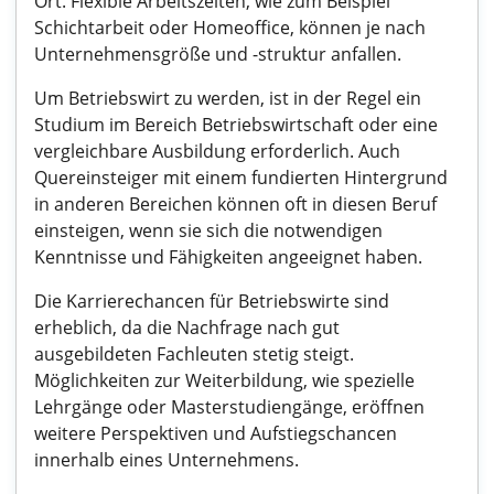
Ort. Flexible Arbeitszeiten, wie zum Beispiel
Schichtarbeit oder Homeoffice, können je nach
Unternehmensgröße und -struktur anfallen.
Um Betriebswirt zu werden, ist in der Regel ein
Studium im Bereich Betriebswirtschaft oder eine
vergleichbare Ausbildung erforderlich. Auch
Quereinsteiger mit einem fundierten Hintergrund
in anderen Bereichen können oft in diesen Beruf
einsteigen, wenn sie sich die notwendigen
Kenntnisse und Fähigkeiten angeeignet haben.
Die Karrierechancen für Betriebswirte sind
erheblich, da die Nachfrage nach gut
ausgebildeten Fachleuten stetig steigt.
Möglichkeiten zur Weiterbildung, wie spezielle
Lehrgänge oder Masterstudiengänge, eröffnen
weitere Perspektiven und Aufstiegschancen
innerhalb eines Unternehmens.