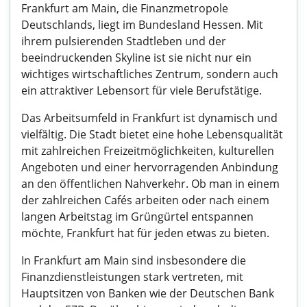
Frankfurt am Main, die Finanzmetropole
Deutschlands, liegt im Bundesland Hessen. Mit
ihrem pulsierenden Stadtleben und der
beeindruckenden Skyline ist sie nicht nur ein
wichtiges wirtschaftliches Zentrum, sondern auch
ein attraktiver Lebensort für viele Berufstätige.
Das Arbeitsumfeld in Frankfurt ist dynamisch und
vielfältig. Die Stadt bietet eine hohe Lebensqualität
mit zahlreichen Freizeitmöglichkeiten, kulturellen
Angeboten und einer hervorragenden Anbindung
an den öffentlichen Nahverkehr. Ob man in einem
der zahlreichen Cafés arbeiten oder nach einem
langen Arbeitstag im Grüngürtel entspannen
möchte, Frankfurt hat für jeden etwas zu bieten.
In Frankfurt am Main sind insbesondere die
Finanzdienstleistungen stark vertreten, mit
Hauptsitzen von Banken wie der Deutschen Bank