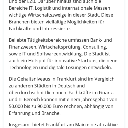
und der EZB. Darüber hinaus sind auch die
Bereiche IT, Logistik und internationale Messen
wichtige Wirtschaftszweige in dieser Stadt. Diese
Branchen bieten vielfältige Möglichkeiten für
Fachkräfte und Interessierte.
Beliebte Tätigkeitsbereiche umfassen Bank- und
Finanzwesen, Wirtschaftsprüfung, Consulting,
sowie IT und Softwareentwicklung. Die Stadt ist
auch ein Hotspot für innovative Startups, die neue
Technologien und digitale Lösungen entwickeln.
Die Gehaltsniveaus in Frankfurt sind im Vergleich
zu anderen Städten in Deutschland
überdurchschnittlich hoch. Fachkräfte im Finanz-
und IT-Bereich können mit einem Jahresgehalt von
50.000 bis zu 90.000 Euro rechnen, abhängig von
Erfahrung und Branche.
Insgesamt bietet Frankfurt am Main eine attraktive