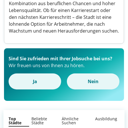
Kombination aus beruflichen Chancen und hoher
Lebensqualität. Ob für einen Karrierestart oder
den nächsten Karriereschritt – die Stadt ist eine
lohnende Option für Arbeitnehmer, die nach
Wachstum und neuen Herausforderungen suchen.
Sind Sie zufrieden mit Ihrer Jobsuche bei uns?
Wir freuen uns von Ihnen zu hören.
Ja
Nein
Top
Beliebte
Ähnliche
Ausbildung
Städte
Städte
Suchen