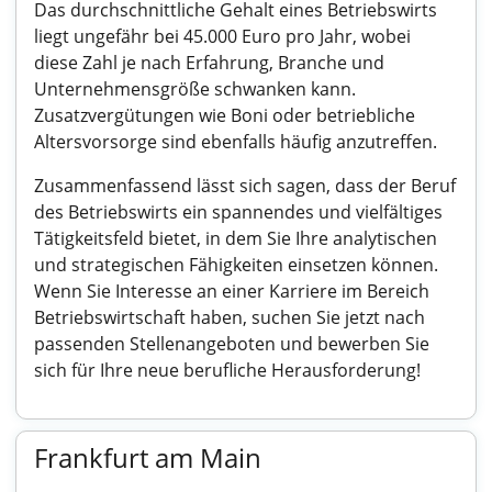
Das durchschnittliche Gehalt eines Betriebswirts
liegt ungefähr bei 45.000 Euro pro Jahr, wobei
diese Zahl je nach Erfahrung, Branche und
Unternehmensgröße schwanken kann.
Zusatzvergütungen wie Boni oder betriebliche
Altersvorsorge sind ebenfalls häufig anzutreffen.
Zusammenfassend lässt sich sagen, dass der Beruf
des Betriebswirts ein spannendes und vielfältiges
Tätigkeitsfeld bietet, in dem Sie Ihre analytischen
und strategischen Fähigkeiten einsetzen können.
Wenn Sie Interesse an einer Karriere im Bereich
Betriebswirtschaft haben, suchen Sie jetzt nach
passenden Stellenangeboten und bewerben Sie
sich für Ihre neue berufliche Herausforderung!
Frankfurt am Main