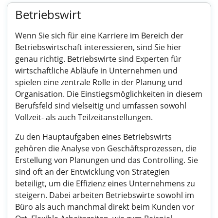
Betriebswirt
Wenn Sie sich für eine Karriere im Bereich der
Betriebswirtschaft interessieren, sind Sie hier
genau richtig. Betriebswirte sind Experten für
wirtschaftliche Abläufe in Unternehmen und
spielen eine zentrale Rolle in der Planung und
Organisation. Die Einstiegsmöglichkeiten in diesem
Berufsfeld sind vielseitig und umfassen sowohl
Vollzeit- als auch Teilzeitanstellungen.
Zu den Hauptaufgaben eines Betriebswirts
gehören die Analyse von Geschäftsprozessen, die
Erstellung von Planungen und das Controlling. Sie
sind oft an der Entwicklung von Strategien
beteiligt, um die Effizienz eines Unternehmens zu
steigern. Dabei arbeiten Betriebswirte sowohl im
Büro als auch manchmal direkt beim Kunden vor