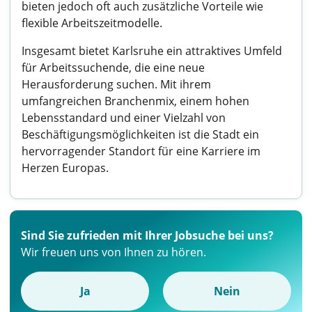
bieten jedoch oft auch zusätzliche Vorteile wie
flexible Arbeitszeitmodelle.
Insgesamt bietet Karlsruhe ein attraktives Umfeld
für Arbeitssuchende, die eine neue
Herausforderung suchen. Mit ihrem
umfangreichen Branchenmix, einem hohen
Lebensstandard und einer Vielzahl von
Beschäftigungsmöglichkeiten ist die Stadt ein
hervorragender Standort für eine Karriere im
Herzen Europas.
Sind Sie zufrieden mit Ihrer Jobsuche bei uns?
Wir freuen uns von Ihnen zu hören.
Ja
Nein