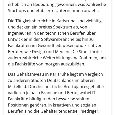
erheblich an Bedeutung gewonnen, was zahlreiche
Start-ups und etablierte Unternehmen anzieht.
Die Tätigkeitsbereiche in Karlsruhe sind vielfältig
und decken ein breites Spektrum ab, von
Ingenieuren in den technischen Berufen über
Entwickler in der Softwarebranche bis hin zu
Fachkräften im Gesundheitswesen und kreativen
Berufen wie Design und Medien. Die Stadt fördert
zudem zahlreiche Weiterbildungsmaßnahmen, um
die Fachkräfte von morgen auszubilden.
Das Gehaltsniveau in Karlsruhe liegt im Vergleich
zu anderen Städten Deutschlands im oberen
Mittelfeld. Durchschnittliche Bruttojahresgehälter
variieren je nach Branche und Beruf, wobei IT-
Fachkräfte häufig zu den besser bezahlten
Positionen gehören. In kreativen und sozialen
Berufen sind die Gehälter tendenziell niedriger,