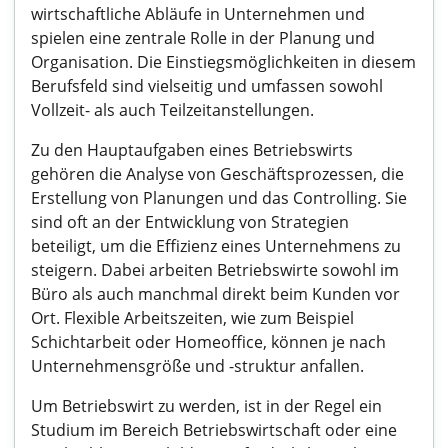
wirtschaftliche Abläufe in Unternehmen und
spielen eine zentrale Rolle in der Planung und
Organisation. Die Einstiegsmöglichkeiten in diesem
Berufsfeld sind vielseitig und umfassen sowohl
Vollzeit- als auch Teilzeitanstellungen.
Zu den Hauptaufgaben eines Betriebswirts
gehören die Analyse von Geschäftsprozessen, die
Erstellung von Planungen und das Controlling. Sie
sind oft an der Entwicklung von Strategien
beteiligt, um die Effizienz eines Unternehmens zu
steigern. Dabei arbeiten Betriebswirte sowohl im
Büro als auch manchmal direkt beim Kunden vor
Ort. Flexible Arbeitszeiten, wie zum Beispiel
Schichtarbeit oder Homeoffice, können je nach
Unternehmensgröße und -struktur anfallen.
Um Betriebswirt zu werden, ist in der Regel ein
Studium im Bereich Betriebswirtschaft oder eine