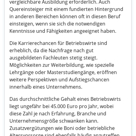
vergleichbare Ausbildung erforderlich. Auch
Quereinsteiger mit einem fundierten Hintergrund
in anderen Bereichen können oft in diesen Beruf
einsteigen, wenn sie sich die notwendigen
Kenntnisse und Fähigkeiten angeeignet haben.
Die Karrierechancen für Betriebswirte sind
erheblich, da die Nachfrage nach gut
ausgebildeten Fachleuten stetig steigt.
Möglichkeiten zur Weiterbildung, wie spezielle
Lehrgänge oder Masterstudiengänge, eröffnen
weitere Perspektiven und Aufstiegschancen
innerhalb eines Unternehmens.
Das durchschnittliche Gehalt eines Betriebswirts
liegt ungefähr bei 45.000 Euro pro Jahr, wobei
diese Zahl je nach Erfahrung, Branche und
Unternehmensgröße schwanken kann.
Zusatzvergütungen wie Boni oder betriebliche
Altersvorsorge sind ebenfalls häufig anzutreffen.