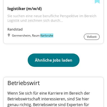
logistiker (m/w/d)
Sie suchen eine neue berufliche Perspektive im Bereich 
Logistik und zeichnen sich durch...
Randstad
Germersheim, Raum
Karlsruhe
Vollzeit
Ähnliche Jobs laden
Betriebswirt
Wenn Sie sich für eine Karriere im Bereich der
Betriebswirtschaft interessieren, sind Sie hier
genau richtig. Betriebswirte sind Experten für