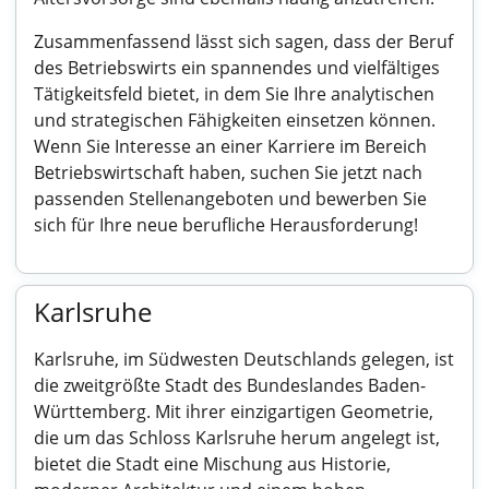
Zusammenfassend lässt sich sagen, dass der Beruf
des Betriebswirts ein spannendes und vielfältiges
Tätigkeitsfeld bietet, in dem Sie Ihre analytischen
und strategischen Fähigkeiten einsetzen können.
Wenn Sie Interesse an einer Karriere im Bereich
Betriebswirtschaft haben, suchen Sie jetzt nach
passenden Stellenangeboten und bewerben Sie
sich für Ihre neue berufliche Herausforderung!
Karlsruhe
Karlsruhe, im Südwesten Deutschlands gelegen, ist
die zweitgrößte Stadt des Bundeslandes Baden-
Württemberg. Mit ihrer einzigartigen Geometrie,
die um das Schloss Karlsruhe herum angelegt ist,
bietet die Stadt eine Mischung aus Historie,