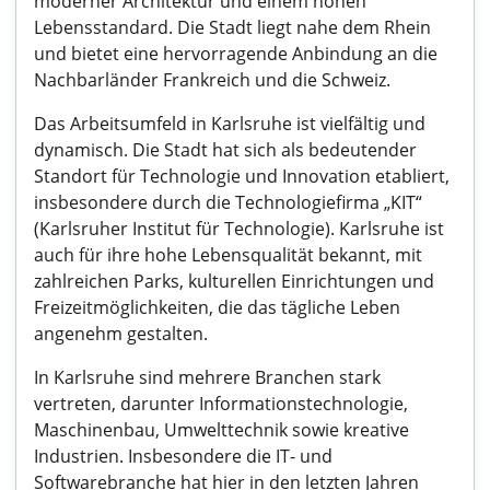
moderner Architektur und einem hohen
Lebensstandard. Die Stadt liegt nahe dem Rhein
und bietet eine hervorragende Anbindung an die
Nachbarländer Frankreich und die Schweiz.
Das Arbeitsumfeld in Karlsruhe ist vielfältig und
dynamisch. Die Stadt hat sich als bedeutender
Standort für Technologie und Innovation etabliert,
insbesondere durch die Technologiefirma „KIT“
(Karlsruher Institut für Technologie). Karlsruhe ist
auch für ihre hohe Lebensqualität bekannt, mit
zahlreichen Parks, kulturellen Einrichtungen und
Freizeitmöglichkeiten, die das tägliche Leben
angenehm gestalten.
In Karlsruhe sind mehrere Branchen stark
vertreten, darunter Informationstechnologie,
Maschinenbau, Umwelttechnik sowie kreative
Industrien. Insbesondere die IT- und
Softwarebranche hat hier in den letzten Jahren