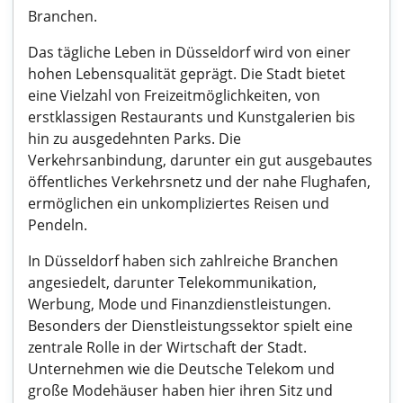
Branchen.
Das tägliche Leben in Düsseldorf wird von einer
hohen Lebensqualität geprägt. Die Stadt bietet
eine Vielzahl von Freizeitmöglichkeiten, von
erstklassigen Restaurants und Kunstgalerien bis
hin zu ausgedehnten Parks. Die
Verkehrsanbindung, darunter ein gut ausgebautes
öffentliches Verkehrsnetz und der nahe Flughafen,
ermöglichen ein unkompliziertes Reisen und
Pendeln.
In Düsseldorf haben sich zahlreiche Branchen
angesiedelt, darunter Telekommunikation,
Werbung, Mode und Finanzdienstleistungen.
Besonders der Dienstleistungssektor spielt eine
zentrale Rolle in der Wirtschaft der Stadt.
Unternehmen wie die Deutsche Telekom und
große Modehäuser haben hier ihren Sitz und