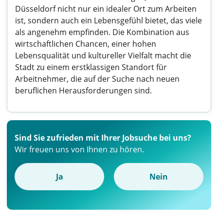
Düsseldorf nicht nur ein idealer Ort zum Arbeiten
ist, sondern auch ein Lebensgefühl bietet, das viele
als angenehm empfinden. Die Kombination aus
wirtschaftlichen Chancen, einer hohen
Lebensqualität und kultureller Vielfalt macht die
Stadt zu einem erstklassigen Standort für
Arbeitnehmer, die auf der Suche nach neuen
beruflichen Herausforderungen sind.
Sind Sie zufrieden mit Ihrer Jobsuche bei uns?
Wir freuen uns von Ihnen zu hören.
Ja
Nein