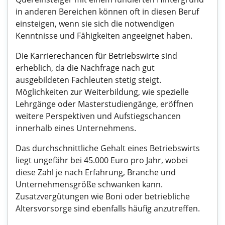
in anderen Bereichen können oft in diesen Beruf
einsteigen, wenn sie sich die notwendigen
Kenntnisse und Fähigkeiten angeeignet haben.
Die Karrierechancen für Betriebswirte sind
erheblich, da die Nachfrage nach gut
ausgebildeten Fachleuten stetig steigt.
Möglichkeiten zur Weiterbildung, wie spezielle
Lehrgänge oder Masterstudiengänge, eröffnen
weitere Perspektiven und Aufstiegschancen
innerhalb eines Unternehmens.
Das durchschnittliche Gehalt eines Betriebswirts
liegt ungefähr bei 45.000 Euro pro Jahr, wobei
diese Zahl je nach Erfahrung, Branche und
Unternehmensgröße schwanken kann.
Zusatzvergütungen wie Boni oder betriebliche
Altersvorsorge sind ebenfalls häufig anzutreffen.