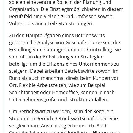
spielen eine zentrale Rolle in der Planung und
Organisation. Die Einstiegsmöglichkeiten in diesem
Berufsfeld sind vielseitig und umfassen sowohl
Vollzeit- als auch Teilzeitanstellungen.
Zu den Hauptaufgaben eines Betriebswirts
gehören die Analyse von Geschäftsprozessen, die
Erstellung von Planungen und das Controlling. Sie
sind oft an der Entwicklung von Strategien
beteiligt, um die Effizienz eines Unternehmens zu
steigern. Dabei arbeiten Betriebswirte sowohl im
Büro als auch manchmal direkt beim Kunden vor
Ort. Flexible Arbeitszeiten, wie zum Beispiel
Schichtarbeit oder Homeoffice, können je nach
Unternehmensgröße und -struktur anfallen.
Um Betriebswirt zu werden, ist in der Regel ein
Studium im Bereich Betriebswirtschaft oder eine
vergleichbare Ausbildung erforderlich. Auch
Quereinsteiger mit einem fundierten Hintergrund