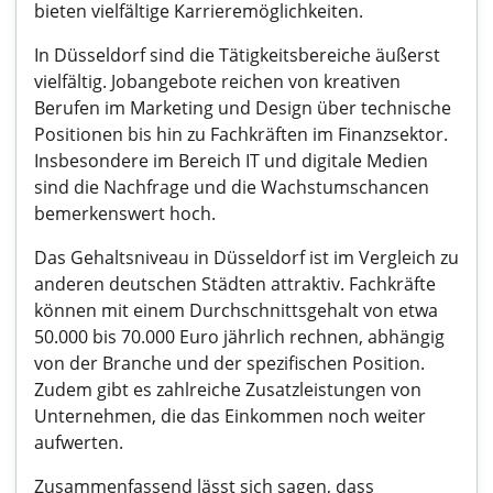
bieten vielfältige Karrieremöglichkeiten.
In Düsseldorf sind die Tätigkeitsbereiche äußerst
vielfältig. Jobangebote reichen von kreativen
Berufen im Marketing und Design über technische
Positionen bis hin zu Fachkräften im Finanzsektor.
Insbesondere im Bereich IT und digitale Medien
sind die Nachfrage und die Wachstumschancen
bemerkenswert hoch.
Das Gehaltsniveau in Düsseldorf ist im Vergleich zu
anderen deutschen Städten attraktiv. Fachkräfte
können mit einem Durchschnittsgehalt von etwa
50.000 bis 70.000 Euro jährlich rechnen, abhängig
von der Branche und der spezifischen Position.
Zudem gibt es zahlreiche Zusatzleistungen von
Unternehmen, die das Einkommen noch weiter
aufwerten.
Zusammenfassend lässt sich sagen, dass