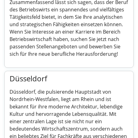
Zusammenfassend lässt sich sagen, dass der Beruf
des Betriebswirts ein spannendes und vielfältiges
Tätigkeitsfeld bietet, in dem Sie Ihre analytischen
und strategischen Fähigkeiten einsetzen können.
Wenn Sie Interesse an einer Karriere im Bereich
Betriebswirtschaft haben, suchen Sie jetzt nach
passenden Stellenangeboten und bewerben Sie
sich für Ihre neue berufliche Herausforderung!
Düsseldorf
Düsseldorf, die pulsierende Hauptstadt von
Nordrhein-Westfalen, liegt am Rhein und ist
bekannt für ihre moderne Architektur, lebendige
Kultur und hervorragende Lebensqualität. Mit
einer zentralen Lage ist sie nicht nur ein
bedeutendes Wirtschaftszentrum, sondern auch
ein beliebtes Ziel für Fachkräfte aus verschiedenen