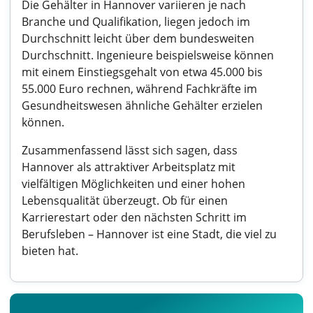
Die Gehälter in Hannover variieren je nach
Branche und Qualifikation, liegen jedoch im
Durchschnitt leicht über dem bundesweiten
Durchschnitt. Ingenieure beispielsweise können
mit einem Einstiegsgehalt von etwa 45.000 bis
55.000 Euro rechnen, während Fachkräfte im
Gesundheitswesen ähnliche Gehälter erzielen
können.
Zusammenfassend lässt sich sagen, dass
Hannover als attraktiver Arbeitsplatz mit
vielfältigen Möglichkeiten und einer hohen
Lebensqualität überzeugt. Ob für einen
Karrierestart oder den nächsten Schritt im
Berufsleben – Hannover ist eine Stadt, die viel zu
bieten hat.