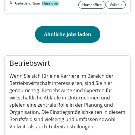
Gehrden, Raum
Hannover
Homeoffice
Vollzeit
Ähnliche Jobs laden
Betriebswirt
Wenn Sie sich für eine Karriere im Bereich der
Betriebswirtschaft interessieren, sind Sie hier
genau richtig. Betriebswirte sind Experten für
wirtschaftliche Abläufe in Unternehmen und
spielen eine zentrale Rolle in der Planung und
Organisation. Die Einstiegsmöglichkeiten in diesem
Berufsfeld sind vielseitig und umfassen sowohl
Vollzeit- als auch Teilzeitanstellungen.