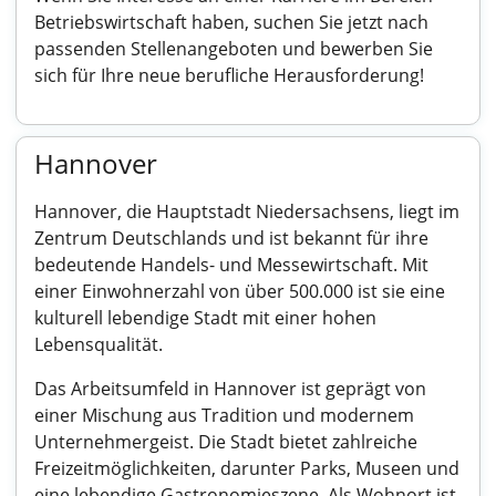
Betriebswirtschaft haben, suchen Sie jetzt nach
passenden Stellenangeboten und bewerben Sie
sich für Ihre neue berufliche Herausforderung!
Hannover
Hannover, die Hauptstadt Niedersachsens, liegt im
Zentrum Deutschlands und ist bekannt für ihre
bedeutende Handels- und Messewirtschaft. Mit
einer Einwohnerzahl von über 500.000 ist sie eine
kulturell lebendige Stadt mit einer hohen
Lebensqualität.
Das Arbeitsumfeld in Hannover ist geprägt von
einer Mischung aus Tradition und modernem
Unternehmergeist. Die Stadt bietet zahlreiche
Freizeitmöglichkeiten, darunter Parks, Museen und
eine lebendige Gastronomieszene. Als Wohnort ist