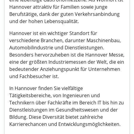
Hannover attraktiv für Familien sowie junge
Berufstätige, dank der guten Verkehrsanbindung
und der hohen Lebensqualität.
Hannover ist ein wichtiger Standort für
verschiedene Branchen, darunter Maschinenbau,
Automobilindustrie und Dienstleistungen.
Besonders hervorzuheben ist die Hannover Messe,
eine der größten Industriemessen der Welt, die ein
bedeutender Anziehungspunkt für Unternehmen
und Fachbesucher ist.
In Hannover finden Sie vielfältige
Tätigkeitsbereiche, von Ingenieuren und
Technikern über Fachkräfte im Bereich IT bis hin zu
Dienstleistungen im Gesundheitswesen und der
Bildung. Diese Diversität bietet zahlreiche
Karrierechancen und Entwicklungsmöglichkeiten.