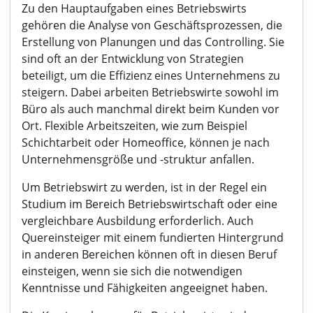
Zu den Hauptaufgaben eines Betriebswirts
gehören die Analyse von Geschäftsprozessen, die
Erstellung von Planungen und das Controlling. Sie
sind oft an der Entwicklung von Strategien
beteiligt, um die Effizienz eines Unternehmens zu
steigern. Dabei arbeiten Betriebswirte sowohl im
Büro als auch manchmal direkt beim Kunden vor
Ort. Flexible Arbeitszeiten, wie zum Beispiel
Schichtarbeit oder Homeoffice, können je nach
Unternehmensgröße und -struktur anfallen.
Um Betriebswirt zu werden, ist in der Regel ein
Studium im Bereich Betriebswirtschaft oder eine
vergleichbare Ausbildung erforderlich. Auch
Quereinsteiger mit einem fundierten Hintergrund
in anderen Bereichen können oft in diesen Beruf
einsteigen, wenn sie sich die notwendigen
Kenntnisse und Fähigkeiten angeeignet haben.