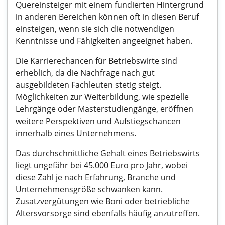
Quereinsteiger mit einem fundierten Hintergrund
in anderen Bereichen können oft in diesen Beruf
einsteigen, wenn sie sich die notwendigen
Kenntnisse und Fähigkeiten angeeignet haben.
Die Karrierechancen für Betriebswirte sind
erheblich, da die Nachfrage nach gut
ausgebildeten Fachleuten stetig steigt.
Möglichkeiten zur Weiterbildung, wie spezielle
Lehrgänge oder Masterstudiengänge, eröffnen
weitere Perspektiven und Aufstiegschancen
innerhalb eines Unternehmens.
Das durchschnittliche Gehalt eines Betriebswirts
liegt ungefähr bei 45.000 Euro pro Jahr, wobei
diese Zahl je nach Erfahrung, Branche und
Unternehmensgröße schwanken kann.
Zusatzvergütungen wie Boni oder betriebliche
Altersvorsorge sind ebenfalls häufig anzutreffen.