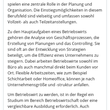
spielen eine zentrale Rolle in der Planung und
Organisation. Die Einstiegsmöglichkeiten in diesem
Berufsfeld sind vielseitig und umfassen sowohl
Vollzeit- als auch Teilzeitanstellungen.
Zu den Hauptaufgaben eines Betriebswirts
gehören die Analyse von Geschäftsprozessen, die
Erstellung von Planungen und das Controlling. Sie
sind oft an der Entwicklung von Strategien
beteiligt, um die Effizienz eines Unternehmens zu
steigern. Dabei arbeiten Betriebswirte sowohl im
Büro als auch manchmal direkt beim Kunden vor
Ort. Flexible Arbeitszeiten, wie zum Beispiel
Schichtarbeit oder Homeoffice, können je nach
Unternehmensgröße und -struktur anfallen.
Um Betriebswirt zu werden, ist in der Regel ein
Studium im Bereich Betriebswirtschaft oder eine
vergleichbare Ausbildung erforderlich. Auch