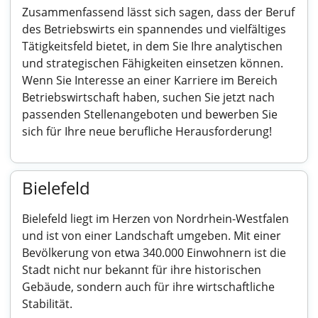
Zusammenfassend lässt sich sagen, dass der Beruf
des Betriebswirts ein spannendes und vielfältiges
Tätigkeitsfeld bietet, in dem Sie Ihre analytischen
und strategischen Fähigkeiten einsetzen können.
Wenn Sie Interesse an einer Karriere im Bereich
Betriebswirtschaft haben, suchen Sie jetzt nach
passenden Stellenangeboten und bewerben Sie
sich für Ihre neue berufliche Herausforderung!
Bielefeld
Bielefeld liegt im Herzen von Nordrhein-Westfalen
und ist von einer Landschaft umgeben. Mit einer
Bevölkerung von etwa 340.000 Einwohnern ist die
Stadt nicht nur bekannt für ihre historischen
Gebäude, sondern auch für ihre wirtschaftliche
Stabilität.