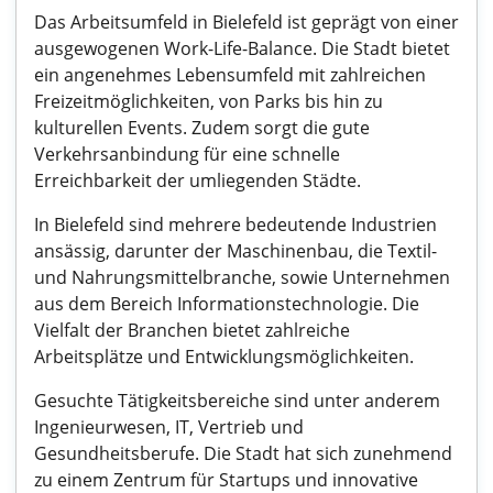
Das Arbeitsumfeld in Bielefeld ist geprägt von einer
ausgewogenen Work-Life-Balance. Die Stadt bietet
ein angenehmes Lebensumfeld mit zahlreichen
Freizeitmöglichkeiten, von Parks bis hin zu
kulturellen Events. Zudem sorgt die gute
Verkehrsanbindung für eine schnelle
Erreichbarkeit der umliegenden Städte.
In Bielefeld sind mehrere bedeutende Industrien
ansässig, darunter der Maschinenbau, die Textil-
und Nahrungsmittelbranche, sowie Unternehmen
aus dem Bereich Informationstechnologie. Die
Vielfalt der Branchen bietet zahlreiche
Arbeitsplätze und Entwicklungsmöglichkeiten.
Gesuchte Tätigkeitsbereiche sind unter anderem
Ingenieurwesen, IT, Vertrieb und
Gesundheitsberufe. Die Stadt hat sich zunehmend
zu einem Zentrum für Startups und innovative