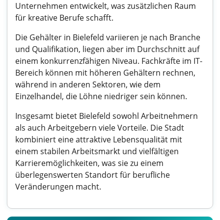
Unternehmen entwickelt, was zusätzlichen Raum
für kreative Berufe schafft.
Die Gehälter in Bielefeld variieren je nach Branche
und Qualifikation, liegen aber im Durchschnitt auf
einem konkurrenzfähigen Niveau. Fachkräfte im IT-
Bereich können mit höheren Gehältern rechnen,
während in anderen Sektoren, wie dem
Einzelhandel, die Löhne niedriger sein können.
Insgesamt bietet Bielefeld sowohl Arbeitnehmern
als auch Arbeitgebern viele Vorteile. Die Stadt
kombiniert eine attraktive Lebensqualität mit
einem stabilen Arbeitsmarkt und vielfältigen
Karrieremöglichkeiten, was sie zu einem
überlegenswerten Standort für berufliche
Veränderungen macht.