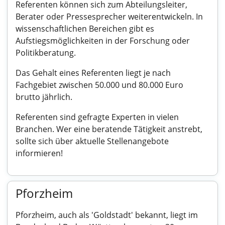
Referenten können sich zum Abteilungsleiter,
Berater oder Pressesprecher weiterentwickeln. In
wissenschaftlichen Bereichen gibt es
Aufstiegsmöglichkeiten in der Forschung oder
Politikberatung.
Das Gehalt eines Referenten liegt je nach
Fachgebiet zwischen 50.000 und 80.000 Euro
brutto jährlich.
Referenten sind gefragte Experten in vielen
Branchen. Wer eine beratende Tätigkeit anstrebt,
sollte sich über aktuelle Stellenangebote
informieren!
Pforzheim
Pforzheim, auch als 'Goldstadt' bekannt, liegt im