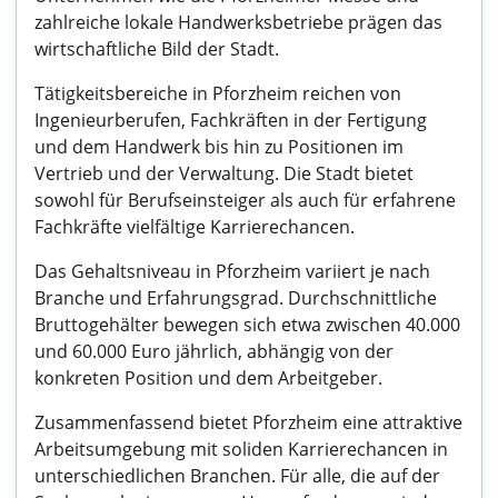
zahlreiche lokale Handwerksbetriebe prägen das
wirtschaftliche Bild der Stadt.
Tätigkeitsbereiche in Pforzheim reichen von
Ingenieurberufen, Fachkräften in der Fertigung
und dem Handwerk bis hin zu Positionen im
Vertrieb und der Verwaltung. Die Stadt bietet
sowohl für Berufseinsteiger als auch für erfahrene
Fachkräfte vielfältige Karrierechancen.
Das Gehaltsniveau in Pforzheim variiert je nach
Branche und Erfahrungsgrad. Durchschnittliche
Bruttogehälter bewegen sich etwa zwischen 40.000
und 60.000 Euro jährlich, abhängig von der
konkreten Position und dem Arbeitgeber.
Zusammenfassend bietet Pforzheim eine attraktive
Arbeitsumgebung mit soliden Karrierechancen in
unterschiedlichen Branchen. Für alle, die auf der