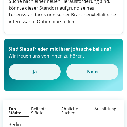
Suche nach einer neuen Herausforderung sind,
könnte dieser Standort aufgrund seines
Lebensstandards und seiner Branchenvielfalt eine
interessante Option darstellen.
Sind Sie zufrieden mit Ihrer Jobsuche bei uns?
Wir freuen uns von Ihnen zu hören.
Ja
Nein
Top
Beliebte
Ähnliche
Ausbildung
Städte
Städte
Suchen
Berlin