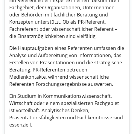
Ein Referent ist ein Experte in einem bestimmten
Fachgebiet, der Organisationen, Unternehmen
oder Behörden mit fachlicher Beratung und
Konzepten unterstützt. Ob als PR-Referent,
Fachreferent oder wissenschaftlicher Referent –
die Einsatzmöglichkeiten sind vielfältig.
Die Hauptaufgaben eines Referenten umfassen die
Analyse und Aufbereitung von Informationen, das
Erstellen von Präsentationen und die strategische
Beratung. PR-Referenten betreuen
Medienkontakte, während wissenschaftliche
Referenten Forschungsergebnisse auswerten.
Ein Studium in Kommunikationswissenschaft,
Wirtschaft oder einem spezialisierten Fachgebiet
ist vorteilhaft. Analytisches Denken,
Präsentationsfähigkeiten und Fachkenntnisse sind
essenziell.