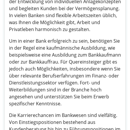
der Entwicklung von individuellen Anlagekonzepten
und begleiten Kunden bei der Vermögensplanung.
In vielen Banken sind flexible Arbeitszeiten üblich,
was Ihnen die Möglichkeit gibt, Arbeit und
Privatleben harmonisch zu gestalten.
Um in einer Bank erfolgreich zu sein, benötigen Sie
in der Regel eine kaufmännische Ausbildung, wie
beispielsweise eine Ausbildung zum Bankkaufmann
oder zur Bankkauffrau. Für Quereinsteiger gibt es
jedoch auch Möglichkeiten, insbesondere wenn Sie
über relevante Berufserfahrungen im Finanz- oder
Dienstleistungssektor verfügen. Fort- und
Weiterbildungen sind in der Branche hoch
angesehen und unterstützen Sie beim Erwerb
spezifischer Kenntnisse.
Die Karrierechancen im Bankwesen sind vielfältig.
Von Einstiegspositionen bestehend aus
Kundenberatung bis hin zu Führungspositionen im