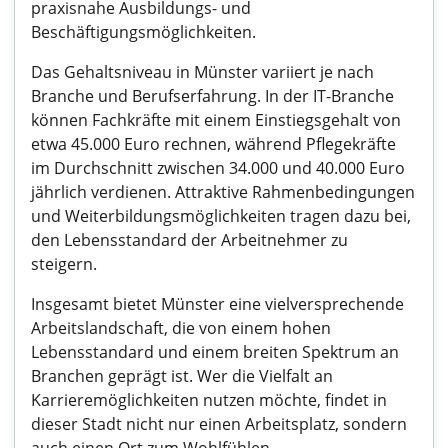
praxisnahe Ausbildungs- und
Beschäftigungsmöglichkeiten.
Das Gehaltsniveau in Münster variiert je nach
Branche und Berufserfahrung. In der IT-Branche
können Fachkräfte mit einem Einstiegsgehalt von
etwa 45.000 Euro rechnen, während Pflegekräfte
im Durchschnitt zwischen 34.000 und 40.000 Euro
jährlich verdienen. Attraktive Rahmenbedingungen
und Weiterbildungsmöglichkeiten tragen dazu bei,
den Lebensstandard der Arbeitnehmer zu
steigern.
Insgesamt bietet Münster eine vielversprechende
Arbeitslandschaft, die von einem hohen
Lebensstandard und einem breiten Spektrum an
Branchen geprägt ist. Wer die Vielfalt an
Karrieremöglichkeiten nutzen möchte, findet in
dieser Stadt nicht nur einen Arbeitsplatz, sondern