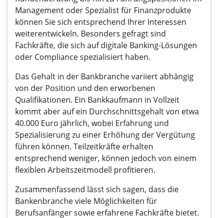
Management oder Spezialist für Finanzprodukte
können Sie sich entsprechend Ihrer Interessen
weiterentwickeln. Besonders gefragt sind
Fachkräfte, die sich auf digitale Banking-Lösungen
oder Compliance spezialisiert haben.
Das Gehalt in der Bankbranche variiert abhängig
von der Position und den erworbenen
Qualifikationen. Ein Bankkaufmann in Vollzeit
kommt aber auf ein Durchschnittsgehalt von etwa
40.000 Euro jährlich, wobei Erfahrung und
Spezialisierung zu einer Erhöhung der Vergütung
führen können. Teilzeitkräfte erhalten
entsprechend weniger, können jedoch von einem
flexiblen Arbeitszeitmodell profitieren.
Zusammenfassend lässt sich sagen, dass die
Bankenbranche viele Möglichkeiten für
Berufsanfänger sowie erfahrene Fachkräfte bietet.