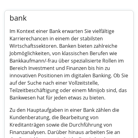
bank
Im Kontext einer Bank erwarten Sie vielfältige
Karrierechancen in einem der stabilsten
Wirtschaftssektoren. Banken bieten zahlreiche
Jobmöglichkeiten, von klassischen Berufen wie
Bankkaufmann/-frau über spezialisierte Rollen im
Bereich Investment und Finanzen bis hin zu
innovativen Positionen im digitalen Banking. Ob Sie
auf der Suche nach einer Vollzeitstelle,
Teilzeitbeschäftigung oder einem Minijob sind, das
Bankwesen hat für jeden etwas zu bieten.
Zu den Hauptaufgaben in einer Bank zählen die
Kundenberatung, die Bearbeitung von
Kreditanträgen sowie die Durchführung von
Finanzanalysen. Darüber hinaus arbeiten Sie an