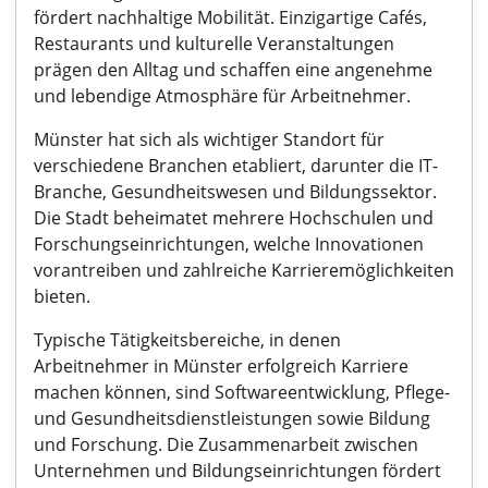
fördert nachhaltige Mobilität. Einzigartige Cafés,
Restaurants und kulturelle Veranstaltungen
prägen den Alltag und schaffen eine angenehme
und lebendige Atmosphäre für Arbeitnehmer.
Münster hat sich als wichtiger Standort für
verschiedene Branchen etabliert, darunter die IT-
Branche, Gesundheitswesen und Bildungssektor.
Die Stadt beheimatet mehrere Hochschulen und
Forschungseinrichtungen, welche Innovationen
vorantreiben und zahlreiche Karrieremöglichkeiten
bieten.
Typische Tätigkeitsbereiche, in denen
Arbeitnehmer in Münster erfolgreich Karriere
machen können, sind Softwareentwicklung, Pflege-
und Gesundheitsdienstleistungen sowie Bildung
und Forschung. Die Zusammenarbeit zwischen
Unternehmen und Bildungseinrichtungen fördert