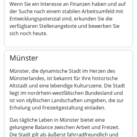
Wenn Sie ein Interesse an Finanzen haben und auf
der Suche nach einem stabilen Arbeitsumfeld mit
Entwicklungspotenzial sind, erkunden Sie die
verfügbaren Stellenangebote und bewerben Sie
sich noch heute.
Münster
Münster, die dynamische Stadt im Herzen des
Münsterlandes, ist bekannt für ihre historische
Altstadt und eine lebendige Kulturszene. Die Stadt
liegt im nordrhein-westfälischen Bundesland und
ist von idyllischen Landschaften umgeben, die zur
Erholung und Freizeitgestaltung einladen.
Das tägliche Leben in Münster bietet eine
gelungene Balance zwischen Arbeit und Freizeit.
Die Stadt gilt als äußerst fahrradfreundlich und