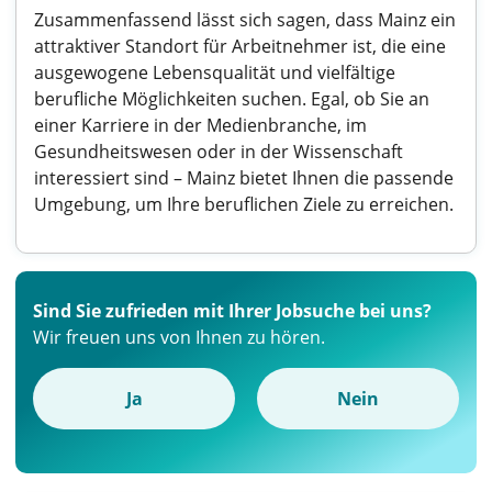
Zusammenfassend lässt sich sagen, dass Mainz ein
attraktiver Standort für Arbeitnehmer ist, die eine
ausgewogene Lebensqualität und vielfältige
berufliche Möglichkeiten suchen. Egal, ob Sie an
einer Karriere in der Medienbranche, im
Gesundheitswesen oder in der Wissenschaft
interessiert sind – Mainz bietet Ihnen die passende
Umgebung, um Ihre beruflichen Ziele zu erreichen.
Sind Sie zufrieden mit Ihrer Jobsuche bei uns?
Wir freuen uns von Ihnen zu hören.
Ja
Nein