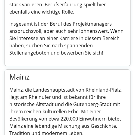
stark variieren. Berufserfahrung spielt hier
ebenfalls eine wichtige Rolle.
Insgesamt ist der Beruf des Projektmanagers
anspruchsvoll, aber auch sehr lohnenswert. Wenn
Sie Interesse an einer Karriere in diesem Bereich
haben, suchen Sie nach spannenden
Stellenangeboten und bewerben Sie sich!
Mainz
Mainz, die Landeshauptstadt von Rheinland-Pfalz,
liegt am Rheinufer und ist bekannt für ihre
historische Altstadt und die Gutenberg-Stadt mit
ihrem reichen kulturellen Erbe. Mit einer
Bevölkerung von etwa 220.000 Einwohnern bietet
Mainz eine lebendige Mischung aus Geschichte,
Tradition und modernem Leben.