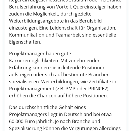
Berufserfahrung von Vorteil. Quereinsteiger haben
zudem die Möglichkeit, durch gezielte
Weiterbildungsangebote in das Berufsbild
einzusteigen. Eine Leidenschaft für Organisation,
Kommunikation und Teamarbeit sind essentielle
Eigenschaften.
Projektmanager haben gute
Karrieremöglichkeiten. Mit zunehmender
Erfahrung können sie in leitende Positionen
aufsteigen oder sich auf bestimmte Branchen
spezialisieren. Weiterbildungen, wie Zertifikate in
Projektmanagement (z.B. PMP oder PRINCE2),
erhöhen die Chancen auf höhere Positionen.
Das durchschnittliche Gehalt eines
Projektmanagers liegt in Deutschland bei etwa
60.000 Euro jährlich. Je nach Branche und
Spezialisierung können die Vergütungen allerdings