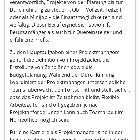
verantwortlich, Projekte von der Planung bis zur
Durchführung zu steuern. Ob in Vollzeit, Teilzeit
oder als Minijob – die Einsatzmöglichkeiten sind
vielfältig. Dieser Beruf eignet sich sowohl für
Berufsanfänger als auch für Quereinsteiger und
erfahrene Profis.
Zu den Hauptaufgaben eines Projektmanagers
gehört die Definition von Projektzielen, die
Erstellung von Zeitplänen sowie die
Budgetplanung. Während der Durchführung
koordiniert der Projektmanager unterschiedliche
Teams, überwacht den Fortschritt und stellt sicher,
dass das Projekt im Zeitrahmen bleibt. Flexible
Arbeitszeiten sind oft gegeben, je nach
Projektanforderungen kann auch Teamarbeit im
Homeoffice möglich sein.
Für eine Karriere als Projektmanager sind in der
Regel ein abgeschlossenes Studium oder relevante