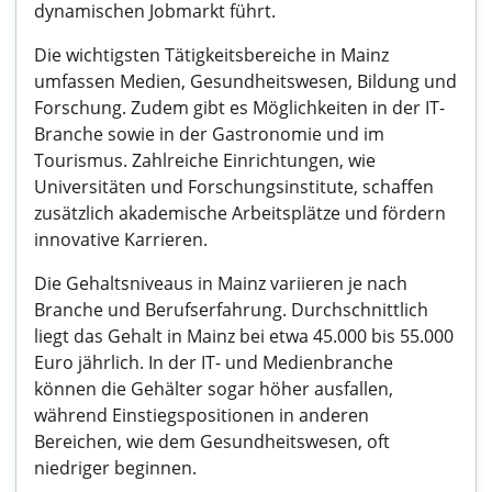
dynamischen Jobmarkt führt.
Die wichtigsten Tätigkeitsbereiche in Mainz
umfassen Medien, Gesundheitswesen, Bildung und
Forschung. Zudem gibt es Möglichkeiten in der IT-
Branche sowie in der Gastronomie und im
Tourismus. Zahlreiche Einrichtungen, wie
Universitäten und Forschungsinstitute, schaffen
zusätzlich akademische Arbeitsplätze und fördern
innovative Karrieren.
Die Gehaltsniveaus in Mainz variieren je nach
Branche und Berufserfahrung. Durchschnittlich
liegt das Gehalt in Mainz bei etwa 45.000 bis 55.000
Euro jährlich. In der IT- und Medienbranche
können die Gehälter sogar höher ausfallen,
während Einstiegspositionen in anderen
Bereichen, wie dem Gesundheitswesen, oft
niedriger beginnen.