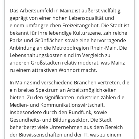
Das Arbeitsumfeld in Mainz ist äußerst vielfältig,
geprägt von einer hohen Lebensqualität und
einem umfangreichen Freizeitangebot. Die Stadt ist
bekannt für ihre lebendige Kulturszene, zahlreiche
Parks und Grünflächen sowie eine hervorragende
Anbindung an die Metropolregion Rhein-Main. Die
Lebenshaltungskosten sind im Vergleich zu
anderen Großstädten relativ moderat, was Mainz
zu einem attraktiven Wohnort macht.
In Mainz sind verschiedene Branchen vertreten, die
ein breites Spektrum an Arbeitsmöglichkeiten
bieten. Zu den signifikanten Industrien zählen die
Medien- und Kommunikationswirtschaft,
insbesondere durch den Rundfunk, sowie
Gesundheits- und Bildungssektor. Die Stadt
beherbergt viele Unternehmen aus dem Bereich
der Biowissenschaften und der IT, was zu einem