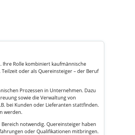
. Ihre Rolle kombiniert kaufmännische
Teilzeit oder als Quereinsteiger – der Beruf
nnischen Prozessen in Unternehmen. Dazu
treuung sowie die Verwaltung von
B. bei Kunden oder Lieferanten stattfinden.
en werden.
 Bereich notwendig. Quereinsteiger haben
rfahrungen oder Qualifikationen mitbringen.