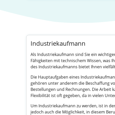
Industriekaufmann
Als Industriekaufmann sind Sie ein wichtig
Fähigkeiten mit technischem Wissen, was Ihne
des Industriekaufmanns bietet Ihnen vielfäl
Die Hauptaufgaben eines Industriekaufma
gehören unter anderem die Beschaffung von
Bestellungen und Rechnungen. Die Arbeit ka
Flexibilität ist oft gegeben, da in vielen U
Um Industriekaufmann zu werden, ist in de
jedoch auch die Möglichkeit, in diesem Ber