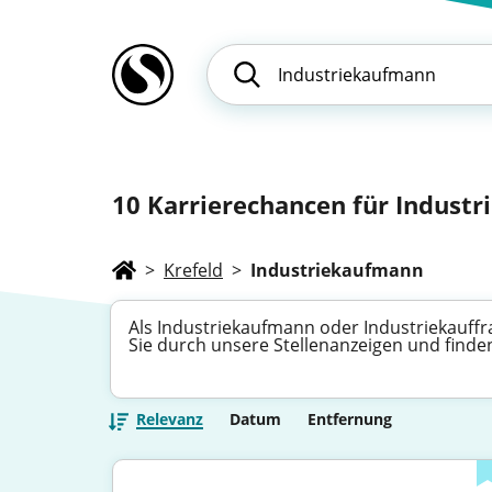
10
Karrierechancen für Industri
>
Krefeld
>
Industriekaufmann
Als Industriekaufmann oder Industriekauff
Sie durch unsere Stellenanzeigen und finden
Relevanz
Datum
Entfernung