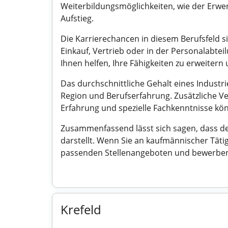
Weiterbildungsmöglichkeiten, wie der Erwer
Aufstieg.
Die Karrierechancen in diesem Berufsfeld si
Einkauf, Vertrieb oder in der Personalabt
Ihnen helfen, Ihre Fähigkeiten zu erweitern
Das durchschnittliche Gehalt eines Industri
Region und Berufserfahrung. Zusätzliche V
Erfahrung und spezielle Fachkenntnisse könn
Zusammenfassend lässt sich sagen, dass de
darstellt. Wenn Sie an kaufmännischer Täti
passenden Stellenangeboten und bewerben 
Krefeld