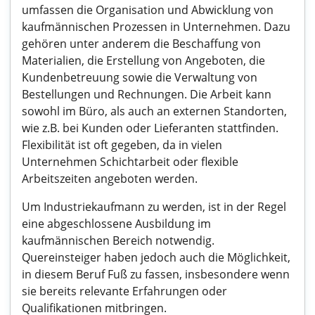
umfassen die Organisation und Abwicklung von
kaufmännischen Prozessen in Unternehmen. Dazu
gehören unter anderem die Beschaffung von
Materialien, die Erstellung von Angeboten, die
Kundenbetreuung sowie die Verwaltung von
Bestellungen und Rechnungen. Die Arbeit kann
sowohl im Büro, als auch an externen Standorten,
wie z.B. bei Kunden oder Lieferanten stattfinden.
Flexibilität ist oft gegeben, da in vielen
Unternehmen Schichtarbeit oder flexible
Arbeitszeiten angeboten werden.
Um Industriekaufmann zu werden, ist in der Regel
eine abgeschlossene Ausbildung im
kaufmännischen Bereich notwendig.
Quereinsteiger haben jedoch auch die Möglichkeit,
in diesem Beruf Fuß zu fassen, insbesondere wenn
sie bereits relevante Erfahrungen oder
Qualifikationen mitbringen.