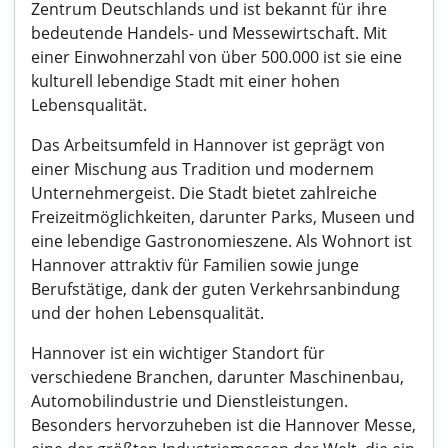
Zentrum Deutschlands und ist bekannt für ihre
bedeutende Handels- und Messewirtschaft. Mit
einer Einwohnerzahl von über 500.000 ist sie eine
kulturell lebendige Stadt mit einer hohen
Lebensqualität.
Das Arbeitsumfeld in Hannover ist geprägt von
einer Mischung aus Tradition und modernem
Unternehmergeist. Die Stadt bietet zahlreiche
Freizeitmöglichkeiten, darunter Parks, Museen und
eine lebendige Gastronomieszene. Als Wohnort ist
Hannover attraktiv für Familien sowie junge
Berufstätige, dank der guten Verkehrsanbindung
und der hohen Lebensqualität.
Hannover ist ein wichtiger Standort für
verschiedene Branchen, darunter Maschinenbau,
Automobilindustrie und Dienstleistungen.
Besonders hervorzuheben ist die Hannover Messe,