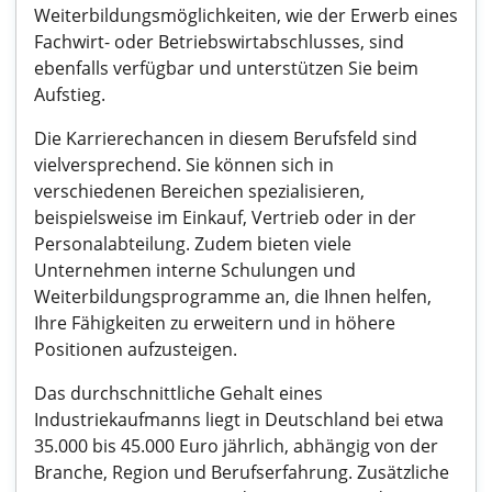
Weiterbildungsmöglichkeiten, wie der Erwerb eines
Fachwirt- oder Betriebswirtabschlusses, sind
ebenfalls verfügbar und unterstützen Sie beim
Aufstieg.
Die Karrierechancen in diesem Berufsfeld sind
vielversprechend. Sie können sich in
verschiedenen Bereichen spezialisieren,
beispielsweise im Einkauf, Vertrieb oder in der
Personalabteilung. Zudem bieten viele
Unternehmen interne Schulungen und
Weiterbildungsprogramme an, die Ihnen helfen,
Ihre Fähigkeiten zu erweitern und in höhere
Positionen aufzusteigen.
Das durchschnittliche Gehalt eines
Industriekaufmanns liegt in Deutschland bei etwa
35.000 bis 45.000 Euro jährlich, abhängig von der
Branche, Region und Berufserfahrung. Zusätzliche