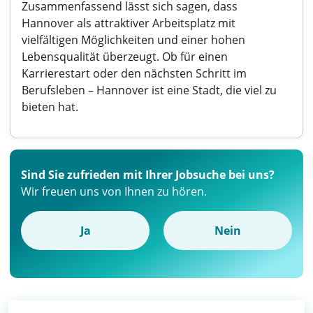
Zusammenfassend lässt sich sagen, dass
Hannover als attraktiver Arbeitsplatz mit
vielfältigen Möglichkeiten und einer hohen
Lebensqualität überzeugt. Ob für einen
Karrierestart oder den nächsten Schritt im
Berufsleben – Hannover ist eine Stadt, die viel zu
bieten hat.
Sind Sie zufrieden mit Ihrer Jobsuche bei uns?
Wir freuen uns von Ihnen zu hören.
Ja
Nein