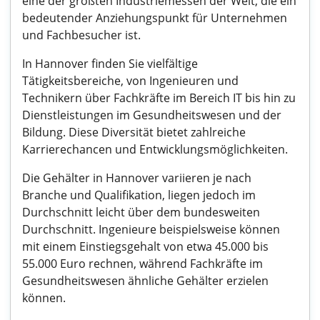
eine der größten Industriemessen der Welt, die ein
bedeutender Anziehungspunkt für Unternehmen
und Fachbesucher ist.
In Hannover finden Sie vielfältige
Tätigkeitsbereiche, von Ingenieuren und
Technikern über Fachkräfte im Bereich IT bis hin zu
Dienstleistungen im Gesundheitswesen und der
Bildung. Diese Diversität bietet zahlreiche
Karrierechancen und Entwicklungsmöglichkeiten.
Die Gehälter in Hannover variieren je nach
Branche und Qualifikation, liegen jedoch im
Durchschnitt leicht über dem bundesweiten
Durchschnitt. Ingenieure beispielsweise können
mit einem Einstiegsgehalt von etwa 45.000 bis
55.000 Euro rechnen, während Fachkräfte im
Gesundheitswesen ähnliche Gehälter erzielen
können.