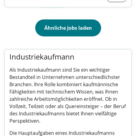
Ähnliche Jobs laden
Industriekaufmann
Als Industriekaufmann sind Sie ein wichtiger
Bestandteil in Unternehmen unterschiedlichster
Branchen. Ihre Rolle kombiniert kaufmännische
Fähigkeiten mit technischem Wissen, was Ihnen
zahlreiche Arbeitsmöglichkeiten eröffnet. Ob in
Vollzeit, Teilzeit oder als Quereinsteiger – der Beruf
des Industriekaufmanns bietet Ihnen vielfältige
Perspektiven.
Die Hauptaufgaben eines Industriekaufmanns