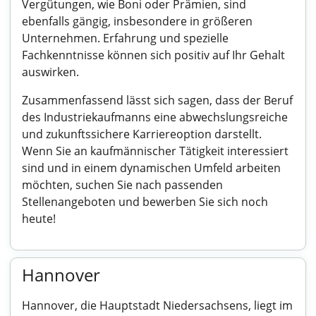
Vergütungen, wie Boni oder Prämien, sind
ebenfalls gängig, insbesondere in größeren
Unternehmen. Erfahrung und spezielle
Fachkenntnisse können sich positiv auf Ihr Gehalt
auswirken.
Zusammenfassend lässt sich sagen, dass der Beruf
des Industriekaufmanns eine abwechslungsreiche
und zukunftssichere Karriereoption darstellt.
Wenn Sie an kaufmännischer Tätigkeit interessiert
sind und in einem dynamischen Umfeld arbeiten
möchten, suchen Sie nach passenden
Stellenangeboten und bewerben Sie sich noch
heute!
Hannover
Hannover, die Hauptstadt Niedersachsens, liegt im