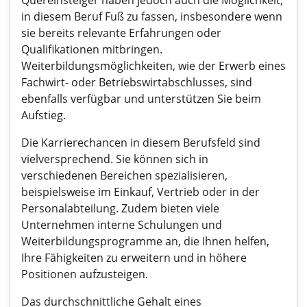
Quereinsteiger haben jedoch auch die Möglichkeit,
in diesem Beruf Fuß zu fassen, insbesondere wenn
sie bereits relevante Erfahrungen oder
Qualifikationen mitbringen.
Weiterbildungsmöglichkeiten, wie der Erwerb eines
Fachwirt- oder Betriebswirtabschlusses, sind
ebenfalls verfügbar und unterstützen Sie beim
Aufstieg.
Die Karrierechancen in diesem Berufsfeld sind
vielversprechend. Sie können sich in
verschiedenen Bereichen spezialisieren,
beispielsweise im Einkauf, Vertrieb oder in der
Personalabteilung. Zudem bieten viele
Unternehmen interne Schulungen und
Weiterbildungsprogramme an, die Ihnen helfen,
Ihre Fähigkeiten zu erweitern und in höhere
Positionen aufzusteigen.
Das durchschnittliche Gehalt eines