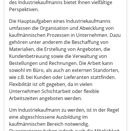
des Industriekaufmanns bietet Ihnen vielfältige
Perspektiven.
Die Hauptaufgaben eines Industriekaufmanns
umfassen die Organisation und Abwicklung von
kaufmännischen Prozessen in Unternehmen. Dazu
gehören unter anderem die Beschaffung von
Materialien, die Erstellung von Angeboten, die
Kundenbetreuung sowie die Verwaltung von
Bestellungen und Rechnungen. Die Arbeit kann
sowohl im Büro, als auch an externen Standorten,
wie z.B. bei Kunden oder Lieferanten stattfinden.
Flexibilität ist oft gegeben, da in vielen
Unternehmen Schichtarbeit oder flexible
Arbeitszeiten angeboten werden.
Um Industriekaufmann zu werden, ist in der Regel
eine abgeschlossene Ausbildung im
kaufmännischen Bereich notwendig.