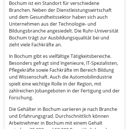
Bochum ist ein Standort für verschiedene
Branchen. Neben der Dienstleistungswirtschaft
und dem Gesundheitssektor haben sich auch
Unternehmen aus der Technologie- und
Bildungsbranche angesiedelt. Die Ruhr-Universität
Bochum trägt zur Ausbildungsqualität bei und
zieht viele Fachkräfte an.
In Bochum gibt es vielfältige Tätigkeitsbereiche.
Besonders gefragt sind Ingenieure, IT-Spezialisten,
Pflegekräfte sowie Fachkräfte im Bereich Bildung
und Wissenschaft. Auch die Automobilindustrie
spielt eine wichtige Rolle in der Region, mit
zahlreichen Jobangeboten in der Fertigung und der
Forschung.
Die Gehälter in Bochum variieren je nach Branche
und Erfahrungsgrad. Durchschnittlich können
Arbeitnehmer in Bochum mit einem Gehalt