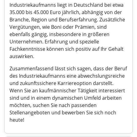
Industriekaufmanns liegt in Deutschland bei etwa
35.000 bis 45.000 Euro jährlich, abhängig von der
Branche, Region und Berufserfahrung. Zusätzliche
Vergütungen, wie Boni oder Prämien, sind
ebenfalls gängig, insbesondere in größeren
Unternehmen. Erfahrung und spezielle
Fachkenntnisse können sich positiv auf Ihr Gehalt
auswirken.
Zusammenfassend lässt sich sagen, dass der Beruf
des Industriekaufmanns eine abwechslungsreiche
und zukunftssichere Karriereoption darstellt.
Wenn Sie an kaufmännischer Tätigkeit interessiert
sind und in einem dynamischen Umfeld arbeiten
möchten, suchen Sie nach passenden
Stellenangeboten und bewerben Sie sich noch
heute!