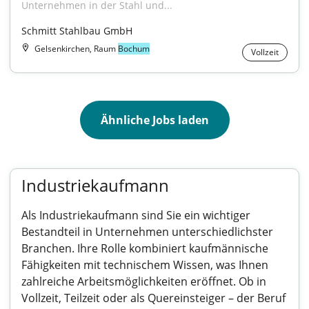
Unternehmen in der Stahl und...
Schmitt Stahlbau GmbH
Gelsenkirchen, Raum
Bochum
Vollzeit
Ähnliche Jobs laden
Industriekaufmann
Als Industriekaufmann sind Sie ein wichtiger
Bestandteil in Unternehmen unterschiedlichster
Branchen. Ihre Rolle kombiniert kaufmännische
Fähigkeiten mit technischem Wissen, was Ihnen
zahlreiche Arbeitsmöglichkeiten eröffnet. Ob in
Vollzeit, Teilzeit oder als Quereinsteiger – der Beruf