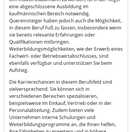
eine abgeschlossene Ausbildung im
kaufmännischen Bereich notwendig.
Quereinsteiger haben jedoch auch die Möglichkeit,
in diesem Beruf Fuß zu fassen, insbesondere wenn
sie bereits relevante Erfahrungen oder
Qualifikationen mitbringen.
Weiterbildungsmöglichkeiten, wie der Erwerb eines
Fachwirt- oder Betriebswirtabschlusses, sind
ebenfalls verfügbar und unterstützen Sie beim
Aufstieg.
Die Karrierechancen in diesem Berufsfeld sind
vielversprechend. Sie können sich in
verschiedenen Bereichen spezialisieren,
beispielsweise im Einkauf, Vertrieb oder in der
Personalabteilung. Zudem bieten viele
Unternehmen interne Schulungen und
Weiterbildungsprogramme an, die Ihnen helfen,
Ihre Fähigkeiten zu erweitern und in höhere