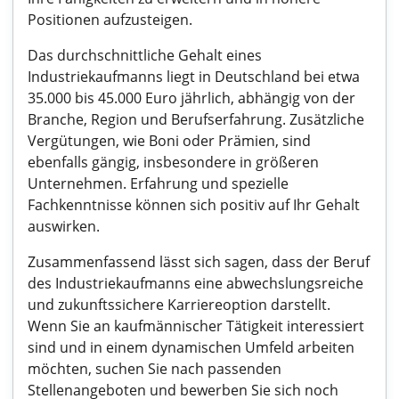
Positionen aufzusteigen.
Das durchschnittliche Gehalt eines
Industriekaufmanns liegt in Deutschland bei etwa
35.000 bis 45.000 Euro jährlich, abhängig von der
Branche, Region und Berufserfahrung. Zusätzliche
Vergütungen, wie Boni oder Prämien, sind
ebenfalls gängig, insbesondere in größeren
Unternehmen. Erfahrung und spezielle
Fachkenntnisse können sich positiv auf Ihr Gehalt
auswirken.
Zusammenfassend lässt sich sagen, dass der Beruf
des Industriekaufmanns eine abwechslungsreiche
und zukunftssichere Karriereoption darstellt.
Wenn Sie an kaufmännischer Tätigkeit interessiert
sind und in einem dynamischen Umfeld arbeiten
möchten, suchen Sie nach passenden
Stellenangeboten und bewerben Sie sich noch