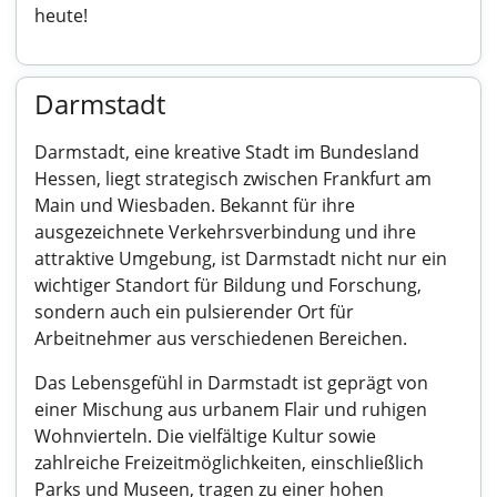
heute!
Darmstadt
Darmstadt, eine kreative Stadt im Bundesland
Hessen, liegt strategisch zwischen Frankfurt am
Main und Wiesbaden. Bekannt für ihre
ausgezeichnete Verkehrsverbindung und ihre
attraktive Umgebung, ist Darmstadt nicht nur ein
wichtiger Standort für Bildung und Forschung,
sondern auch ein pulsierender Ort für
Arbeitnehmer aus verschiedenen Bereichen.
Das Lebensgefühl in Darmstadt ist geprägt von
einer Mischung aus urbanem Flair und ruhigen
Wohnvierteln. Die vielfältige Kultur sowie
zahlreiche Freizeitmöglichkeiten, einschließlich
Parks und Museen, tragen zu einer hohen