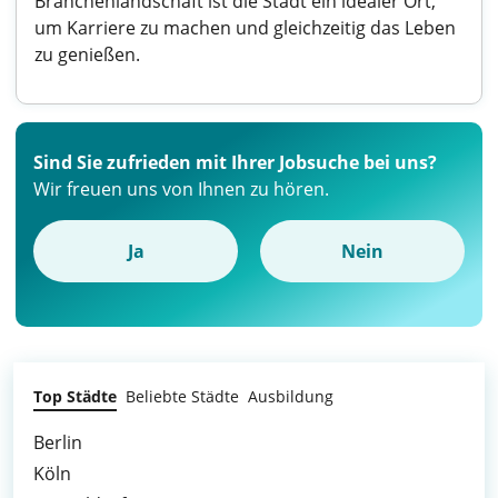
Branchenlandschaft ist die Stadt ein idealer Ort,
um Karriere zu machen und gleichzeitig das Leben
zu genießen.
Sind Sie zufrieden mit Ihrer Jobsuche bei uns?
Wir freuen uns von Ihnen zu hören.
Ja
Nein
Top Städte
Beliebte Städte
Ausbildung
Berlin
Köln