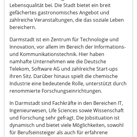
Lebensqualität bei. Die Stadt bietet ein breit
gefächertes gastronomisches Angebot und
zahlreiche Veranstaltungen, die das soziale Leben
bereichern.
Darmstadt ist ein Zentrum für Technologie und
Innovation, vor allem im Bereich der Informations-
und Kommunikationstechnik. Hier haben
namhafte Unternehmen wie die Deutsche
Telekom, Software AG und zahlreiche Start-ups
ihren Sitz. Darüber hinaus spielt die chemische
Industrie eine bedeutende Rolle, unterstützt durch
renommierte Forschungseinrichtungen.
In Darmstadt sind Fachkräfte in den Bereichen IT,
Ingenieurwesen, Life Sciences sowie Wissenschaft
und Forschung sehr gefragt. Die Jobsituation ist
dynamisch und bietet viele Möglichkeiten, sowohl
für Berufseinsteiger als auch für erfahrene