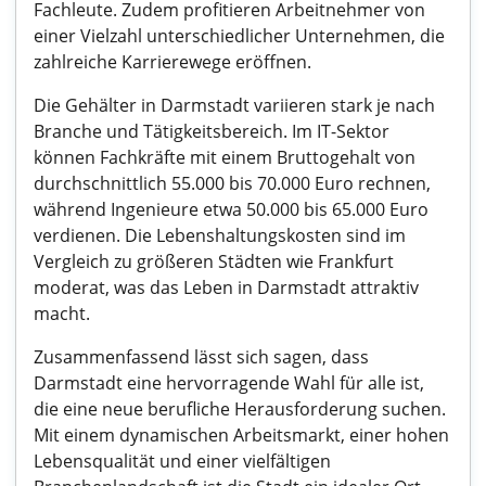
Fachleute. Zudem profitieren Arbeitnehmer von
einer Vielzahl unterschiedlicher Unternehmen, die
zahlreiche Karrierewege eröffnen.
Die Gehälter in Darmstadt variieren stark je nach
Branche und Tätigkeitsbereich. Im IT-Sektor
können Fachkräfte mit einem Bruttogehalt von
durchschnittlich 55.000 bis 70.000 Euro rechnen,
während Ingenieure etwa 50.000 bis 65.000 Euro
verdienen. Die Lebenshaltungskosten sind im
Vergleich zu größeren Städten wie Frankfurt
moderat, was das Leben in Darmstadt attraktiv
macht.
Zusammenfassend lässt sich sagen, dass
Darmstadt eine hervorragende Wahl für alle ist,
die eine neue berufliche Herausforderung suchen.
Mit einem dynamischen Arbeitsmarkt, einer hohen
Lebensqualität und einer vielfältigen