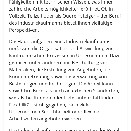
Fähigkeiten mit technischem Wissen, was Ihnen
zahlreiche Arbeitsmöglichkeiten eröffnet. Ob in
Vollzeit, Teilzeit oder als Quereinsteiger – der Beruf
des Industriekaufmanns bietet Ihnen vielfältige
Perspektiven.
Die Hauptaufgaben eines Industriekaufmanns
umfassen die Organisation und Abwicklung von
kaufmännischen Prozessen in Unternehmen. Dazu
gehören unter anderem die Beschaffung von
Materialien, die Erstellung von Angeboten, die
Kundenbetreuung sowie die Verwaltung von
Bestellungen und Rechnungen. Die Arbeit kann
sowohl im Büro, als auch an externen Standorten,
wie z.B. bei Kunden oder Lieferanten stattfinden.
Flexibilität ist oft gegeben, da in vielen
Unternehmen Schichtarbeit oder flexible
Arbeitszeiten angeboten werden.
Um Industriekaufmann zu werden, ist in der Regel