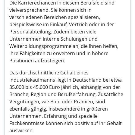
Die Karrierechancen in diesem Berufsfeld sind
vielversprechend. Sie können sich in
verschiedenen Bereichen spezialisieren,
beispielsweise im Einkauf, Vertrieb oder in der
Personalabteilung. Zudem bieten viele
Unternehmen interne Schulungen und
Weiterbildungsprogramme an, die Ihnen helfen,
Ihre Fähigkeiten zu erweitern und in höhere
Positionen aufzusteigen.
Das durchschnittliche Gehalt eines
Industriekaufmanns liegt in Deutschland bei etwa
35.000 bis 45.000 Euro jährlich, abhängig von der
Branche, Region und Berufserfahrung. Zusätzliche
Vergütungen, wie Boni oder Prämien, sind
ebenfalls gängig, insbesondere in größeren
Unternehmen. Erfahrung und spezielle
Fachkenntnisse können sich positiv auf Ihr Gehalt
auswirken.