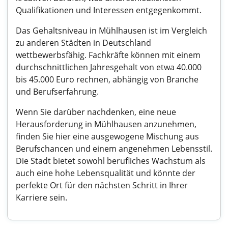
Qualifikationen und Interessen entgegenkommt.
Das Gehaltsniveau in Mühlhausen ist im Vergleich
zu anderen Städten in Deutschland
wettbewerbsfähig. Fachkräfte können mit einem
durchschnittlichen Jahresgehalt von etwa 40.000
bis 45.000 Euro rechnen, abhängig von Branche
und Berufserfahrung.
Wenn Sie darüber nachdenken, eine neue
Herausforderung in Mühlhausen anzunehmen,
finden Sie hier eine ausgewogene Mischung aus
Berufschancen und einem angenehmen Lebensstil.
Die Stadt bietet sowohl berufliches Wachstum als
auch eine hohe Lebensqualität und könnte der
perfekte Ort für den nächsten Schritt in Ihrer
Karriere sein.