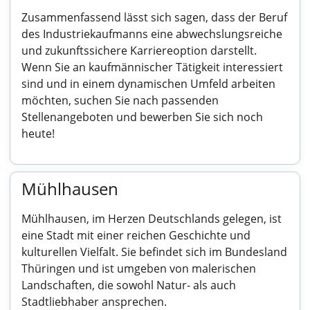
Zusammenfassend lässt sich sagen, dass der Beruf
des Industriekaufmanns eine abwechslungsreiche
und zukunftssichere Karriereoption darstellt.
Wenn Sie an kaufmännischer Tätigkeit interessiert
sind und in einem dynamischen Umfeld arbeiten
möchten, suchen Sie nach passenden
Stellenangeboten und bewerben Sie sich noch
heute!
Mühlhausen
Mühlhausen, im Herzen Deutschlands gelegen, ist
eine Stadt mit einer reichen Geschichte und
kulturellen Vielfalt. Sie befindet sich im Bundesland
Thüringen und ist umgeben von malerischen
Landschaften, die sowohl Natur- als auch
Stadtliebhaber ansprechen.