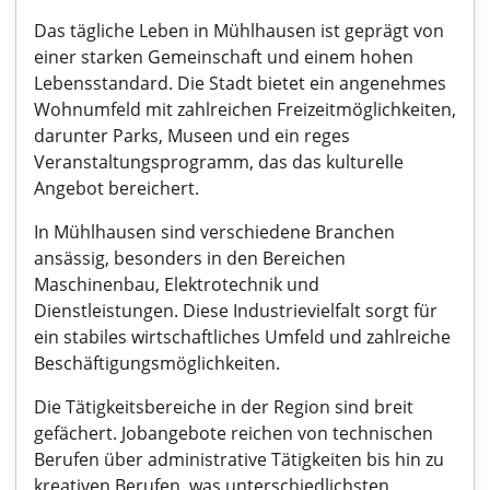
Das tägliche Leben in Mühlhausen ist geprägt von
einer starken Gemeinschaft und einem hohen
Lebensstandard. Die Stadt bietet ein angenehmes
Wohnumfeld mit zahlreichen Freizeitmöglichkeiten,
darunter Parks, Museen und ein reges
Veranstaltungsprogramm, das das kulturelle
Angebot bereichert.
In Mühlhausen sind verschiedene Branchen
ansässig, besonders in den Bereichen
Maschinenbau, Elektrotechnik und
Dienstleistungen. Diese Industrievielfalt sorgt für
ein stabiles wirtschaftliches Umfeld und zahlreiche
Beschäftigungsmöglichkeiten.
Die Tätigkeitsbereiche in der Region sind breit
gefächert. Jobangebote reichen von technischen
Berufen über administrative Tätigkeiten bis hin zu
kreativen Berufen, was unterschiedlichsten