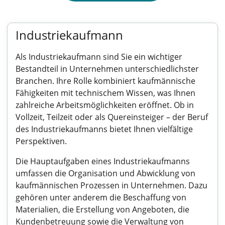
Industriekaufmann
Als Industriekaufmann sind Sie ein wichtiger
Bestandteil in Unternehmen unterschiedlichster
Branchen. Ihre Rolle kombiniert kaufmännische
Fähigkeiten mit technischem Wissen, was Ihnen
zahlreiche Arbeitsmöglichkeiten eröffnet. Ob in
Vollzeit, Teilzeit oder als Quereinsteiger – der Beruf
des Industriekaufmanns bietet Ihnen vielfältige
Perspektiven.
Die Hauptaufgaben eines Industriekaufmanns
umfassen die Organisation und Abwicklung von
kaufmännischen Prozessen in Unternehmen. Dazu
gehören unter anderem die Beschaffung von
Materialien, die Erstellung von Angeboten, die
Kundenbetreuung sowie die Verwaltung von