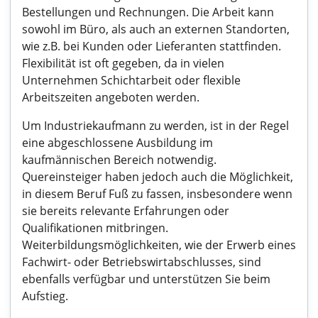
Bestellungen und Rechnungen. Die Arbeit kann
sowohl im Büro, als auch an externen Standorten,
wie z.B. bei Kunden oder Lieferanten stattfinden.
Flexibilität ist oft gegeben, da in vielen
Unternehmen Schichtarbeit oder flexible
Arbeitszeiten angeboten werden.
Um Industriekaufmann zu werden, ist in der Regel
eine abgeschlossene Ausbildung im
kaufmännischen Bereich notwendig.
Quereinsteiger haben jedoch auch die Möglichkeit,
in diesem Beruf Fuß zu fassen, insbesondere wenn
sie bereits relevante Erfahrungen oder
Qualifikationen mitbringen.
Weiterbildungsmöglichkeiten, wie der Erwerb eines
Fachwirt- oder Betriebswirtabschlusses, sind
ebenfalls verfügbar und unterstützen Sie beim
Aufstieg.