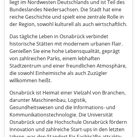
liegt im Nordwesten Deutschlands und ist Teil des
Bundeslandes Niedersachsen. Die Stadt hat eine
reiche Geschichte und spielt eine zentrale Rolle in
der Region, sowohl kulturell als auch wirtschaftlich.
Das tägliche Leben in Osnabrück verbindet
historische Stätten mit modernem urbanen Flair.
Genießen Sie eine hohe Lebensqualität, geprägt
von zahlreichen Parks, einem lebhaften
Stadtzentrum und einer freundlichen Atmosphäre,
die sowohl Einheimische als auch Zuzügler
willkommen heißt.
Osnabrück ist Heimat einer Vielzahl von Branchen,
darunter Maschinenbau, Logistik,
Gesundheitswesen und die Informations- und
Kommunikationstechnologie. Die Universität
Osnabrück und die Hochschule Osnabrück fördern
Innovation und zahlreiche Start-ups in den letzten
Jahren, was den Standort für Fachkräfte attraktiv