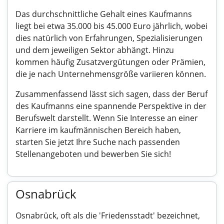
Das durchschnittliche Gehalt eines Kaufmanns
liegt bei etwa 35.000 bis 45.000 Euro jährlich, wobei
dies natürlich von Erfahrungen, Spezialisierungen
und dem jeweiligen Sektor abhängt. Hinzu
kommen häufig Zusatzvergütungen oder Prämien,
die je nach Unternehmensgröße variieren können.
Zusammenfassend lässt sich sagen, dass der Beruf
des Kaufmanns eine spannende Perspektive in der
Berufswelt darstellt. Wenn Sie Interesse an einer
Karriere im kaufmännischen Bereich haben,
starten Sie jetzt Ihre Suche nach passenden
Stellenangeboten und bewerben Sie sich!
Osnabrück
Osnabrück, oft als die 'Friedensstadt' bezeichnet,