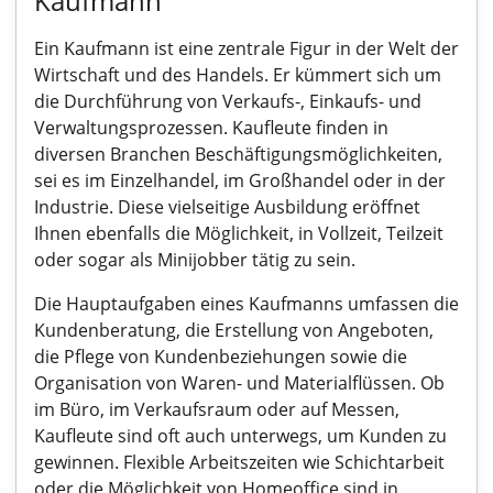
Kaufmann
Ein Kaufmann ist eine zentrale Figur in der Welt der
Wirtschaft und des Handels. Er kümmert sich um
die Durchführung von Verkaufs-, Einkaufs- und
Verwaltungsprozessen. Kaufleute finden in
diversen Branchen Beschäftigungsmöglichkeiten,
sei es im Einzelhandel, im Großhandel oder in der
Industrie. Diese vielseitige Ausbildung eröffnet
Ihnen ebenfalls die Möglichkeit, in Vollzeit, Teilzeit
oder sogar als Minijobber tätig zu sein.
Die Hauptaufgaben eines Kaufmanns umfassen die
Kundenberatung, die Erstellung von Angeboten,
die Pflege von Kundenbeziehungen sowie die
Organisation von Waren- und Materialflüssen. Ob
im Büro, im Verkaufsraum oder auf Messen,
Kaufleute sind oft auch unterwegs, um Kunden zu
gewinnen. Flexible Arbeitszeiten wie Schichtarbeit
oder die Möglichkeit von Homeoffice sind in