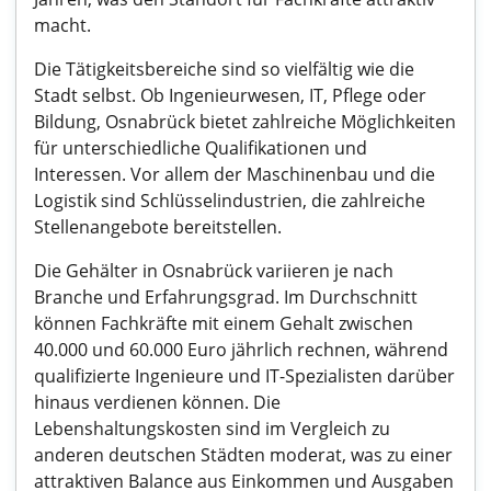
macht.
Die Tätigkeitsbereiche sind so vielfältig wie die
Stadt selbst. Ob Ingenieurwesen, IT, Pflege oder
Bildung, Osnabrück bietet zahlreiche Möglichkeiten
für unterschiedliche Qualifikationen und
Interessen. Vor allem der Maschinenbau und die
Logistik sind Schlüsselindustrien, die zahlreiche
Stellenangebote bereitstellen.
Die Gehälter in Osnabrück variieren je nach
Branche und Erfahrungsgrad. Im Durchschnitt
können Fachkräfte mit einem Gehalt zwischen
40.000 und 60.000 Euro jährlich rechnen, während
qualifizierte Ingenieure und IT-Spezialisten darüber
hinaus verdienen können. Die
Lebenshaltungskosten sind im Vergleich zu
anderen deutschen Städten moderat, was zu einer
attraktiven Balance aus Einkommen und Ausgaben