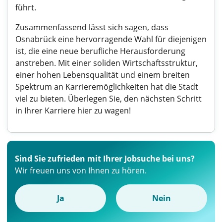
führt.
Zusammenfassend lässt sich sagen, dass
Osnabrück eine hervorragende Wahl für diejenigen
ist, die eine neue berufliche Herausforderung
anstreben. Mit einer soliden Wirtschaftsstruktur,
einer hohen Lebensqualität und einem breiten
Spektrum an Karrieremöglichkeiten hat die Stadt
viel zu bieten. Überlegen Sie, den nächsten Schritt
in Ihrer Karriere hier zu wagen!
Sind Sie zufrieden mit Ihrer Jobsuche bei uns?
Wir freuen uns von Ihnen zu hören.
Ja
Nein