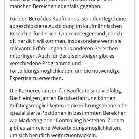
manchen Bereichen ebenfalls gegeben.
Für den Beruf des Kaufmanns ist in der Regel eine
abgeschlossene Ausbildung im kaufmännischen
Bereich erforderlich. Quereinsteiger sind jedoch
oft herzlich willkommen, insbesondere wenn sie
relevante Erfahrungen aus anderen Bereichen
mitbringen. Auch für Berufseinsteiger gibt es
verschiedene Programme und
Fortbildungsmöglichkeiten, um die notwendige
Expertise zu erwerben.
Die Karrierechancen für Kaufleute sind vielfältig.
Nach einigen Jahren Berufserfahrung können
Aufstiegsmöglichkeiten in die Führungsebene oder
spezialisierte Positionen in bestimmten Bereichen
wie Marketing oder Controlling bestehen. Zudem
gibt es zahlreiche Weiterbildungsmöglichkeiten,
um sich beruflich weiterzuentwickeln.