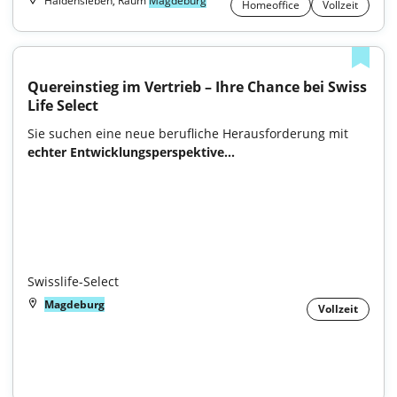
Haldensleben, Raum
Magdeburg
Homeoffice
Vollzeit
Quereinstieg im Vertrieb – Ihre Chance bei Swiss 
Life Select
Sie suchen eine neue berufliche Herausforderung mit 
echter Entwicklungsperspektive...

Swisslife-Select
Magdeburg
Vollzeit