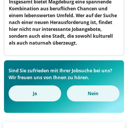
Insgesamt bietet Magdeburg eine spannende
Kombination aus beruflichen Chancen und
einem lebenswerten Umfeld. Wer auf der Suche
nach einer neuen Herausforderung ist, findet
hier nicht nur interessante Jobangebote,
sondern auch eine Stadt, die sowohl kulturell
als auch naturnah überzeugt.
Sind Sie zufrieden mit Ihrer Jobsuche bei uns?
Wir freuen uns von Ihnen zu hören.
Ja
Nein