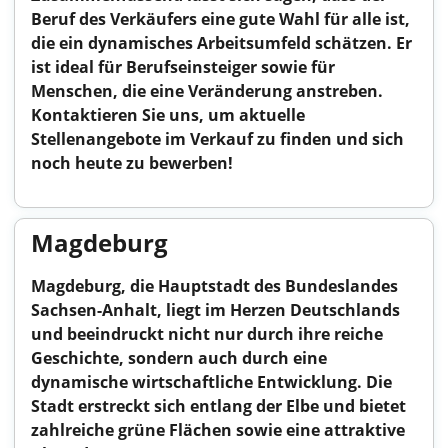
Beruf des Verkäufers eine gute Wahl für alle ist,
die ein dynamisches Arbeitsumfeld schätzen. Er
ist ideal für Berufseinsteiger sowie für
Menschen, die eine Veränderung anstreben.
Kontaktieren Sie uns, um aktuelle
Stellenangebote im Verkauf zu finden und sich
noch heute zu bewerben!
Magdeburg
Magdeburg, die Hauptstadt des Bundeslandes
Sachsen-Anhalt, liegt im Herzen Deutschlands
und beeindruckt nicht nur durch ihre reiche
Geschichte, sondern auch durch eine
dynamische wirtschaftliche Entwicklung. Die
Stadt erstreckt sich entlang der Elbe und bietet
zahlreiche grüne Flächen sowie eine attraktive