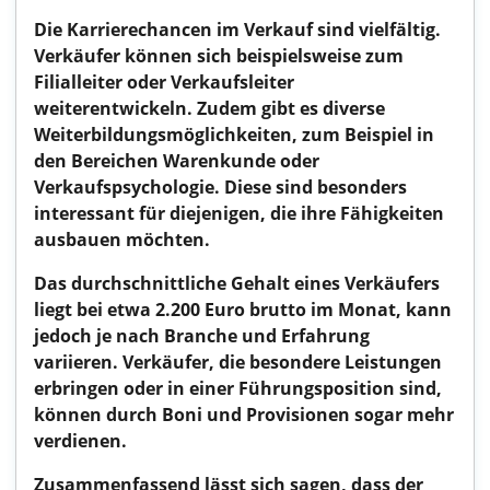
Die Karrierechancen im Verkauf sind vielfältig.
Verkäufer können sich beispielsweise zum
Filialleiter oder Verkaufsleiter
weiterentwickeln. Zudem gibt es diverse
Weiterbildungsmöglichkeiten, zum Beispiel in
den Bereichen Warenkunde oder
Verkaufspsychologie. Diese sind besonders
interessant für diejenigen, die ihre Fähigkeiten
ausbauen möchten.
Das durchschnittliche Gehalt eines Verkäufers
liegt bei etwa 2.200 Euro brutto im Monat, kann
jedoch je nach Branche und Erfahrung
variieren. Verkäufer, die besondere Leistungen
erbringen oder in einer Führungsposition sind,
können durch Boni und Provisionen sogar mehr
verdienen.
Zusammenfassend lässt sich sagen, dass der