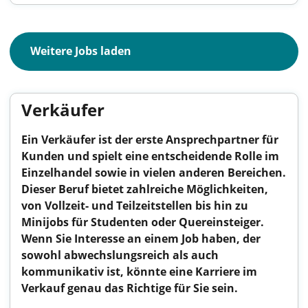
Weitere Jobs laden
Verkäufer
Ein Verkäufer ist der erste Ansprechpartner für
Kunden und spielt eine entscheidende Rolle im
Einzelhandel sowie in vielen anderen Bereichen.
Dieser Beruf bietet zahlreiche Möglichkeiten,
von Vollzeit- und Teilzeitstellen bis hin zu
Minijobs für Studenten oder Quereinsteiger.
Wenn Sie Interesse an einem Job haben, der
sowohl abwechslungsreich als auch
kommunikativ ist, könnte eine Karriere im
Verkauf genau das Richtige für Sie sein.