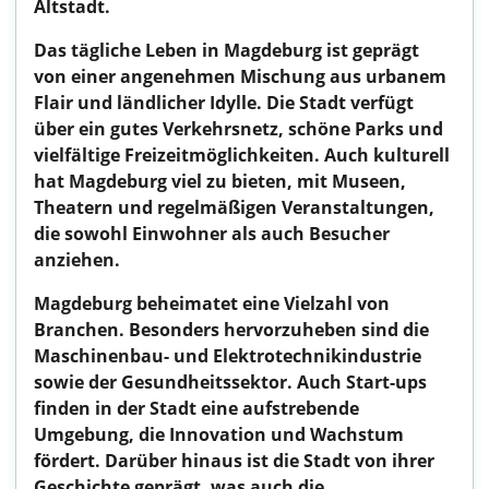
Altstadt.
Das tägliche Leben in Magdeburg ist geprägt
von einer angenehmen Mischung aus urbanem
Flair und ländlicher Idylle. Die Stadt verfügt
über ein gutes Verkehrsnetz, schöne Parks und
vielfältige Freizeitmöglichkeiten. Auch kulturell
hat Magdeburg viel zu bieten, mit Museen,
Theatern und regelmäßigen Veranstaltungen,
die sowohl Einwohner als auch Besucher
anziehen.
Magdeburg beheimatet eine Vielzahl von
Branchen. Besonders hervorzuheben sind die
Maschinenbau- und Elektrotechnikindustrie
sowie der Gesundheitssektor. Auch Start-ups
finden in der Stadt eine aufstrebende
Umgebung, die Innovation und Wachstum
fördert. Darüber hinaus ist die Stadt von ihrer
Geschichte geprägt, was auch die