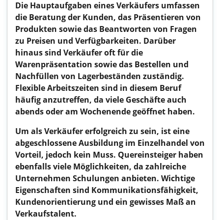
Die Hauptaufgaben eines Verkäufers umfassen
die Beratung der Kunden, das Präsentieren von
Produkten sowie das Beantworten von Fragen
zu Preisen und Verfügbarkeiten. Darüber
hinaus sind Verkäufer oft für die
Warenpräsentation sowie das Bestellen und
Nachfüllen von Lagerbeständen zuständig.
Flexible Arbeitszeiten sind in diesem Beruf
häufig anzutreffen, da viele Geschäfte auch
abends oder am Wochenende geöffnet haben.
Um als Verkäufer erfolgreich zu sein, ist eine
abgeschlossene Ausbildung im Einzelhandel von
Vorteil, jedoch kein Muss. Quereinsteiger haben
ebenfalls viele Möglichkeiten, da zahlreiche
Unternehmen Schulungen anbieten. Wichtige
Eigenschaften sind Kommunikationsfähigkeit,
Kundenorientierung und ein gewisses Maß an
Verkaufstalent.