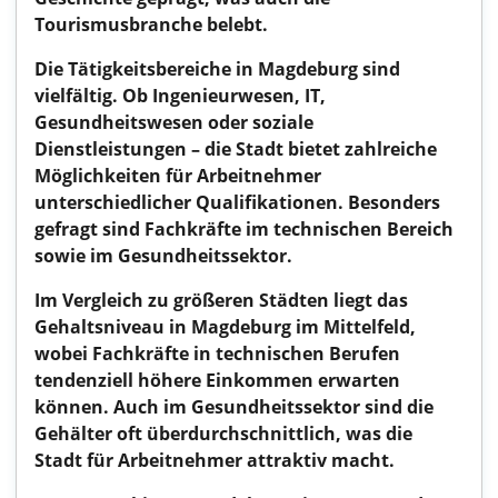
Tourismusbranche belebt.
Die Tätigkeitsbereiche in Magdeburg sind
vielfältig. Ob Ingenieurwesen, IT,
Gesundheitswesen oder soziale
Dienstleistungen – die Stadt bietet zahlreiche
Möglichkeiten für Arbeitnehmer
unterschiedlicher Qualifikationen. Besonders
gefragt sind Fachkräfte im technischen Bereich
sowie im Gesundheitssektor.
Im Vergleich zu größeren Städten liegt das
Gehaltsniveau in Magdeburg im Mittelfeld,
wobei Fachkräfte in technischen Berufen
tendenziell höhere Einkommen erwarten
können. Auch im Gesundheitssektor sind die
Gehälter oft überdurchschnittlich, was die
Stadt für Arbeitnehmer attraktiv macht.