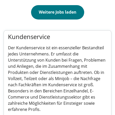
Weitere Jobs laden
Kundenservice
Der Kundenservice ist ein essenzieller Bestandteil
jedes Unternehmens. Er umfasst die
Unterstützung von Kunden bei Fragen, Problemen
und Anliegen, die im Zusammenhang mit
Produkten oder Dienstleistungen auftreten. Ob in
Vollzeit, Teilzeit oder als Minijob – die Nachfrage
nach Fachkräften im Kundenservice ist groß.
Besonders in den Bereichen Einzelhandel, E-
Commerce und Dienstleistungssektor gibt es
zahlreiche Möglichkeiten für Einsteiger sowie
erfahrene Profis.