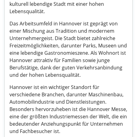
kulturell lebendige Stadt mit einer hohen
Lebensqualität.
Das Arbeitsumfeld in Hannover ist geprägt von
einer Mischung aus Tradition und modernem
Unternehmergeist. Die Stadt bietet zahlreiche
Freizeitmöglichkeiten, darunter Parks, Museen und
eine lebendige Gastronomieszene. Als Wohnort ist
Hannover attraktiv für Familien sowie junge
Berufstätige, dank der guten Verkehrsanbindung
und der hohen Lebensqualität.
Hannover ist ein wichtiger Standort für
verschiedene Branchen, darunter Maschinenbau,
Automobilindustrie und Dienstleistungen.
Besonders hervorzuheben ist die Hannover Messe,
eine der größten Industriemessen der Welt, die ein
bedeutender Anziehungspunkt für Unternehmen
und Fachbesucher ist.