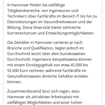
In Hannover finden Sie vielfältige
Tätigkeitsbereiche, von Ingenieuren und
Technikern über Fachkräfte im Bereich IT bis hin zu
Dienstleistungen im Gesundheitswesen und der
Bildung. Diese Diversität bietet zahlreiche
Karrierechancen und Entwicklungsmöglichkeiten.
Die Gehälter in Hannover variieren je nach
Branche und Qualifikation, liegen jedoch im
Durchschnitt leicht über dem bundesweiten
Durchschnitt. Ingenieure beispielsweise können
mit einem Einstiegsgehalt von etwa 45.000 bis
55.000 Euro rechnen, während Fachkräfte im
Gesundheitswesen ähnliche Gehälter erzielen
können.
Zusammenfassend lässt sich sagen, dass
Hannover als attraktiver Arbeitsplatz mit
vielfältigen Möglichkeiten und einer hohen