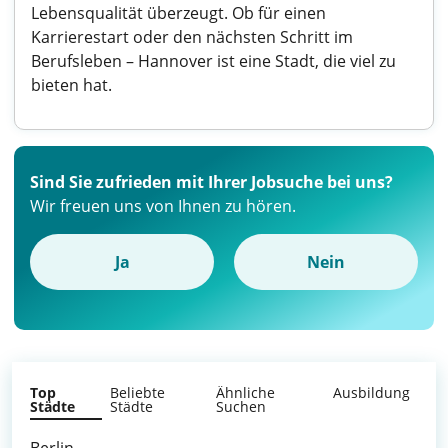
Lebensqualität überzeugt. Ob für einen
Karrierestart oder den nächsten Schritt im
Berufsleben – Hannover ist eine Stadt, die viel zu
bieten hat.
Sind Sie zufrieden mit Ihrer Jobsuche bei uns?
Wir freuen uns von Ihnen zu hören.
Ja
Nein
Top
Beliebte
Ähnliche
Ausbildung
Städte
Städte
Suchen