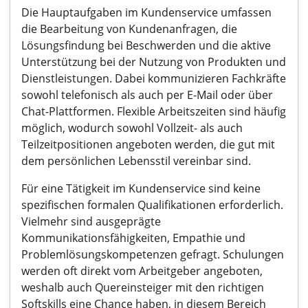
Die Hauptaufgaben im Kundenservice umfassen
die Bearbeitung von Kundenanfragen, die
Lösungsfindung bei Beschwerden und die aktive
Unterstützung bei der Nutzung von Produkten und
Dienstleistungen. Dabei kommunizieren Fachkräfte
sowohl telefonisch als auch per E-Mail oder über
Chat-Plattformen. Flexible Arbeitszeiten sind häufig
möglich, wodurch sowohl Vollzeit- als auch
Teilzeitpositionen angeboten werden, die gut mit
dem persönlichen Lebensstil vereinbar sind.
Für eine Tätigkeit im Kundenservice sind keine
spezifischen formalen Qualifikationen erforderlich.
Vielmehr sind ausgeprägte
Kommunikationsfähigkeiten, Empathie und
Problemlösungskompetenzen gefragt. Schulungen
werden oft direkt vom Arbeitgeber angeboten,
weshalb auch Quereinsteiger mit den richtigen
Softskills eine Chance haben, in diesem Bereich