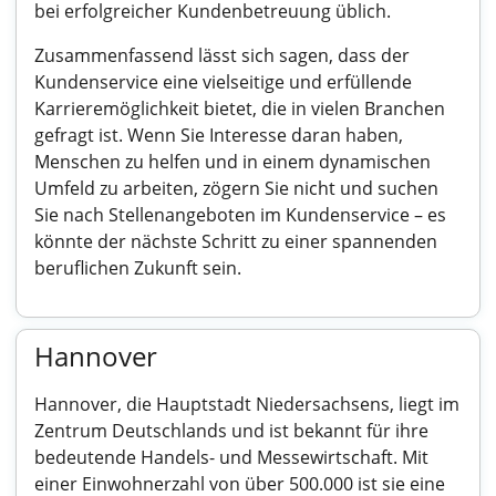
bei erfolgreicher Kundenbetreuung üblich.
Zusammenfassend lässt sich sagen, dass der
Kundenservice eine vielseitige und erfüllende
Karrieremöglichkeit bietet, die in vielen Branchen
gefragt ist. Wenn Sie Interesse daran haben,
Menschen zu helfen und in einem dynamischen
Umfeld zu arbeiten, zögern Sie nicht und suchen
Sie nach Stellenangeboten im Kundenservice – es
könnte der nächste Schritt zu einer spannenden
beruflichen Zukunft sein.
Hannover
Hannover, die Hauptstadt Niedersachsens, liegt im
Zentrum Deutschlands und ist bekannt für ihre
bedeutende Handels- und Messewirtschaft. Mit
einer Einwohnerzahl von über 500.000 ist sie eine