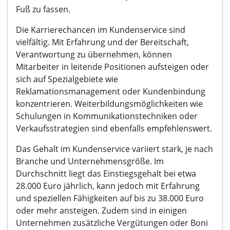
Fuß zu fassen.
Die Karrierechancen im Kundenservice sind
vielfältig. Mit Erfahrung und der Bereitschaft,
Verantwortung zu übernehmen, können
Mitarbeiter in leitende Positionen aufsteigen oder
sich auf Spezialgebiete wie
Reklamationsmanagement oder Kundenbindung
konzentrieren. Weiterbildungsmöglichkeiten wie
Schulungen in Kommunikationstechniken oder
Verkaufsstrategien sind ebenfalls empfehlenswert.
Das Gehalt im Kundenservice variiert stark, je nach
Branche und Unternehmensgröße. Im
Durchschnitt liegt das Einstiegsgehalt bei etwa
28.000 Euro jährlich, kann jedoch mit Erfahrung
und speziellen Fähigkeiten auf bis zu 38.000 Euro
oder mehr ansteigen. Zudem sind in einigen
Unternehmen zusätzliche Vergütungen oder Boni