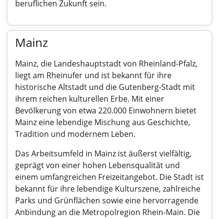
beruflichen Zukunft sein.
Mainz
Mainz, die Landeshauptstadt von Rheinland-Pfalz,
liegt am Rheinufer und ist bekannt für ihre
historische Altstadt und die Gutenberg-Stadt mit
ihrem reichen kulturellen Erbe. Mit einer
Bevölkerung von etwa 220.000 Einwohnern bietet
Mainz eine lebendige Mischung aus Geschichte,
Tradition und modernem Leben.
Das Arbeitsumfeld in Mainz ist äußerst vielfältig,
geprägt von einer hohen Lebensqualität und
einem umfangreichen Freizeitangebot. Die Stadt ist
bekannt für ihre lebendige Kulturszene, zahlreiche
Parks und Grünflächen sowie eine hervorragende
Anbindung an die Metropolregion Rhein-Main. Die