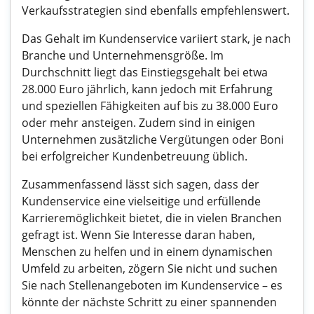
Verkaufsstrategien sind ebenfalls empfehlenswert.
Das Gehalt im Kundenservice variiert stark, je nach
Branche und Unternehmensgröße. Im
Durchschnitt liegt das Einstiegsgehalt bei etwa
28.000 Euro jährlich, kann jedoch mit Erfahrung
und speziellen Fähigkeiten auf bis zu 38.000 Euro
oder mehr ansteigen. Zudem sind in einigen
Unternehmen zusätzliche Vergütungen oder Boni
bei erfolgreicher Kundenbetreuung üblich.
Zusammenfassend lässt sich sagen, dass der
Kundenservice eine vielseitige und erfüllende
Karrieremöglichkeit bietet, die in vielen Branchen
gefragt ist. Wenn Sie Interesse daran haben,
Menschen zu helfen und in einem dynamischen
Umfeld zu arbeiten, zögern Sie nicht und suchen
Sie nach Stellenangeboten im Kundenservice – es
könnte der nächste Schritt zu einer spannenden