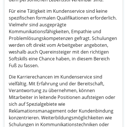
Für eine Tätigkeit im Kundenservice sind keine
spezifischen formalen Qualifikationen erforderlich.
Vielmehr sind ausgeprägte
Kommunikationsfähigkeiten, Empathie und
Problemlösungskompetenzen gefragt. Schulungen
werden oft direkt vom Arbeitgeber angeboten,
weshalb auch Quereinsteiger mit den richtigen
Softskills eine Chance haben, in diesem Bereich
Fuß zu fassen.
Die Karrierechancen im Kundenservice sind
vielfältig. Mit Erfahrung und der Bereitschaft,
Verantwortung zu übernehmen, können
Mitarbeiter in leitende Positionen aufsteigen oder
sich auf Spezialgebiete wie
Reklamationsmanagement oder Kundenbindung
konzentrieren. Weiterbildungsmöglichkeiten wie
Schulungen in Kommunikationstechniken oder