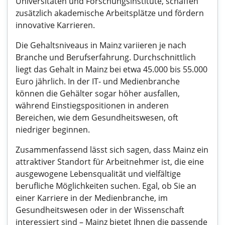
Universitäten und Forschungsinstitute, schaffen
zusätzlich akademische Arbeitsplätze und fördern
innovative Karrieren.
Die Gehaltsniveaus in Mainz variieren je nach
Branche und Berufserfahrung. Durchschnittlich
liegt das Gehalt in Mainz bei etwa 45.000 bis 55.000
Euro jährlich. In der IT- und Medienbranche
können die Gehälter sogar höher ausfallen,
während Einstiegspositionen in anderen
Bereichen, wie dem Gesundheitswesen, oft
niedriger beginnen.
Zusammenfassend lässt sich sagen, dass Mainz ein
attraktiver Standort für Arbeitnehmer ist, die eine
ausgewogene Lebensqualität und vielfältige
berufliche Möglichkeiten suchen. Egal, ob Sie an
einer Karriere in der Medienbranche, im
Gesundheitswesen oder in der Wissenschaft
interessiert sind – Mainz bietet Ihnen die passende