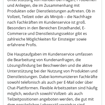
und Anliegen, die im Zusammenhang mit
Produkten oder Dienstleistungen auftreten. Ob in
Vollzeit, Teilzeit oder als Minijob – die Nachfrage
nach Fachkräften im Kundenservice ist groß.
Besonders in den Bereichen Einzelhandel, E-
Commerce und Dienstleistungssektor gibt es
zahlreiche Möglichkeiten für Einsteiger sowie
erfahrene Profis.
Die Hauptaufgaben im Kundenservice umfassen
die Bearbeitung von Kundenanfragen, die
Lösungsfindung bei Beschwerden und die aktive
Unterstützung bei der Nutzung von Produkten und
Dienstleistungen. Dabei kommunizieren Fachkräfte
sowohl telefonisch als auch per E-Mail oder über
Chat-Plattformen. Flexible Arbeitszeiten sind häufig
möglich, wodurch sowohl Vollzeit- als auch
Teilzeitpositionen angeboten werden, die gut mit
dem persönlichen Lebensstil vereinbar sind.