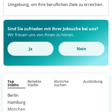
Umgebung, um Ihre beruflichen Ziele zu erreichen.
Sind Sie zufrieden mit Ihrer Jobsuche bei uns?
Wir freuen uns von Ihnen zu hören.
Ja
Nein
Top
Beliebte
Ähnliche
Ausbildung
Städte
Städte
Suchen
Berlin
Hamburg
München