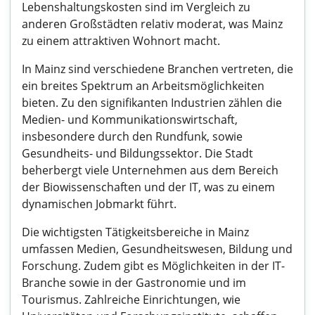
Lebenshaltungskosten sind im Vergleich zu
anderen Großstädten relativ moderat, was Mainz
zu einem attraktiven Wohnort macht.
In Mainz sind verschiedene Branchen vertreten, die
ein breites Spektrum an Arbeitsmöglichkeiten
bieten. Zu den signifikanten Industrien zählen die
Medien- und Kommunikationswirtschaft,
insbesondere durch den Rundfunk, sowie
Gesundheits- und Bildungssektor. Die Stadt
beherbergt viele Unternehmen aus dem Bereich
der Biowissenschaften und der IT, was zu einem
dynamischen Jobmarkt führt.
Die wichtigsten Tätigkeitsbereiche in Mainz
umfassen Medien, Gesundheitswesen, Bildung und
Forschung. Zudem gibt es Möglichkeiten in der IT-
Branche sowie in der Gastronomie und im
Tourismus. Zahlreiche Einrichtungen, wie