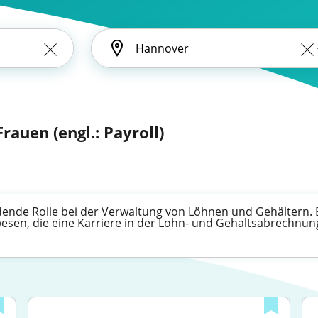
rauen (engl.: Payroll)
idende Rolle bei der Verwaltung von Löhnen und Gehältern. E
wesen, die eine Karriere in der Lohn- und Gehaltsabrechnun