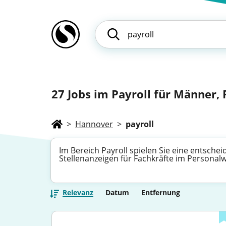
27
Jobs im Payroll für Männer, F
>
Hannover
>
payroll
Im Bereich Payroll spielen Sie eine entsche
Stellenanzeigen für Fachkräfte im Personal
Relevanz
Datum
Entfernung