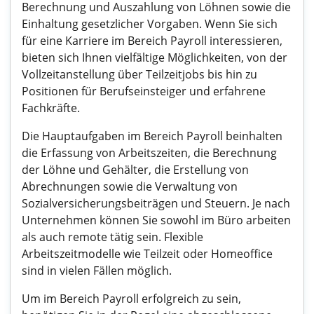
Berechnung und Auszahlung von Löhnen sowie die
Einhaltung gesetzlicher Vorgaben. Wenn Sie sich
für eine Karriere im Bereich Payroll interessieren,
bieten sich Ihnen vielfältige Möglichkeiten, von der
Vollzeitanstellung über Teilzeitjobs bis hin zu
Positionen für Berufseinsteiger und erfahrene
Fachkräfte.
Die Hauptaufgaben im Bereich Payroll beinhalten
die Erfassung von Arbeitszeiten, die Berechnung
der Löhne und Gehälter, die Erstellung von
Abrechnungen sowie die Verwaltung von
Sozialversicherungsbeiträgen und Steuern. Je nach
Unternehmen können Sie sowohl im Büro arbeiten
als auch remote tätig sein. Flexible
Arbeitszeitmodelle wie Teilzeit oder Homeoffice
sind in vielen Fällen möglich.
Um im Bereich Payroll erfolgreich zu sein,