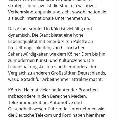
strategischen Lage ist die Stadt ein wichtiger
Verkehrsknotenpunkt und zieht sowohl nationale
als auch internationale Unternehmen an.
Das Arbeitsumfeld in Köln ist vielfältig und
dynamisch. Die Stadt bietet eine hohe
Lebensqualität mit einer breiten Palette an
Freizeitmöglichkeiten, von historischen
Sehenswürdigkeiten wie dem Kölner Dom bis hin
zu modernen Kunst- und Kulturszenen. Die
Lebenshaltungskosten sind hier moderat im
Vergleich zu anderen Großstädten Deutschlands,
was die Stadt für Arbeitnehmer attraktiv macht.
Köln ist Heimat vieler bedeutender Branchen,
insbesondere in den Bereichen Medien,
Telekommunikation, Automotive und
Gesundheitswesen. Führende Unternehmen wie
die Deutsche Telekom und Ford haben hier ihren