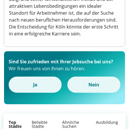
attraktiven Lebensbedingungen ein idealer
Standort für Arbeitnehmer ist, die auf der Suche
nach neuen beruflichen Herausforderungen sind.
Die Entscheidung für Köln könnte der erste Schritt
in eine erfolgreiche Karriere sein.
Sind Sie zufrieden mit Ihrer Jobsuche bei uns?
Wir freuen uns von Ihnen zu hören.
Ja
Nein
Top
Beliebte
Ähnliche
Ausbildung
Städte
Städte
Suchen