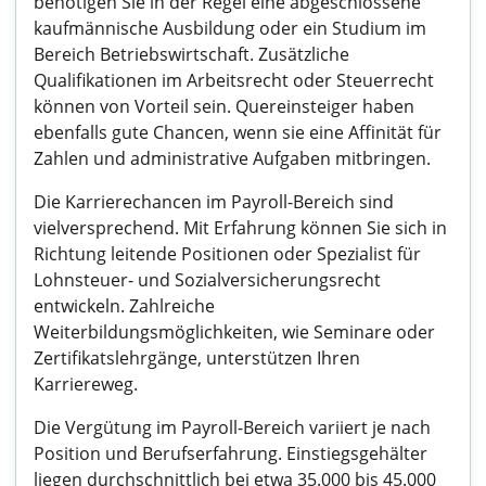
benötigen Sie in der Regel eine abgeschlossene
kaufmännische Ausbildung oder ein Studium im
Bereich Betriebswirtschaft. Zusätzliche
Qualifikationen im Arbeitsrecht oder Steuerrecht
können von Vorteil sein. Quereinsteiger haben
ebenfalls gute Chancen, wenn sie eine Affinität für
Zahlen und administrative Aufgaben mitbringen.
Die Karrierechancen im Payroll-Bereich sind
vielversprechend. Mit Erfahrung können Sie sich in
Richtung leitende Positionen oder Spezialist für
Lohnsteuer- und Sozialversicherungsrecht
entwickeln. Zahlreiche
Weiterbildungsmöglichkeiten, wie Seminare oder
Zertifikatslehrgänge, unterstützen Ihren
Karriereweg.
Die Vergütung im Payroll-Bereich variiert je nach
Position und Berufserfahrung. Einstiegsgehälter
liegen durchschnittlich bei etwa 35.000 bis 45.000