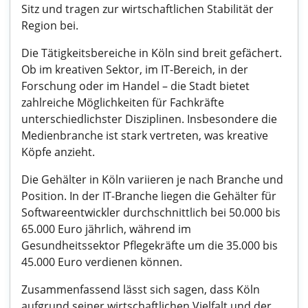
Sitz und tragen zur wirtschaftlichen Stabilität der
Region bei.
Die Tätigkeitsbereiche in Köln sind breit gefächert.
Ob im kreativen Sektor, im IT-Bereich, in der
Forschung oder im Handel – die Stadt bietet
zahlreiche Möglichkeiten für Fachkräfte
unterschiedlichster Disziplinen. Insbesondere die
Medienbranche ist stark vertreten, was kreative
Köpfe anzieht.
Die Gehälter in Köln variieren je nach Branche und
Position. In der IT-Branche liegen die Gehälter für
Softwareentwickler durchschnittlich bei 50.000 bis
65.000 Euro jährlich, während im
Gesundheitssektor Pflegekräfte um die 35.000 bis
45.000 Euro verdienen können.
Zusammenfassend lässt sich sagen, dass Köln
aufgrund seiner wirtschaftlichen Vielfalt und der