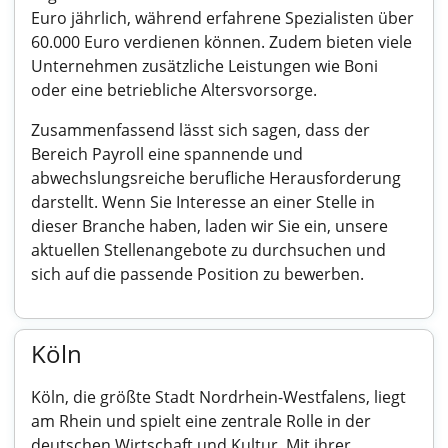
Euro jährlich, während erfahrene Spezialisten über
60.000 Euro verdienen können. Zudem bieten viele
Unternehmen zusätzliche Leistungen wie Boni
oder eine betriebliche Altersvorsorge.
Zusammenfassend lässt sich sagen, dass der
Bereich Payroll eine spannende und
abwechslungsreiche berufliche Herausforderung
darstellt. Wenn Sie Interesse an einer Stelle in
dieser Branche haben, laden wir Sie ein, unsere
aktuellen Stellenangebote zu durchsuchen und
sich auf die passende Position zu bewerben.
Köln
Köln, die größte Stadt Nordrhein-Westfalens, liegt
am Rhein und spielt eine zentrale Rolle in der
deutschen Wirtschaft und Kultur. Mit ihrer