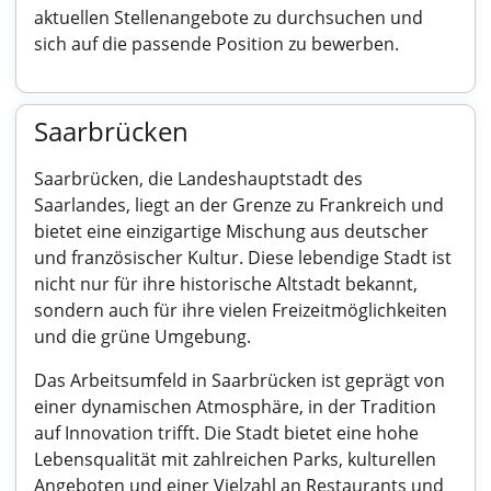
aktuellen Stellenangebote zu durchsuchen und
sich auf die passende Position zu bewerben.
Saarbrücken
Saarbrücken, die Landeshauptstadt des
Saarlandes, liegt an der Grenze zu Frankreich und
bietet eine einzigartige Mischung aus deutscher
und französischer Kultur. Diese lebendige Stadt ist
nicht nur für ihre historische Altstadt bekannt,
sondern auch für ihre vielen Freizeitmöglichkeiten
und die grüne Umgebung.
Das Arbeitsumfeld in Saarbrücken ist geprägt von
einer dynamischen Atmosphäre, in der Tradition
auf Innovation trifft. Die Stadt bietet eine hohe
Lebensqualität mit zahlreichen Parks, kulturellen
Angeboten und einer Vielzahl an Restaurants und