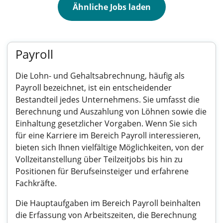
Ähnliche Jobs laden
Payroll
Die Lohn- und Gehaltsabrechnung, häufig als
Payroll bezeichnet, ist ein entscheidender
Bestandteil jedes Unternehmens. Sie umfasst die
Berechnung und Auszahlung von Löhnen sowie die
Einhaltung gesetzlicher Vorgaben. Wenn Sie sich
für eine Karriere im Bereich Payroll interessieren,
bieten sich Ihnen vielfältige Möglichkeiten, von der
Vollzeitanstellung über Teilzeitjobs bis hin zu
Positionen für Berufseinsteiger und erfahrene
Fachkräfte.
Die Hauptaufgaben im Bereich Payroll beinhalten
die Erfassung von Arbeitszeiten, die Berechnung