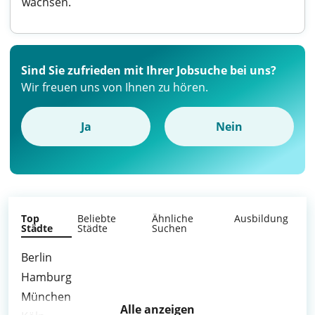
wachsen.
Sind Sie zufrieden mit Ihrer Jobsuche bei uns?
Wir freuen uns von Ihnen zu hören.
Ja
Nein
Top
Beliebte
Ähnliche
Ausbildung
Städte
Städte
Suchen
Berlin
Hamburg
München
Alle anzeigen