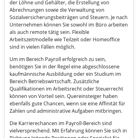
der Löhne und Gehälter, die Erstellung von
Abrechnungen sowie die Verwaltung von
Sozialversicherungsbeiträgen und Steuern. Je nach
Unternehmen können Sie sowohl im Büro arbeiten
als auch remote tätig sein. Flexible
Arbeitszeitmodelle wie Teilzeit oder Homeoffice
sind in vielen Fällen möglich.
Um im Bereich Payroll erfolgreich zu sein,
benötigen Sie in der Regel eine abgeschlossene
kaufmännische Ausbildung oder ein Studium im
Bereich Betriebswirtschaft. Zusätzliche
Qualifikationen im Arbeitsrecht oder Steuerrecht
können von Vorteil sein. Quereinsteiger haben
ebenfalls gute Chancen, wenn sie eine Affinität für
Zahlen und administrative Aufgaben mitbringen.
Die Karrierechancen im Payroll-Bereich sind
vielversprechend. Mit Erfahrung können Sie sich in