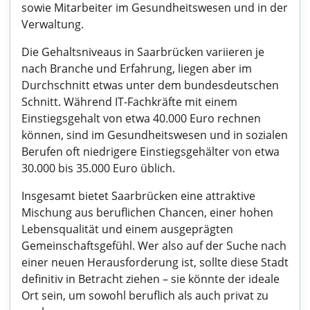
sowie Mitarbeiter im Gesundheitswesen und in der
Verwaltung.
Die Gehaltsniveaus in Saarbrücken variieren je
nach Branche und Erfahrung, liegen aber im
Durchschnitt etwas unter dem bundesdeutschen
Schnitt. Während IT-Fachkräfte mit einem
Einstiegsgehalt von etwa 40.000 Euro rechnen
können, sind im Gesundheitswesen und in sozialen
Berufen oft niedrigere Einstiegsgehälter von etwa
30.000 bis 35.000 Euro üblich.
Insgesamt bietet Saarbrücken eine attraktive
Mischung aus beruflichen Chancen, einer hohen
Lebensqualität und einem ausgeprägten
Gemeinschaftsgefühl. Wer also auf der Suche nach
einer neuen Herausforderung ist, sollte diese Stadt
definitiv in Betracht ziehen – sie könnte der ideale
Ort sein, um sowohl beruflich als auch privat zu