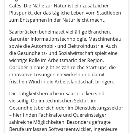
Cafés. Die Nähe zur Natur ist ein zusätzlicher
Pluspunkt, der das tägliche Leben vom Stadtleben
zum Entspannen in der Natur leicht macht.
Saarbrücken beheimatet vielfältige Branchen,
darunter Informationstechnologie, Maschinenbau,
sowie die Automobil- und Elektroindustrie. Auch
die Gesundheits- und Sozialwirtschaft spielt eine
wichtige Rolle im Arbeitsmarkt der Region.
Darüber hinaus gibt es zahlreiche Start-ups, die
innovative Lösungen entwickeln und damit
frischen Wind in die Arbeitslandschaft bringen.
Die Tätigkeitsbereiche in Saarbrücken sind
vielseitig. Ob im technischen Sektor, im
Gesundheitsbereich oder im Dienstleistungssektor
– hier finden Fachkräfte und Quereinsteiger
zahlreiche Möglichkeiten. Besonders gefragte
Berufe umfassen Softwareentwickler, Ingenieure