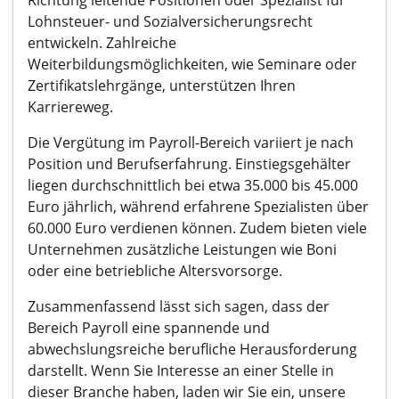
Richtung leitende Positionen oder Spezialist für
Lohnsteuer- und Sozialversicherungsrecht
entwickeln. Zahlreiche
Weiterbildungsmöglichkeiten, wie Seminare oder
Zertifikatslehrgänge, unterstützen Ihren
Karriereweg.
Die Vergütung im Payroll-Bereich variiert je nach
Position und Berufserfahrung. Einstiegsgehälter
liegen durchschnittlich bei etwa 35.000 bis 45.000
Euro jährlich, während erfahrene Spezialisten über
60.000 Euro verdienen können. Zudem bieten viele
Unternehmen zusätzliche Leistungen wie Boni
oder eine betriebliche Altersvorsorge.
Zusammenfassend lässt sich sagen, dass der
Bereich Payroll eine spannende und
abwechslungsreiche berufliche Herausforderung
darstellt. Wenn Sie Interesse an einer Stelle in
dieser Branche haben, laden wir Sie ein, unsere