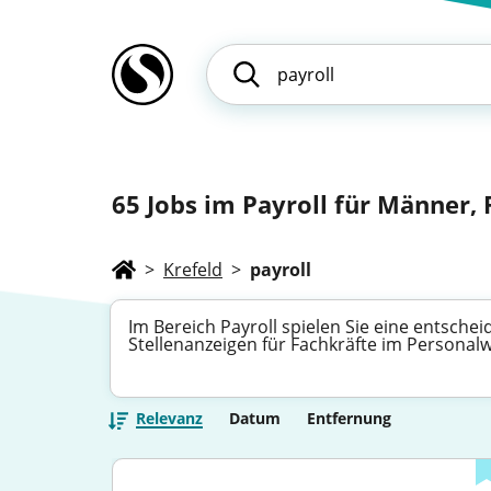
65
Jobs im Payroll für Männer, F
>
Krefeld
>
payroll
Im Bereich Payroll spielen Sie eine entsche
Stellenanzeigen für Fachkräfte im Personal
Relevanz
Datum
Entfernung