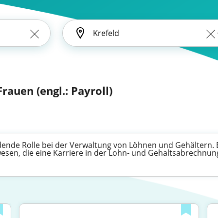
rauen (engl.: Payroll)
idende Rolle bei der Verwaltung von Löhnen und Gehältern. E
wesen, die eine Karriere in der Lohn- und Gehaltsabrechnun