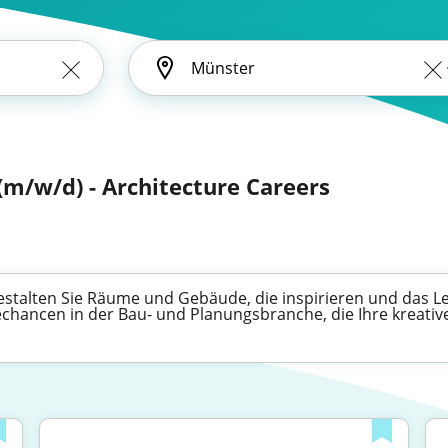
(m/w/d) - Architecture Careers
 gestalten Sie Räume und Gebäude, die inspirieren und das
chancen in der Bau- und Planungsbranche, die Ihre kreative