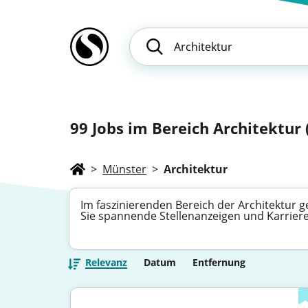
99
Jobs im Bereich Architektur 
>
Münster
>
Architektur
Im faszinierenden Bereich der Architektur
Sie spannende Stellenanzeigen und Karriere
Relevanz
Datum
Entfernung